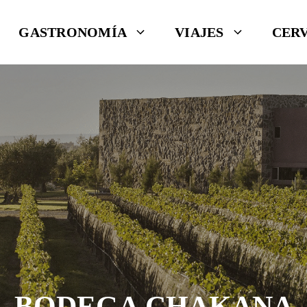
GASTRONOMÍA
VIAJES
CER
BODEGA CHAKANA