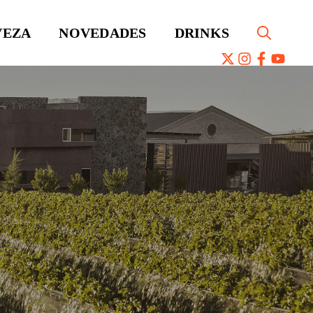
VEZA
NOVEDADES
DRINKS