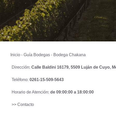
Inicio
-
Guía Bodegas
-
Bodega Chakana
Dirección:
Calle Baldini 16179, 5509 Luján de Cuyo, 
Teléfono:
0261-15-509-5643
Horario de Atención:
de 09:00:00 a 18:00:00
>> Contacto