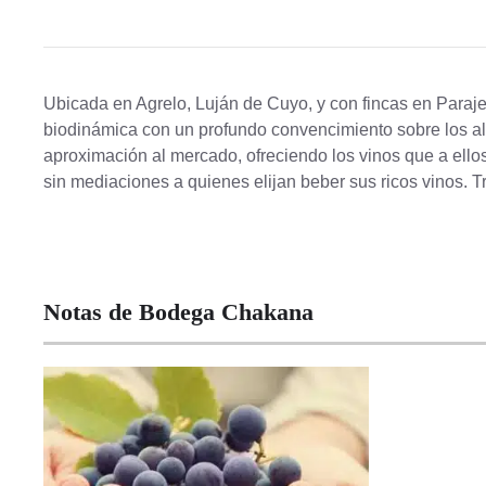
Ubicada en Agrelo, Luján de Cuyo, y con fincas en Paraj
biodinámica con un profundo convencimiento sobre los alca
aproximación al mercado, ofreciendo los vinos que a ellos 
sin mediaciones a quienes elijan beber sus ricos vinos. T
Notas de Bodega Chakana