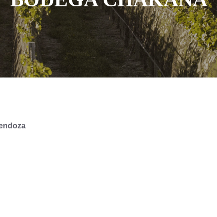
Mendoza