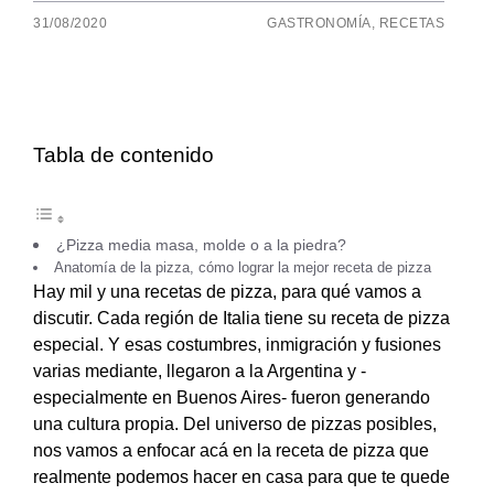
31/08/2020
GASTRONOMÍA
,
RECETAS
Tabla de contenido
¿Pizza media masa, molde o a la piedra?
Anatomía de la pizza, cómo lograr la mejor receta de pizza
Hay mil y una recetas de pizza, para qué vamos a
discutir. Cada región de Italia tiene su receta de pizza
especial. Y esas costumbres, inmigración y fusiones
varias mediante, llegaron a la Argentina y -
especialmente en Buenos Aires- fueron generando
una cultura propia. Del universo de pizzas posibles,
nos vamos a enfocar acá en la receta de pizza que
realmente podemos hacer en casa para que te quede