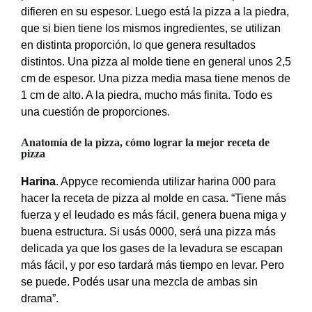
difieren en su espesor. Luego está la pizza a la piedra,
que si bien tiene los mismos ingredientes, se utilizan
en distinta proporción, lo que genera resultados
distintos. Una pizza al molde tiene en general unos 2,5
cm de espesor. Una pizza media masa tiene menos de
1 cm de alto. A la piedra, mucho más finita. Todo es
una cuestión de proporciones.
Anatomía de la pizza, cómo lograr la mejor receta de
pizza
Harina
. Appyce recomienda utilizar harina 000 para
hacer la receta de pizza al molde en casa. “Tiene más
fuerza y el leudado es más fácil, genera buena miga y
buena estructura. Si usás 0000, será una pizza más
delicada ya que los gases de la levadura se escapan
más fácil, y por eso tardará más tiempo en levar. Pero
se puede. Podés usar una mezcla de ambas sin
drama”.