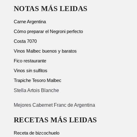
NOTAS MÁS LEIDAS
Carne Argentina
Cómo preparar el Negroni perfecto
Costa 7070
Vinos Malbec buenos y baratos
Fico restaurante
Vinos sin sulfitos
Trapiche Tesoro Malbec
Stella Artois Blanche
Mejores Cabernet Franc de Argentina
RECETAS MÁS LEIDAS
Receta de bizcochuelo