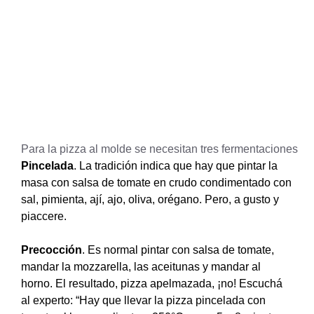
Para la pizza al molde se necesitan tres fermentaciones
Pincelada
. La tradición indica que hay que pintar la
masa con salsa de tomate en crudo condimentado con
sal, pimienta, ají, ajo, oliva, orégano. Pero, a gusto y
piaccere.
Precocción
. Es normal pintar con salsa de tomate,
mandar la mozzarella, las aceitunas y mandar al
horno. El resultado, pizza apelmazada, ¡no! Escuchá
al experto: “Hay que llevar la pizza pincelada con