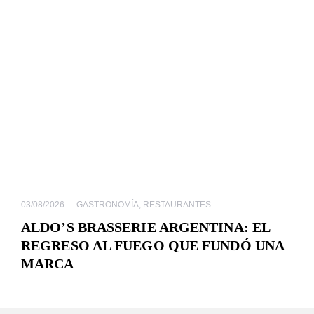
03/08/2026
—
GASTRONOMÍA
,
RESTAURANTES
ALDO’S BRASSERIE ARGENTINA: EL
REGRESO AL FUEGO QUE FUNDÓ UNA
MARCA