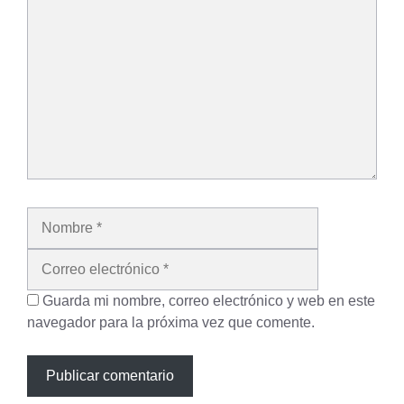
Nombre
Correo
electrónico
Guarda mi nombre, correo electrónico y web en este
navegador para la próxima vez que comente.