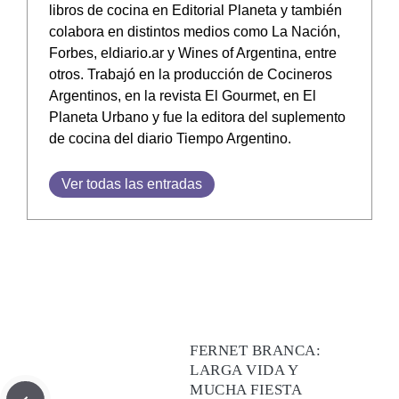
libros de cocina en Editorial Planeta y también
colabora en distintos medios como La Nación,
Forbes, eldiario.ar y Wines of Argentina, entre
otros. Trabajó en la producción de Cocineros
Argentinos, en la revista El Gourmet, en El
Planeta Urbano y fue la editora del suplemento
de cocina del diario Tiempo Argentino.
Ver todas las entradas
FERNET BRANCA:
LARGA VIDA Y
MUCHA FIESTA