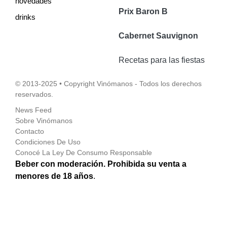
novedades
Prix Baron B
drinks
Cabernet Sauvignon
Recetas para las fiestas
© 2013-2025 • Copyright Vinómanos - Todos los derechos
reservados.
News Feed
Sobre Vinómanos
Contacto
Condiciones De Uso
Conocé La Ley De Consumo Responsable
Beber con moderación. Prohibida su venta a
menores de 18 años
.