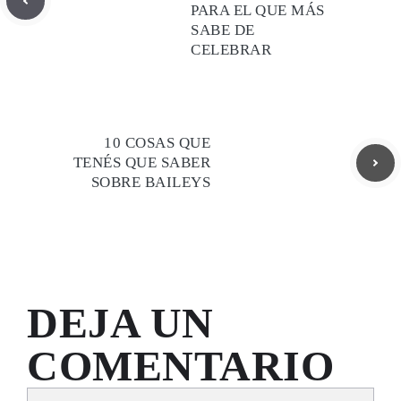
PARA EL QUE MÁS
SABE DE
CELEBRAR
10 COSAS QUE
TENÉS QUE SABER
SOBRE BAILEYS
DEJA UN
COMENTARIO
Comentario