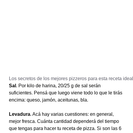
Los secretos de los mejores pizzeros para esta receta ideal
Sal
. Por kilo de harina, 20/25 g de sal serán
suficientes. Pensá que luego viene todo lo que le tirás
encima: queso, jamón, aceitunas, bla.
Levadura
. Acá hay varias cuestiones: en general,
mejor fresca. Cuánta cantidad dependerá del tiempo
que tengas para hacer tu receta de pizza. Si son las 6