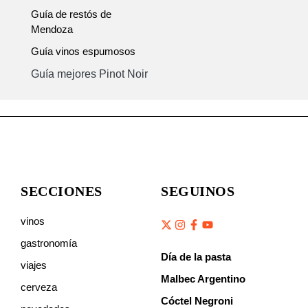
Guía de restós de
Mendoza
Guía vinos espumosos
Guía mejores Pinot Noir
SECCIONES
SEGUINOS
vinos
gastronomía
Día de la pasta
viajes
Malbec Argentino
cerveza
Cóctel Negroni