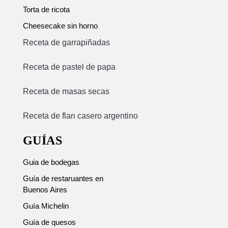
Torta de ricota
Cheesecake sin horno
Receta de garrapiñadas
Receta de pastel de papa
Receta de masas secas
Receta de flan casero argentino
GUÍAS
Guia de bodegas
Guía de restaruantes en
Buenos Aires
Guía Michelin
Guía de quesos