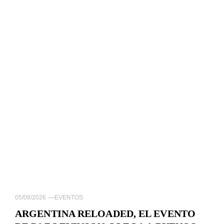
05/08/2026
—
EVENTOS
ARGENTINA RELOADED, EL EVENTO