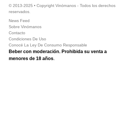
© 2013-2025 • Copyright Vinómanos - Todos los derechos
reservados.
News Feed
Sobre Vinómanos
Contacto
Condiciones De Uso
Conocé La Ley De Consumo Responsable
Beber con moderación. Prohibida su venta a
menores de 18 años
.