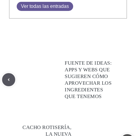
Ver todas las entradas
FUENTE DE IDEAS:
APPS Y WEBS QUE
SUGIEREN CÓMO
APROVECHAR LOS
INGREDIENTES
QUE TENEMOS
CACHO ROTISERÍA,
LA NUEVA