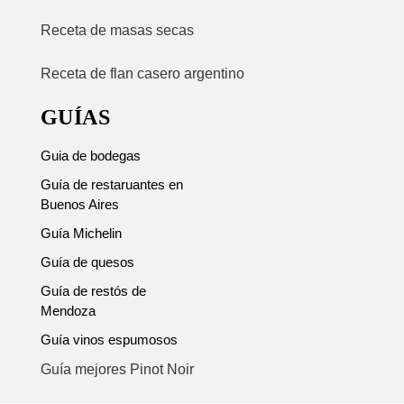
Receta de masas secas
Receta de flan casero argentino
GUÍAS
Guia de bodegas
Guía de restaruantes en
Buenos Aires
Guía Michelin
Guía de quesos
Guía de restós de
Mendoza
Guía vinos espumosos
Guía mejores Pinot Noir