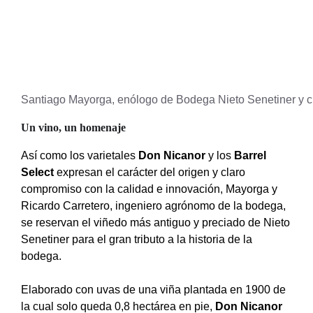
Santiago Mayorga, enólogo de Bodega Nieto Senetiner y c
Un vino, un homenaje
Así como los varietales
Don Nicanor
y los
Barrel
Select
expresan el carácter del origen y claro
compromiso con la calidad e innovación, Mayorga y
Ricardo Carretero, ingeniero agrónomo de la bodega,
se reservan el viñedo más antiguo y preciado de Nieto
Senetiner para el gran tributo a la historia de la
bodega.
Elaborado con uvas de una viña plantada en 1900 de
la cual solo queda 0,8 hectárea en pie,
Don Nicanor