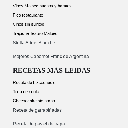
Vinos Malbec buenos y baratos
Fico restaurante
Vinos sin sulfitos
Trapiche Tesoro Malbec
Stella Artois Blanche
Mejores Cabernet Franc de Argentina
RECETAS MÁS LEIDAS
Receta de bizcochuelo
Torta de ricota
Cheesecake sin horno
Receta de garrapiñadas
Receta de pastel de papa