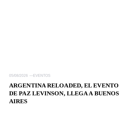
05/08/2026
—
EVENTOS
ARGENTINA RELOADED, EL EVENTO
DE PAZ LEVINSON, LLEGA A BUENOS
AIRES