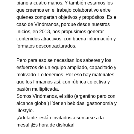
piano a cuatro manos. Y también estamos los
que creemos en el trabajo colaborativo entre
quienes compartan objetivos y propósitos. Es el
caso de Vinómanos, porque desde nuestros
inicios, en 2013, nos propusimos generar
contenidos atractivos, con buena información y
formatos descontracturados.
Pero para eso se necesitan los saberes y los
esfuerzos de un equipo ampliado, capacitado y
motivado. Lo tenemos. Por eso hay materiales
que los firmamos así, con rúbrica colectiva y
pasión multiplicada.
Somos Vinómanos, el sitio (argentino pero con
alcance global) líder en bebidas, gastronomía y
lifestyle.
¡Adelante, están invitados a sentarse a la
mesa! ¡Es hora de disfrutar!