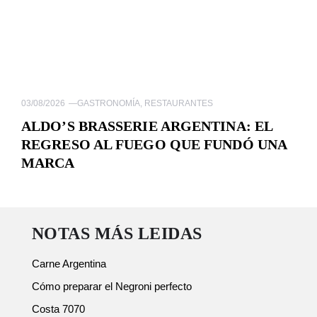
03/08/2026
—
GASTRONOMÍA
,
RESTAURANTES
ALDO’S BRASSERIE ARGENTINA: EL
REGRESO AL FUEGO QUE FUNDÓ UNA
MARCA
NOTAS MÁS LEIDAS
Carne Argentina
Cómo preparar el Negroni perfecto
Costa 7070