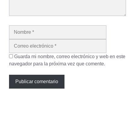
Nombre
Correo
electrónico
Guarda mi nombre, correo electrónico y web en este
navegador para la próxima vez que comente.