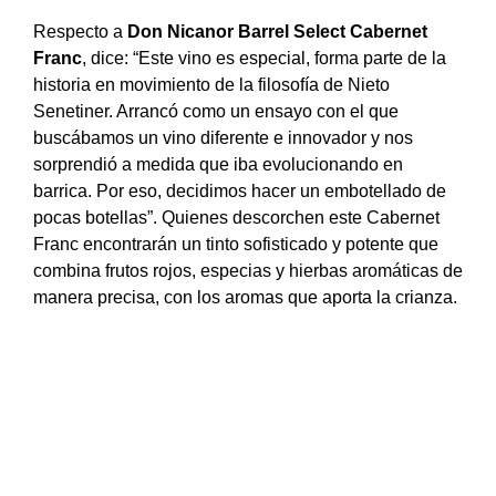
Respecto a
Don Nicanor Barrel Select Cabernet
Franc
, dice: “Este vino es especial, forma parte de la
historia en movimiento de la filosofía de Nieto
Senetiner. Arrancó como un ensayo con el que
buscábamos un vino diferente e innovador y nos
sorprendió a medida que iba evolucionando en
barrica. Por eso, decidimos hacer un embotellado de
pocas botellas”. Quienes descorchen este Cabernet
Franc encontrarán un tinto sofisticado y potente que
combina frutos rojos, especias y hierbas aromáticas de
manera precisa, con los aromas que aporta la crianza.