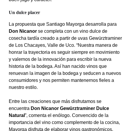
Un dulce placer
La propuesta que Santiago Mayorga desarrolla para
Don Nicanor
se completa con un vino dulce de
cosecha tardía creado a partir de uvas Gewürztraminer
de Los Chacayes, Valle de Uco. “Nuestra manera de
honrar la trayectoria es seguir siempre en movimiento
y valernos de la innovación para escribir la nueva
historia de la bodega. Así han nacido vinos que
renuevan la imagen de la bodega y seducen a nuevos
consumidores y nos permiten mantenernos fieles a
nuestro estilo.
Entre las creaciones que más disfrutamos se
encuentra
Don Nicanor Gewürztraminer Dulce
Natural
”, comenta el enólogo. Convencido de la
importancia del vino como complemento de la cocina,
Mayorga disfruta de elaborar vinos gastronómicos,