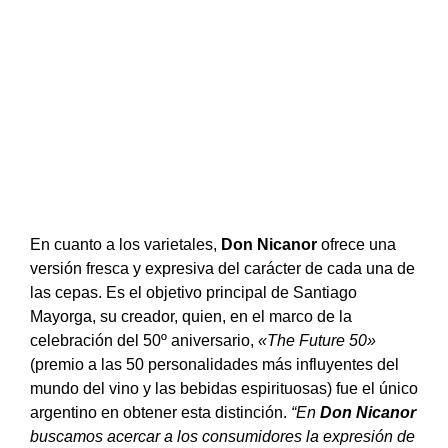
En cuanto a los varietales,
Don Nicanor
ofrece una
versión fresca y expresiva del carácter de cada una de
las cepas. Es el objetivo principal de Santiago
Mayorga, su creador, quien,
en el marco de la
celebración del 50º aniversario,
«The Future 50»
(premio a las 50 personalidades más influyentes del
mundo del vino y las bebidas espirituosas) fue el único
argentino en obtener esta distinción.
“En
Don Nicanor
buscamos acercar a los consumidores la expresión de