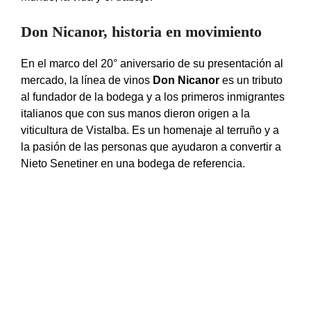
Don Nicanor, historia en movimiento
En el marco del 20° aniversario de su presentación al
mercado, la línea de vinos
Don Nicanor
es un tributo
al fundador de la bodega y a los primeros inmigrantes
italianos que con sus manos dieron origen a la
viticultura de Vistalba. Es un homenaje al terruño y a
la pasión de las personas que ayudaron a convertir a
Nieto Senetiner en una bodega de referencia.