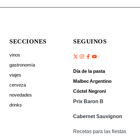
SECCIONES
SEGUINOS
vinos
gastronomía
Día de la pasta
viajes
Malbec Argentino
cerveza
Cóctel Negroni
novedades
Prix Baron B
drinks
Cabernet Sauvignon
Recetas para las fiestas