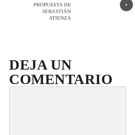
PROPUESTA DE
SEBASTIÁN
ATIENZA
DEJA UN
COMENTARIO
Comentario