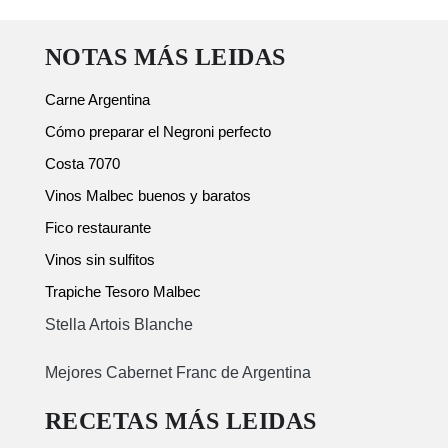
NOTAS MÁS LEIDAS
Carne Argentina
Cómo preparar el Negroni perfecto
Costa 7070
Vinos Malbec buenos y baratos
Fico restaurante
Vinos sin sulfitos
Trapiche Tesoro Malbec
Stella Artois Blanche
Mejores Cabernet Franc de Argentina
RECETAS MÁS LEIDAS