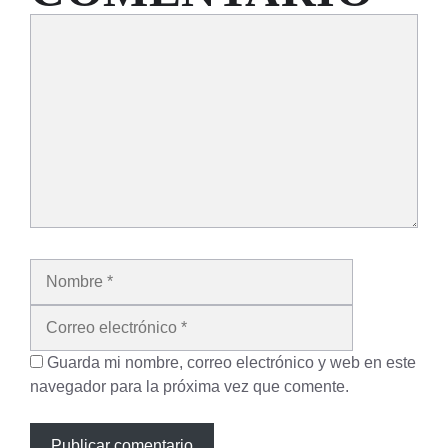
Comentario
Nombre
Correo
electrónico
Guarda mi nombre, correo electrónico y web en este
navegador para la próxima vez que comente.