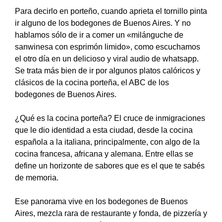
Para decirlo en porteño, cuando aprieta el tornillo pinta
ir alguno de los bodegones de Buenos Aires. Y no
hablamos sólo de ir a comer un «milánguche de
sanwinesa con esprimón limido», como escuchamos
el otro día en un delicioso y viral audio de whatsapp.
Se trata más bien de ir por algunos platos calóricos y
clásicos de la cocina porteña, el ABC de los
bodegones de Buenos Aires.
¿Qué es la cocina porteña? El cruce de inmigraciones
que le dio identidad a esta ciudad, desde la cocina
española a la italiana, principalmente, con algo de la
cocina francesa, africana y alemana. Entre ellas se
define un horizonte de sabores que es el que te sabés
de memoria.
Ese panorama vive en los bodegones de Buenos
Aires, mezcla rara de restaurante y fonda, de pizzería y