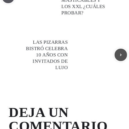
MASTICABLES Y
LOS XXL ¿CUÁLES
PROBAR?
LAS PIZARRAS
BISTRÓ CELEBRA
10 AÑOS CON
INVITADOS DE
LUJO
DEJA UN
COMENTARIO