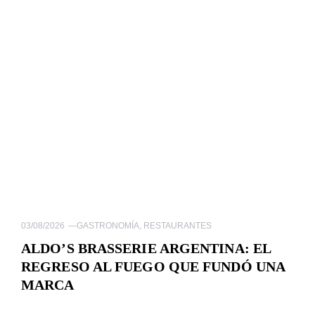
03/08/2026
—
GASTRONOMÍA
,
RESTAURANTES
ALDO’S BRASSERIE ARGENTINA: EL
REGRESO AL FUEGO QUE FUNDÓ UNA
MARCA