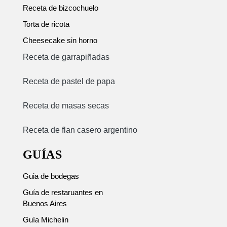
Receta de bizcochuelo
Torta de ricota
Cheesecake sin horno
Receta de garrapiñadas
Receta de pastel de papa
Receta de masas secas
Receta de flan casero argentino
GUÍAS
Guia de bodegas
Guía de restaruantes en
Buenos Aires
Guía Michelin