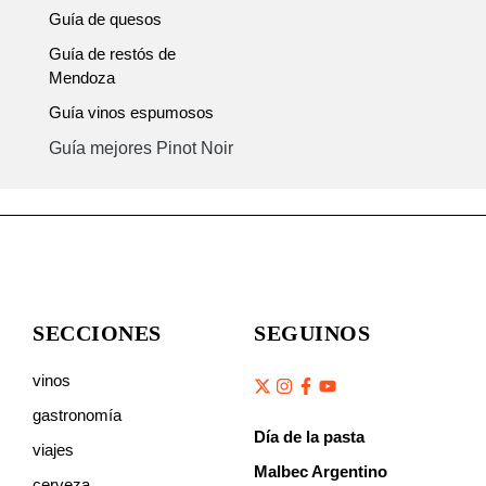
Guía de quesos
Guía de restós de
Mendoza
Guía vinos espumosos
Guía mejores Pinot Noir
SECCIONES
SEGUINOS
vinos
gastronomía
Día de la pasta
viajes
Malbec Argentino
cerveza