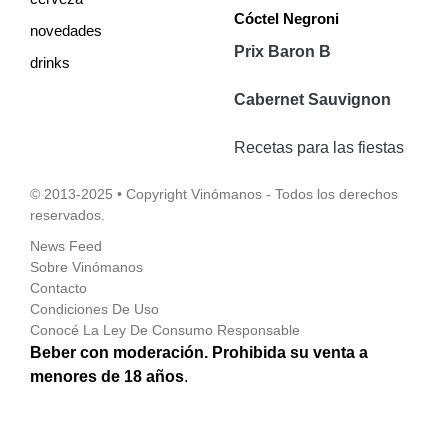
Cóctel Negroni
novedades
Prix Baron B
drinks
Cabernet Sauvignon
Recetas para las fiestas
© 2013-2025 • Copyright Vinómanos - Todos los derechos
reservados.
News Feed
Sobre Vinómanos
Contacto
Condiciones De Uso
Conocé La Ley De Consumo Responsable
Beber con moderación. Prohibida su venta a
menores de 18 años
.