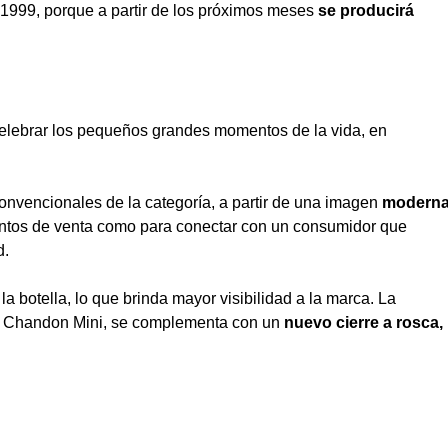
1999, porque a partir de los próximos meses
se producirá
celebrar los pequeños grandes momentos de la vida, en
onvencionales de la categoría, a partir de una imagen
modern
untos de venta como para conectar con un consumidor que
d.
a botella, lo que brinda mayor visibilidad a la marca. La
 de Chandon Mini, se complementa con un
nuevo cierre a rosca,