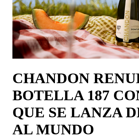
CHANDON RENUE
BOTELLA 187 CO
QUE SE LANZA 
AL MUNDO