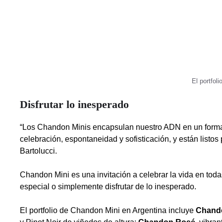
El portfol
Disfrutar lo inesperado
“Los Chandon Minis encapsulan nuestro ADN en un form
celebración, espontaneidad y sofisticación, y están list
Bartolucci.
Chandon Mini es una invitación a celebrar la vida en toda
especial o simplemente disfrutar de lo inesperado.
El portfolio de Chandon Mini en Argentina incluye
Chando