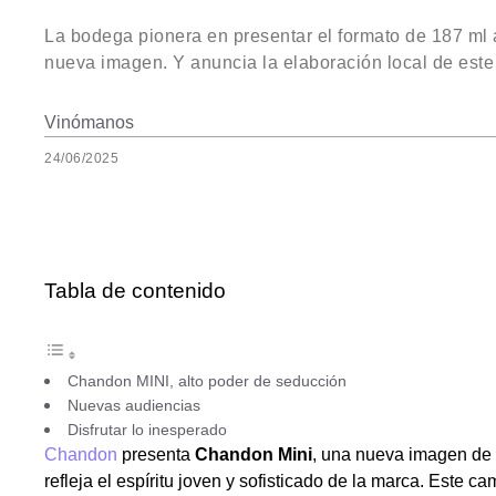
La bodega pionera en presentar el formato de 187 ml a
nueva imagen. Y anuncia la elaboración local de este 
Vinómanos
24/06/2025
Tabla de contenido
Chandon MINI, alto poder de seducción
Nuevas audiencias
Disfrutar lo inesperado
Chandon
presenta
Chandon Mini
, una nueva imagen de 
refleja el espíritu joven y sofisticado de la marca. Este 