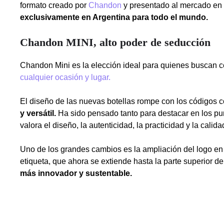
formato creado por
Chandon
y presentado al mercado en 
exclusivamente en Argentina para todo el mundo.
Chandon MINI, alto poder de seducción
Chandon Mini es la elección ideal para quienes buscan 
cualquier ocasión y lugar
.
El diseño de las nuevas botellas rompe con los códigos c
y versátil.
Ha sido pensado tanto para destacar en los p
valora el diseño, la autenticidad, la practicidad y la calida
Uno de los grandes cambios es la ampliación del logo en l
etiqueta, que ahora se extiende hasta la parte superior
más innovador y sustentable.