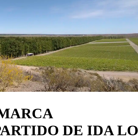
 MARCA
PARTIDO DE IDA L