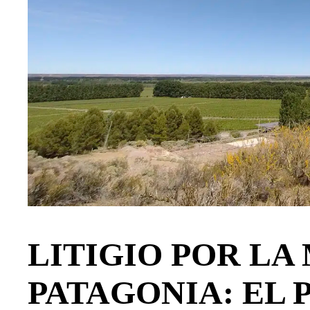
LITIGIO POR LA
PATAGONIA: EL 