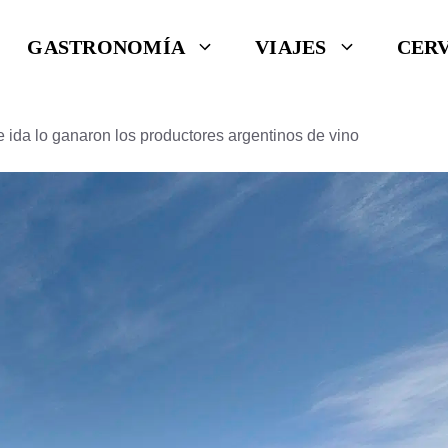
GASTRONOMÍA
VIAJES
CER
de ida lo ganaron los productores argentinos de vino