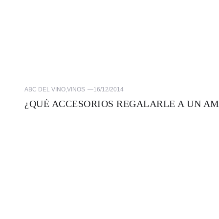
ABC DEL VINO
,
VINOS
—
16/12/2014
¿QUÉ ACCESORIOS REGALARLE A UN AM