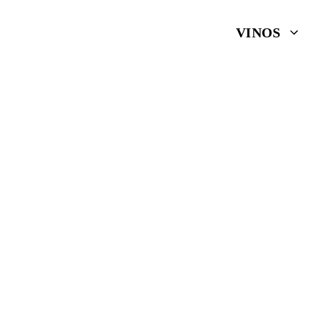
Saltar
VINOS
al
contenido