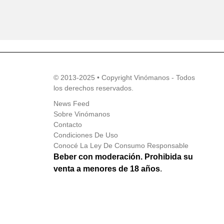
© 2013-2025 • Copyright Vinómanos - Todos
los derechos reservados.
News Feed
Sobre Vinómanos
Contacto
Condiciones De Uso
Conocé La Ley De Consumo Responsable
Beber con moderación. Prohibida su
venta a menores de 18 años
.