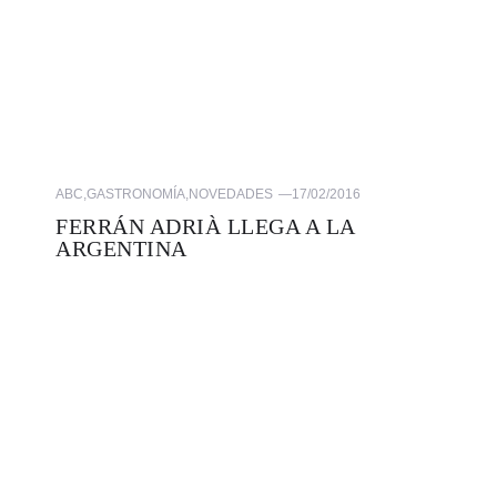
ABC
,
GASTRONOMÍA
,
NOVEDADES
—
17/02/2016
FERRÁN ADRIÀ LLEGA A LA
ARGENTINA