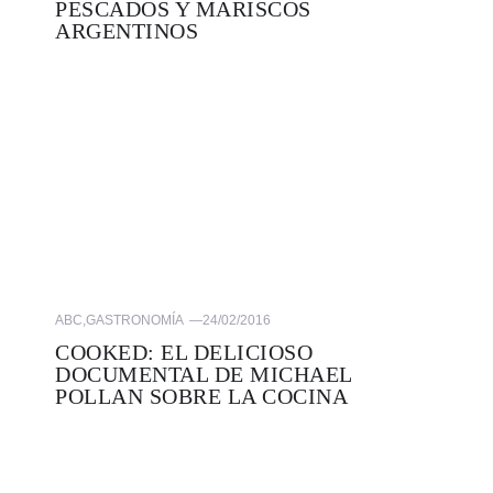
PESCADOS Y MARISCOS
ARGENTINOS
ABC
,
GASTRONOMÍA
—
24/02/2016
COOKED: EL DELICIOSO
DOCUMENTAL DE MICHAEL
POLLAN SOBRE LA COCINA