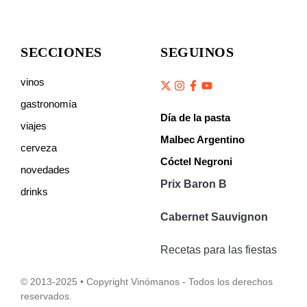
SECCIONES
SEGUINOS
vinos
gastronomía
Día de la pasta
viajes
Malbec Argentino
cerveza
Cóctel Negroni
novedades
Prix Baron B
drinks
Cabernet Sauvignon
Recetas para las fiestas
© 2013-2025 • Copyright Vinómanos - Todos los derechos
reservados.