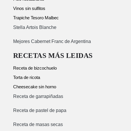
Vinos sin sulfitos
Trapiche Tesoro Malbec
Stella Artois Blanche
Mejores Cabernet Franc de Argentina
RECETAS MÁS LEIDAS
Receta de bizcochuelo
Torta de ricota
Cheesecake sin horno
Receta de garrapiñadas
Receta de pastel de papa
Receta de masas secas