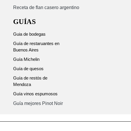
Receta de flan casero argentino
GUÍAS
Guia de bodegas
Guía de restaruantes en
Buenos Aires
Guía Michelin
Guía de quesos
Guía de restós de
Mendoza
Guía vinos espumosos
Guía mejores Pinot Noir