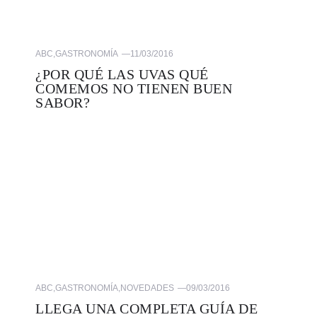
ABC
,
GASTRONOMÍA
—
11/03/2016
¿POR QUÉ LAS UVAS QUÉ
COMEMOS NO TIENEN BUEN
SABOR?
ABC
,
GASTRONOMÍA
,
NOVEDADES
—
09/03/2016
LLEGA UNA COMPLETA GUÍA DE