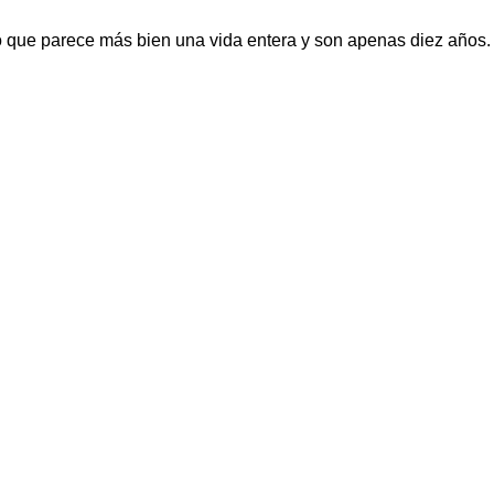
o que parece más bien una vida entera y son apenas diez años.