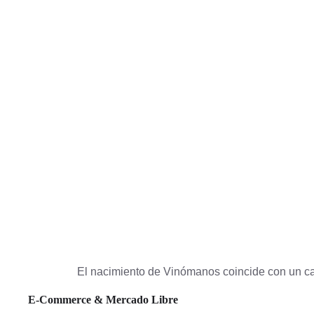
El nacimiento de Vinómanos coincide con un ca
E-Commerce & Mercado Libre