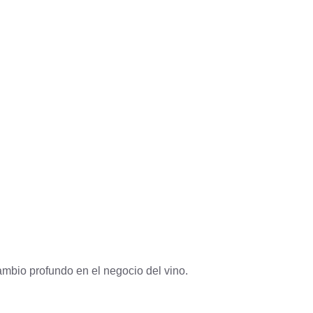
mbio profundo en el negocio del vino.