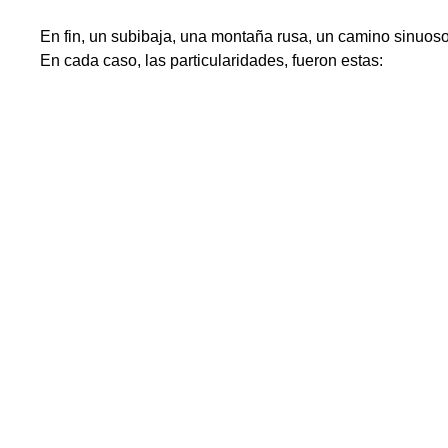
En fin, un subibaja, una montaña rusa, un camino sinuos
En cada caso, las particularidades, fueron estas: