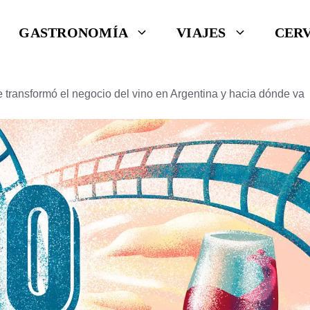
GASTRONOMÍA
VIAJES
CER
transformó el negocio del vino en Argentina y hacia dónde va