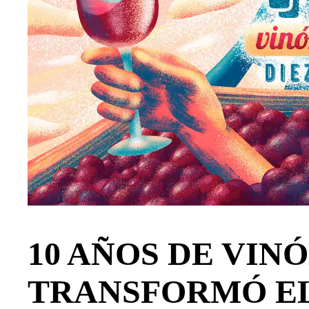
10 AÑOS DE VIN
TRANSFORMÓ EL