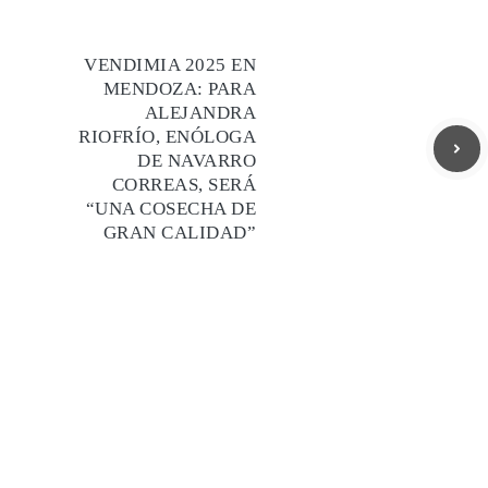
VENDIMIA 2025 EN
MENDOZA: PARA
ALEJANDRA
RIOFRÍO, ENÓLOGA
DE NAVARRO
CORREAS, SERÁ
“UNA COSECHA DE
GRAN CALIDAD”