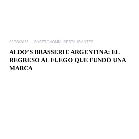
03/08/2026
—
GASTRONOMÍA
,
RESTAURANTES
ALDO’S BRASSERIE ARGENTINA: EL
REGRESO AL FUEGO QUE FUNDÓ UNA
MARCA