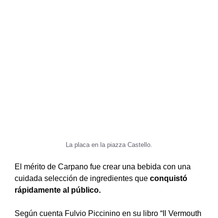
La placa en la piazza Castello.
El mérito de Carpano fue crear una bebida con una
cuidada selección de ingredientes que
conquistó
rápidamente al público.
Según cuenta Fulvio Piccinino en su libro “Il Vermouth