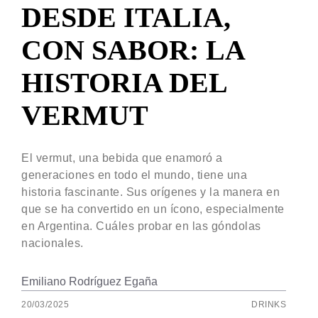
DESDE ITALIA,
CON SABOR: LA
HISTORIA DEL
VERMUT
El vermut, una bebida que enamoró a
generaciones en todo el mundo, tiene una
historia fascinante. Sus orígenes y la manera en
que se ha convertido en un ícono, especialmente
en Argentina. Cuáles probar en las góndolas
nacionales.
Emiliano Rodríguez Egaña
20/03/2025
DRINKS