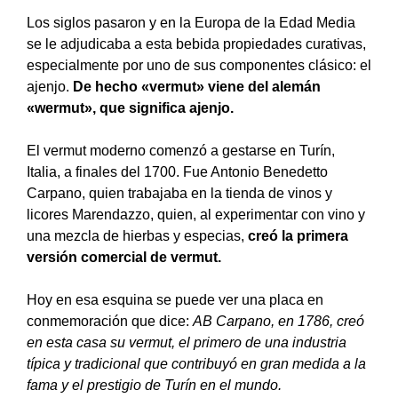
Los siglos pasaron y en la Europa de la Edad Media
se le adjudicaba a esta bebida propiedades curativas,
especialmente por uno de sus componentes clásico: el
ajenjo.
De hecho «vermut» viene del alemán
«wermut», que significa ajenjo.
El vermut moderno comenzó a gestarse en Turín,
Italia, a finales del 1700. Fue Antonio Benedetto
Carpano, quien trabajaba en la tienda de vinos y
licores Marendazzo, quien, al experimentar con vino y
una mezcla de hierbas y especias,
creó la primera
versión comercial de vermut.
Hoy en esa esquina se puede ver una placa en
conmemoración que dice:
AB Carpano, en 1786, creó
en esta casa su vermut, el primero de una industria
típica y tradicional que contribuyó en gran medida a la
fama y el prestigio de Turín en el mundo.