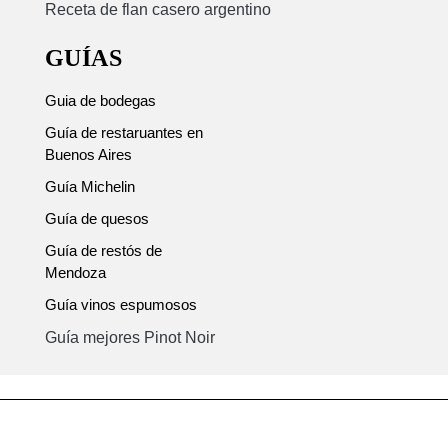
Receta de flan casero argentino
GUÍAS
Guia de bodegas
Guía de restaruantes en
Buenos Aires
Guía Michelin
Guía de quesos
Guía de restós de
Mendoza
Guía vinos espumosos
Guía mejores Pinot Noir