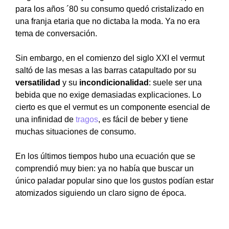
para los años ´80 su consumo quedó cristalizado en
una franja etaria que no dictaba la moda. Ya no era
tema de conversación.
Sin embargo, en el comienzo del siglo XXI el vermut
saltó de las mesas a las barras catapultado por su
versatilidad
y su
incondicionalidad
: suele ser una
bebida que no exige demasiadas explicaciones. Lo
cierto es que el vermut es un componente esencial de
una infinidad de
tragos
, es fácil de beber y tiene
muchas situaciones de consumo.
En los últimos tiempos hubo una ecuación que se
comprendió muy bien: ya no había que buscar un
único paladar popular sino que los gustos podían estar
atomizados siguiendo un claro signo de época.