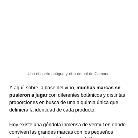
Una etiqueta antigua y otra actual de Carpano.
Y aquí, sobre la base del vino,
muchas marcas se
pusieron a jugar
con diferentes botánicos y distintas
proporciones en busca de una alquimia única que
definiera la identidad de cada producto.
Hoy existe una góndola inmensa de vermut en donde
conviven las grandes marcas con los pequeños