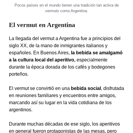
Pocos países en el mundo tienen una tradición tan activa de
vermuts como Argentina.
El vermut en Argentina
La llegada del vermut a Argentina fue a principios del
siglo XX, de la mano de inmigrantes italianos y
españoles. En Buenos Aires,
la bebida se amalgamó
a la cultura local del aperitivo,
especialmente
durante la época dorada de los cafés y bodegones
porteños.
El vermut se convirtió en una
bebida social
, disfrutada
en reuniones familiares y encuentros entre amigos,
marcando así su lugar en la vida cotidiana de los
argentinos.
Durante muchas décadas de ese siglo, los aperitivos
en general fueron protagonistas de las mesas, pero