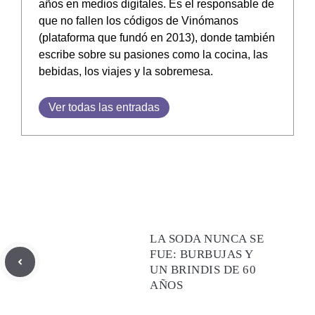
años en medios digitales. Es el responsable de
que no fallen los códigos de Vinómanos
(plataforma que fundó en 2013), donde también
escribe sobre su pasiones como la cocina, las
bebidas, los viajes y la sobremesa.
Ver todas las entradas
LA SODA NUNCA SE
FUE: BURBUJAS Y
UN BRINDIS DE 60
AÑOS