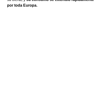
por toda Europa.