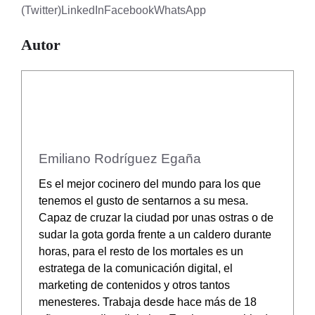
(Twitter)
LinkedIn
Facebook
WhatsApp
Autor
Emiliano Rodríguez Egaña
Es el mejor cocinero del mundo para los que
tenemos el gusto de sentarnos a su mesa.
Capaz de cruzar la ciudad por unas ostras o de
sudar la gota gorda frente a un caldero durante
horas, para el resto de los mortales es un
estratega de la comunicación digital, el
marketing de contenidos y otros tantos
menesteres. Trabaja desde hace más de 18