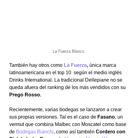
La Fuerza Blanco.
También hay otros como
La Fuerza
,
única marca
latinoamericana en el top 10 según el medio inglés
Drinks International. La tradicional Dellepiane no se
queda afuera del ranking de los más vendidos con su
Prego Rosso.
Recientemente, varias bodegas se lanzaron a crear
sus propias versiones. Tal es el caso de
Fasano
, un
vermut que combina Malbec con Moscatel como base
de
Bodegas Bianchi
, como así también
Cordero con