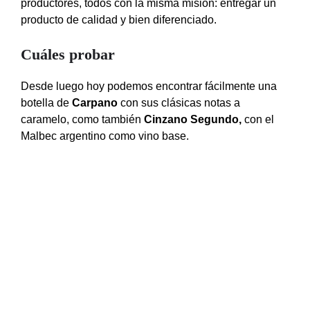
productores, todos con la misma misión: entregar un
producto de calidad y bien diferenciado.
Cuáles probar
Desde luego hoy podemos encontrar fácilmente una
botella de
Carpano
con sus clásicas notas a
caramelo, como también
Cinzano Segundo,
con el
Malbec argentino como vino base.