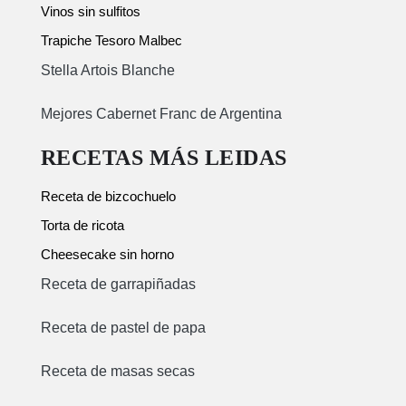
Vinos sin sulfitos
Trapiche Tesoro Malbec
Stella Artois Blanche
Mejores Cabernet Franc de Argentina
RECETAS MÁS LEIDAS
Receta de bizcochuelo
Torta de ricota
Cheesecake sin horno
Receta de garrapiñadas
Receta de pastel de papa
Receta de masas secas