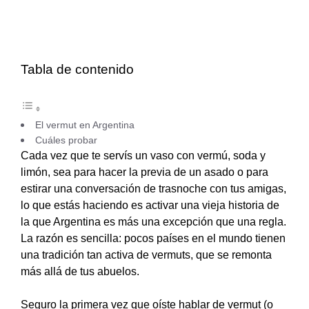
Tabla de contenido
El vermut en Argentina
Cuáles probar
Cada vez que te servís un vaso con vermú, soda y
limón, sea para hacer la previa de un asado o para
estirar una conversación de trasnoche con tus amigas,
lo que estás haciendo es activar una vieja historia de
la que Argentina es más una excepción que una regla.
La razón es sencilla: pocos países en el mundo tienen
una tradición tan activa de vermuts, que se remonta
más allá de tus abuelos.
Seguro la primera vez que oíste hablar de vermut (o