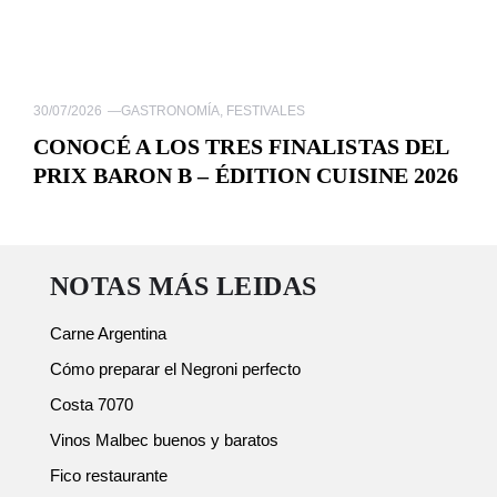
30/07/2026
—
GASTRONOMÍA
,
FESTIVALES
CONOCÉ A LOS TRES FINALISTAS DEL
PRIX BARON B – ÉDITION CUISINE 2026
NOTAS MÁS LEIDAS
Carne Argentina
Cómo preparar el Negroni perfecto
Costa 7070
Vinos Malbec buenos y baratos
Fico restaurante