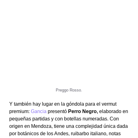
Preggo Rosso.
Y también hay lugar en la góndola para el vermut
premium:
Gancia
presentó
Perro Negro,
elaborado en
pequeñas partidas y con botellas numeradas. Con
origen en Mendoza, tiene una complejidad única dada
por botánicos de los Andes, ruibarbo italiano, notas