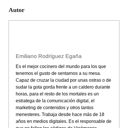
Autor
Emiliano Rodríguez Egaña
Es el mejor cocinero del mundo para los que
tenemos el gusto de sentarnos a su mesa.
Capaz de cruzar la ciudad por unas ostras o de
sudar la gota gorda frente a un caldero durante
horas, para el resto de los mortales es un
estratega de la comunicación digital, el
marketing de contenidos y otros tantos
menesteres. Trabaja desde hace más de 18
años en medios digitales. Es el responsable de