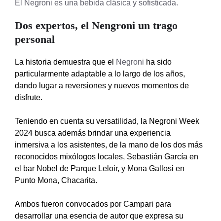
El Negroni es una bebida clásica y sofisticada.
Dos expertos, el Nengroni un trago
personal
La historia demuestra que el
Negroni
ha sido
particularmente adaptable a lo largo de los años,
dando lugar a reversiones y nuevos momentos de
disfrute.
Teniendo en cuenta su versatilidad, la Negroni Week
2024 busca además
brindar una experiencia
inmersiva a los asistentes, de la mano de los dos más
reconocidos mixólogos locales, Sebastián García en
el bar Nobel de Parque Leloir, y Mona Gallosi en
Punto Mona, Chacarita.
Ambos fueron convocados por Campari para
desarrollar una esencia de autor que expresa su