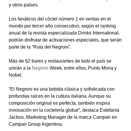
y otros países.
Los fanáticos del cóctel número 1 en ventas en el
mundo por tercer año consecutivo, según el ranking
anual de la revista especializada Drinks International,
podrán disfrutar de activaciones especiales, que serán
parte de la “Ruta del Negroni”.
Más de 62 bares y restaurantes de todo el país se
unirán a la
Negroni
Week, entre ellos, Punto Mona y
Nobel.
“El Negroni es una bebida clásica y sofisticada con
profundas raíces en la cultura italiana. Aunque su
composición original es perfecta, también inspira
innovación en la coctelería global”, destaca Estefanía
Jacbos, Marketing Manager de la marca Campari en
Campari Group Argentina.