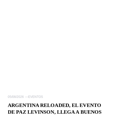
05/08/2026
—
EVENTOS
ARGENTINA RELOADED, EL EVENTO
DE PAZ LEVINSON, LLEGA A BUENOS