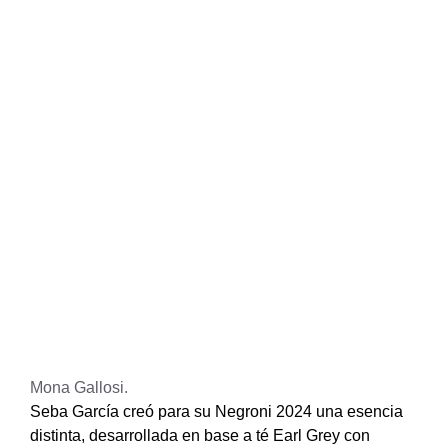
Mona Gallosi.
Seba García creó para su Negroni 2024 una esencia
distinta, desarrollada en base a té Earl Grey con