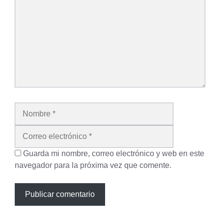
Nombre
Correo
electrónico
Guarda mi nombre, correo electrónico y web en este
navegador para la próxima vez que comente.