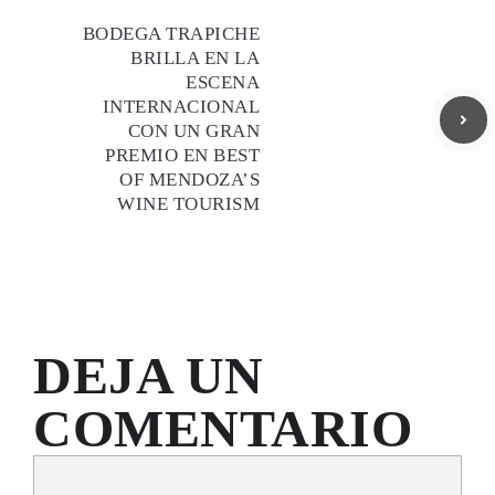
BODEGA TRAPICHE
BRILLA EN LA
ESCENA
INTERNACIONAL
CON UN GRAN
PREMIO EN BEST
OF MENDOZA’S
WINE TOURISM
DEJA UN
COMENTARIO
Comentario