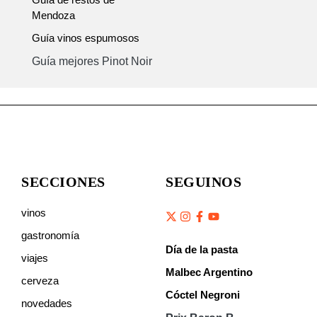
Mendoza
Guía vinos espumosos
Guía mejores Pinot Noir
SECCIONES
SEGUINOS
vinos
gastronomía
Día de la pasta
viajes
Malbec Argentino
cerveza
Cóctel Negroni
novedades