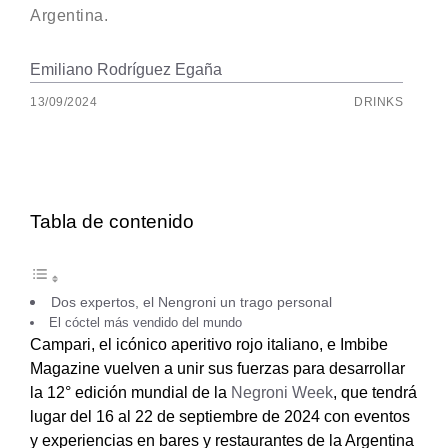
Argentina.
Emiliano Rodríguez Egaña
13/09/2024
DRINKS
Tabla de contenido
Dos expertos, el Nengroni un trago personal
El cóctel más vendido del mundo
Campari, el icónico aperitivo rojo italiano, e Imbibe
Magazine vuelven a unir sus fuerzas para desarrollar
la 12° edición mundial de la
Negroni Week
, que tendrá
lugar del 16 al 22 de septiembre de 2024 con eventos
y experiencias en bares y restaurante
s de la Argentina