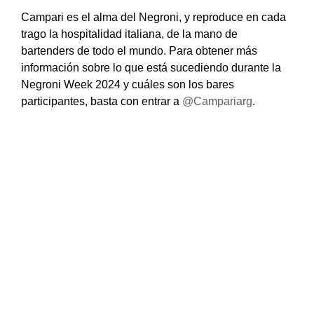
Campari es el alma del Negroni, y reproduce en cada
trago la hospitalidad italiana, de la mano de
bartenders de todo el mundo.
Para obtener más
información sobre lo que está sucediendo durante la
Negroni Week 2024 y cuáles son los bares
participantes, basta con entrar a
@Campariarg
.