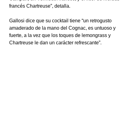
francés Chartreuse”, detalla.
Gallosi dice que su cocktail tiene “un retrogusto
amaderado de la mano del Cognac, es untuoso y
fuerte, a la vez que los toques de lemongrass y
Chartreuse le dan un carácter refrescante”.