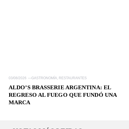
03/08/2026
—
GASTRONOMÍA
,
RESTAURANTES
ALDO’S BRASSERIE ARGENTINA: EL
REGRESO AL FUEGO QUE FUNDÓ UNA
MARCA