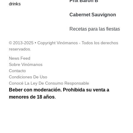
Prix Baron B
drinks
Cabernet Sauvignon
Recetas para las fiestas
© 2013-2025 • Copyright Vinómanos - Todos los derechos
reservados.
News Feed
Sobre Vinómanos
Contacto
Condiciones De Uso
Conocé La Ley De Consumo Responsable
Beber con moderación. Prohibida su venta a
menores de 18 años
.