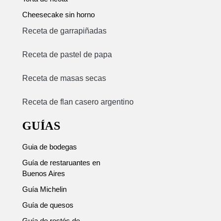
Cheesecake sin horno
Receta de garrapiñadas
Receta de pastel de papa
Receta de masas secas
Receta de flan casero argentino
GUÍAS
Guia de bodegas
Guía de restaruantes en
Buenos Aires
Guía Michelin
Guía de quesos
Guía de restós de