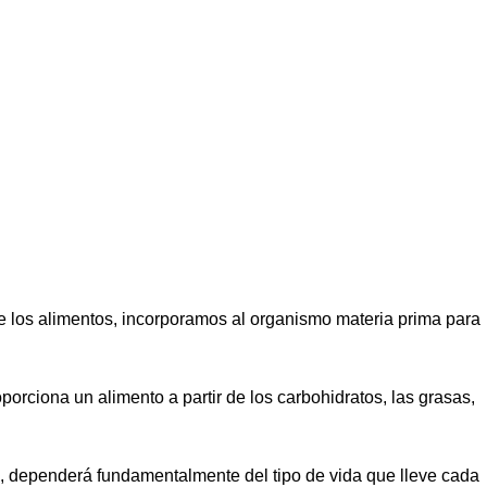
de los alimentos, incorporamos al organismo materia prima para
porciona un alimento a partir de los carbohidratos, las grasas,
, dependerá fundamentalmente del tipo de vida que lleve cada