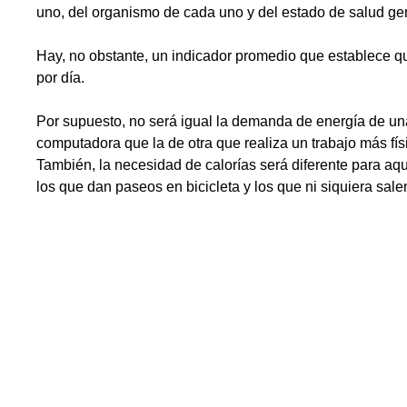
uno, del organismo de cada uno y del estado de salud ge
Hay, no obstante, un indicador promedio que establece q
por día.
Por supuesto, no será igual la demanda de energía de una
computadora que la de otra que realiza un trabajo más fís
También, la necesidad de calorías será diferente para aqu
los que dan paseos en bicicleta y los que ni siquiera sale