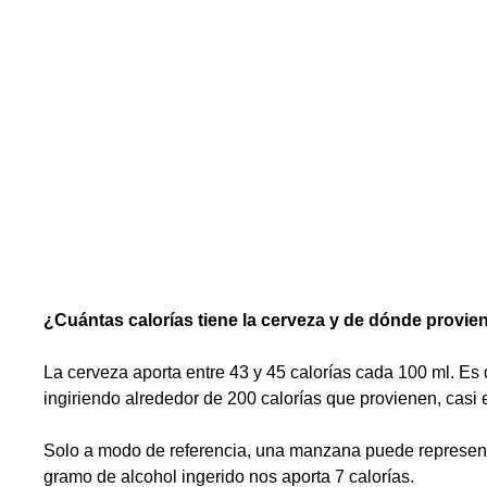
¿Cuántas calorías tiene la cerveza y de dónde provie
La cerveza aporta entre 43 y 45 calorías cada 100 ml. Es 
ingiriendo alrededor de 200 calorías que provienen, casi e
Solo a modo de referencia, una manzana puede represen
gramo de alcohol ingerido nos aporta 7 calorías.