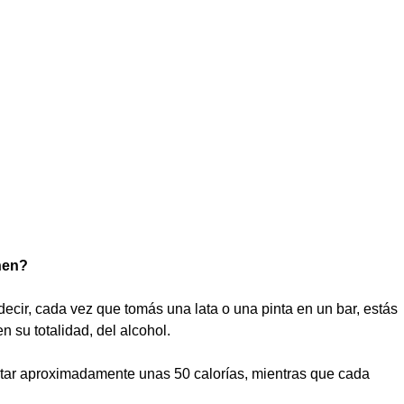
nen?
decir, cada vez que tomás una lata o una pinta en un bar, estás
n su totalidad, del alcohol.
tar aproximadamente unas 50 calorías, mientras que cada