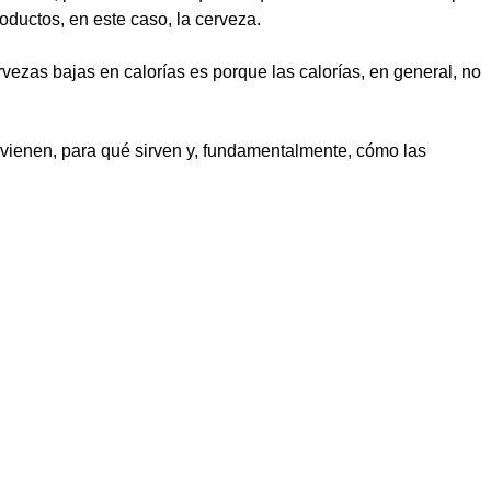
oductos, en este caso, la cerveza.
rvezas bajas en calorías es porque las calorías, en general, no
ovienen, para qué sirven y, fundamentalmente, cómo las