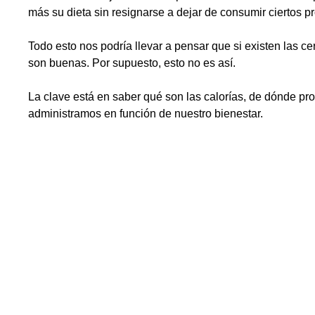
más su dieta sin resignarse a dejar de consumir ciertos pr
Todo esto nos podría llevar a pensar que si existen las ce
son buenas. Por supuesto, esto no es así.
La clave está en saber qué son las calorías, de dónde pr
administramos en función de nuestro bienestar.