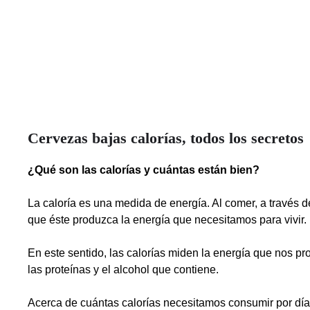
Cervezas bajas calorías, todos los secretos
¿Qué son las calorías y cuántas están bien?
La caloría es una medida de energía. Al comer, a través 
que éste produzca la energía que necesitamos para vivir.
En este sentido, las calorías miden la energía que nos pro
las proteínas y el alcohol que contiene.
Acerca de cuántas calorías necesitamos consumir por día