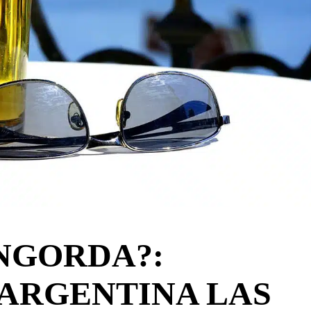
ENGORDA?:
 ARGENTINA LAS