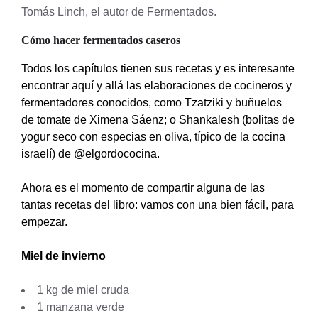
Tomás Linch, el autor de Fermentados.
Cómo hacer fermentados caseros
Todos los capítulos tienen sus recetas y es interesante
encontrar aquí y allá las elaboraciones de cocineros y
fermentadores conocidos, como Tzatziki y buñuelos
de tomate de Ximena Sáenz; o Shankalesh (bolitas de
yogur seco con especias en oliva, típico de la cocina
israelí) de @elgordococina.
Ahora es el momento de compartir alguna de las
tantas recetas del libro: vamos con una bien fácil, para
empezar.
Miel de invierno
1 kg de miel cruda
1 manzana verde