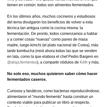
tienen en común: todos son alimentos fermentados.
En los últimos años, muchos cocineros y estudiosos
del tema divulgaron los beneficios de volver a esta
técnica tan antigua como la cocina misma: la
fermentación. De pronto, todos comenzamos a hablar
y a comer cosas “nuevas” como panes de masa
madre, luego kimchi (el plato nacional de Corea), más
tarde kombucha (mirá ahora todas las que se venden
en lata, como la que elabora el chef Pedro Bargero en
@aloja.fermentos
), a compartir nódulos de
Kéfir
y más.
No solo eso, muchos quisieron saber cómo hacer
fermentados caseros.
Curiosos y fanáticos, como bacterias reproduciéndose,
alimentaron el “mundo fermento” hasta construir un
contexto viable para publicar un libro al respecto.