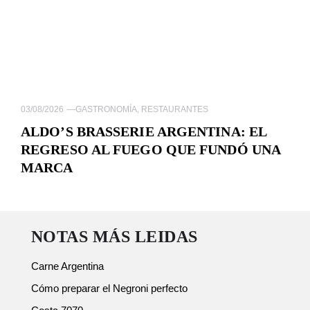
03/08/2026
—
GASTRONOMÍA
,
RESTAURANTES
ALDO’S BRASSERIE ARGENTINA: EL
REGRESO AL FUEGO QUE FUNDÓ UNA
MARCA
NOTAS MÁS LEIDAS
Carne Argentina
Cómo preparar el Negroni perfecto