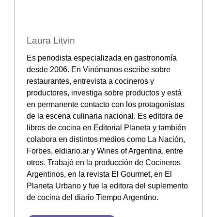
Laura Litvin
Es periodista especializada en gastronomía
desde 2006. En Vinómanos escribe sobre
restaurantes, entrevista a cocineros y
productores, investiga sobre productos y está
en permanente contacto con los protagonistas
de la escena culinaria nacional. Es editora de
libros de cocina en Editorial Planeta y también
colabora en distintos medios como La Nación,
Forbes, eldiario.ar y Wines of Argentina, entre
otros. Trabajó en la producción de Cocineros
Argentinos, en la revista El Gourmet, en El
Planeta Urbano y fue la editora del suplemento
de cocina del diario Tiempo Argentino.