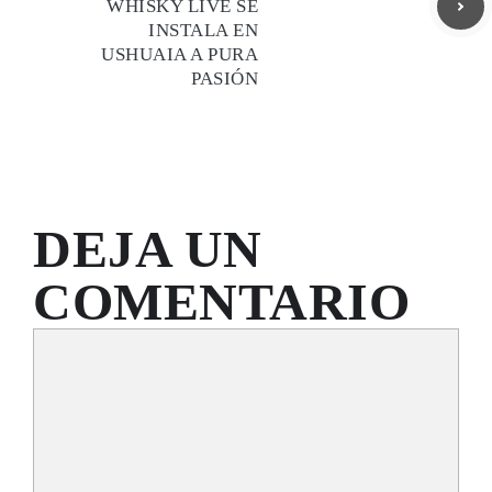
WHISKY LIVE SE
INSTALA EN
USHUAIA A PURA
PASIÓN
DEJA UN
COMENTARIO
Comentario