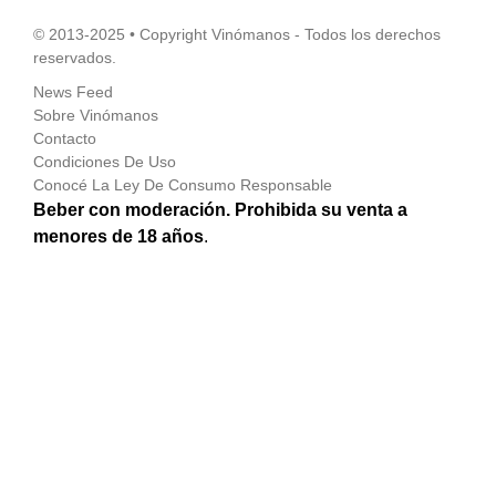
© 2013-2025 • Copyright Vinómanos - Todos los derechos
reservados.
News Feed
Sobre Vinómanos
Contacto
Condiciones De Uso
Conocé La Ley De Consumo Responsable
Beber con moderación. Prohibida su venta a
menores de 18 años
.