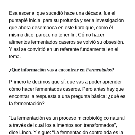
Esa escena, que sucedió hace una década, fue el
puntapié inicial para su profunda y seria investigación
que ahora desemboca en este libro que, como él
mismo dice, parece no tener fin. Cómo hacer
alimentos fermentados caseros se volvió su obsesión.
Y así se convirtió en un referente fundamental en el
tema.
¿Qué información vas a encontrar en
Fermentados
?
Primero te decimos que sí, que vas a poder aprender
cómo hacer fermentados caseros. Pero antes hay que
encontrar la respuesta a una pregunta básica: ¿qué es
la fermentación?
“La fermentación es un proceso microbiológico natural
a través del cual los alimentos son transformados”,
dice Linch. Y sigue: “La fermentación controlada es la