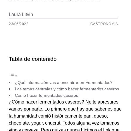
Laura Litvin
23/06/2022
GASTRONOMÍA
Tabla de contenido
¿Qué información vas a encontrar en Fermentados?
Los temas centrales y cómo hacer fermentados caseros
Cómo hacer fermentados caseros
¿Cómo hacer fermentados caseros? No te apresures,
vamos por parte. Lo primero que hay que saber es que
la humanidad comió históricamente pan, queso,
chocolate, yogur, chucrut. Todos alguna vez tomamos
vino y cerveza. Pero quizás nunca hicimos el link que