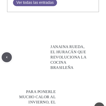
Ver todas las entradas
JANAINA RUEDA,
EL HURACÁN QUE
REVOLUCIONA LA
COCINA
BRASILEÑA
PARA PONERLE
MUCHO CALOR AL
INVIERNO, EL