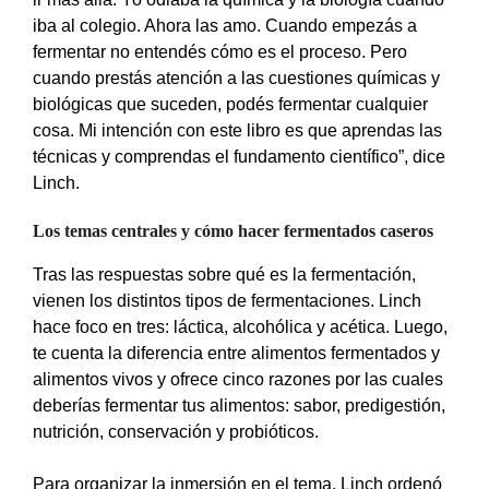
iba al colegio. Ahora las amo. Cuando empezás a
fermentar no entendés cómo es el proceso. Pero
cuando prestás atención a las cuestiones químicas y
biológicas que suceden, podés fermentar cualquier
cosa. Mi intención con este libro es que aprendas las
técnicas y comprendas el fundamento científico”, dice
Linch.
Los temas centrales y cómo hacer fermentados caseros
Tras las respuestas sobre qué es la fermentación,
vienen los distintos tipos de fermentaciones. Linch
hace foco en tres: láctica, alcohólica y acética. Luego,
te cuenta la diferencia entre alimentos fermentados y
alimentos vivos y ofrece cinco razones por las cuales
deberías fermentar tus alimentos: sabor, predigestión,
nutrición, conservación y probióticos.
Para organizar la inmersión en el tema, Linch ordenó