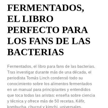
FERMENTADOS,
EL LIBRO
PERFECTO PARA
LOS FANS DE LAS
BACTERIAS
Fermentados, el libro para fans de las bacterias.
Tras investigar durante más de una década, el
periodista Tomás Linch condensó todo su
conocimiento sobre los alimentos fermentados
en un manual para principiantes y entendidos
que toca todas las aristas: enseña sobre ciencia
y técnica y ofrece más de 50 recetas. Kéfir,
kombucha, chucrut y kimchi, universales.