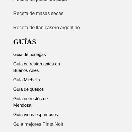
Receta de masas secas
Receta de flan casero argentino
GUÍAS
Guia de bodegas
Guía de restaruantes en
Buenos Aires
Guía Michelin
Guía de quesos
Guía de restós de
Mendoza
Guía vinos espumosos
Guía mejores Pinot Noir