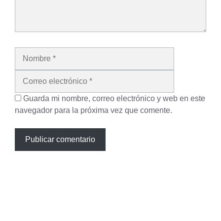
Nombre
Correo
electrónico
Guarda mi nombre, correo electrónico y web en este
navegador para la próxima vez que comente.