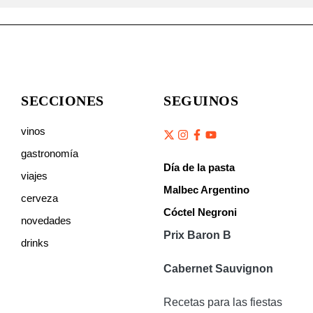
SECCIONES
SEGUINOS
vinos
gastronomía
Día de la pasta
viajes
Malbec Argentino
cerveza
Cóctel Negroni
novedades
Prix Baron B
drinks
Cabernet Sauvignon
Recetas para las fiestas