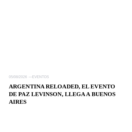
05/08/2026
—
EVENTOS
ARGENTINA RELOADED, EL EVENTO
DE PAZ LEVINSON, LLEGA A BUENOS
AIRES