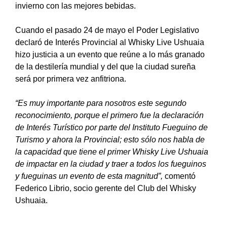
invierno con las mejores bebidas.
Cuando el pasado 24 de mayo el Poder Legislativo
declaró de Interés Provincial al Whisky Live Ushuaia
hizo justicia a un evento que reúne a lo más granado
de la destilería mundial y del que la ciudad sureña
será por primera vez anfitriona.
“Es muy importante para nosotros este segundo
reconocimiento, porque el primero fue la declaración
de Interés Turístico por parte del Instituto Fueguino de
Turismo y ahora la Provincial; esto sólo nos habla de
la capacidad que tiene el primer Whisky Live Ushuaia
de impactar en la ciudad y traer a todos los fueguinos
y fueguinas un evento de esta magnitud”,
comentó
Federico Librio, socio gerente del Club del Whisky
Ushuaia.