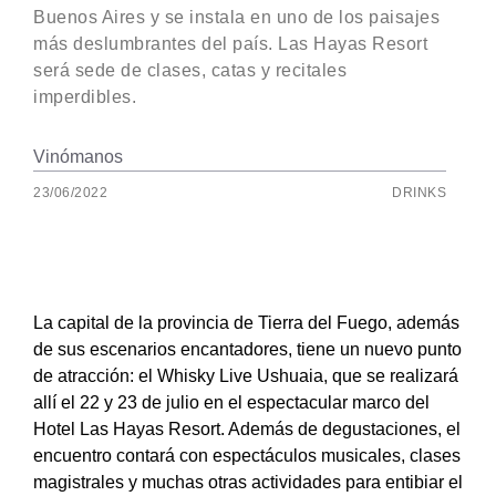
Buenos Aires y se instala en uno de los paisajes
más deslumbrantes del país. Las Hayas Resort
será sede de clases, catas y recitales
imperdibles.
Vinómanos
23/06/2022
DRINKS
La capital de la provincia de Tierra del Fuego, además
de sus escenarios encantadores, tiene un nuevo punto
de atracción: el Whisky Live Ushuaia, que se realizará
allí el 22 y 23 de julio en el espectacular marco del
Hotel Las Hayas Resort. Además de degustaciones, el
encuentro contará con espectáculos musicales, clases
magistrales y muchas otras actividades para entibiar el