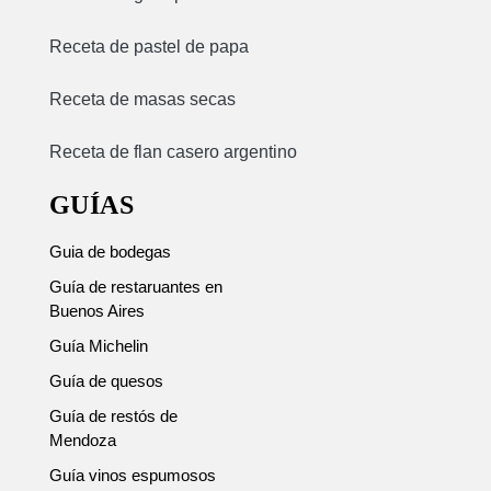
Receta de pastel de papa
Receta de masas secas
Receta de flan casero argentino
GUÍAS
Guia de bodegas
Guía de restaruantes en
Buenos Aires
Guía Michelin
Guía de quesos
Guía de restós de
Mendoza
Guía vinos espumosos