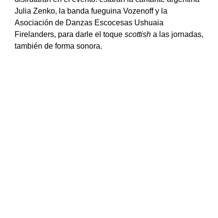
Julia Zenko, la banda fueguina Vozenoff y la
Asociación de Danzas Escocesas Ushuaia
Firelanders, para darle el toque
scottish
a las jornadas,
también de forma sonora.