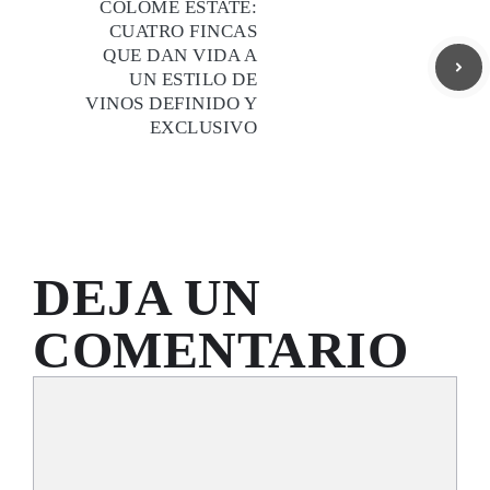
COLOMÉ ESTATE:
CUATRO FINCAS
QUE DAN VIDA A
UN ESTILO DE
VINOS DEFINIDO Y
EXCLUSIVO
DEJA UN
COMENTARIO
Comentario