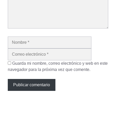
Nombre
Correo
electrónico
Guarda mi nombre, correo electrónico y web en este
navegador para la próxima vez que comente.