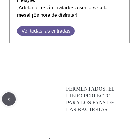
lifestyle.
¡Adelante, están invitados a sentarse a la
mesa! ¡Es hora de disfrutar!
Ver todas las entradas
FERMENTADOS, EL
LIBRO PERFECTO
PARA LOS FANS DE
LAS BACTERIAS