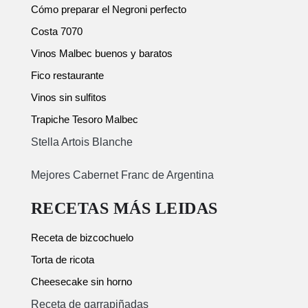
Cómo preparar el Negroni perfecto
Costa 7070
Vinos Malbec buenos y baratos
Fico restaurante
Vinos sin sulfitos
Trapiche Tesoro Malbec
Stella Artois Blanche
Mejores Cabernet Franc de Argentina
RECETAS MÁS LEIDAS
Receta de bizcochuelo
Torta de ricota
Cheesecake sin horno
Receta de garrapiñadas