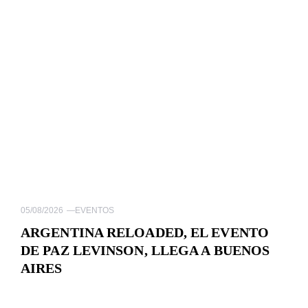
05/08/2026
—
EVENTOS
ARGENTINA RELOADED, EL EVENTO
DE PAZ LEVINSON, LLEGA A BUENOS
AIRES