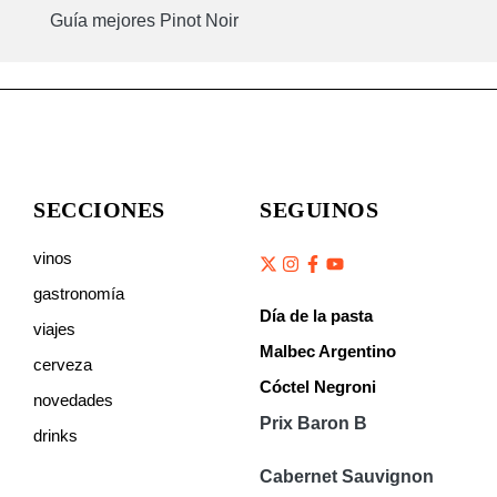
Guía mejores Pinot Noir
SECCIONES
SEGUINOS
vinos
gastronomía
Día de la pasta
viajes
Malbec Argentino
cerveza
Cóctel Negroni
novedades
Prix Baron B
drinks
Cabernet Sauvignon