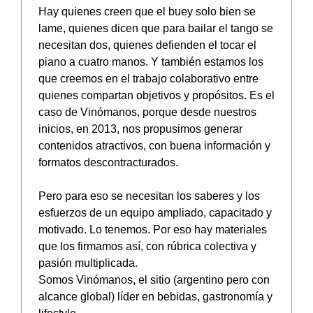
Hay quienes creen que el buey solo bien se
lame, quienes dicen que para bailar el tango se
necesitan dos, quienes defienden el tocar el
piano a cuatro manos. Y también estamos los
que creemos en el trabajo colaborativo entre
quienes compartan objetivos y propósitos. Es el
caso de Vinómanos, porque desde nuestros
inicios, en 2013, nos propusimos generar
contenidos atractivos, con buena información y
formatos descontracturados.
Pero para eso se necesitan los saberes y los
esfuerzos de un equipo ampliado, capacitado y
motivado. Lo tenemos. Por eso hay materiales
que los firmamos así, con rúbrica colectiva y
pasión multiplicada.
Somos Vinómanos, el sitio (argentino pero con
alcance global) líder en bebidas, gastronomía y