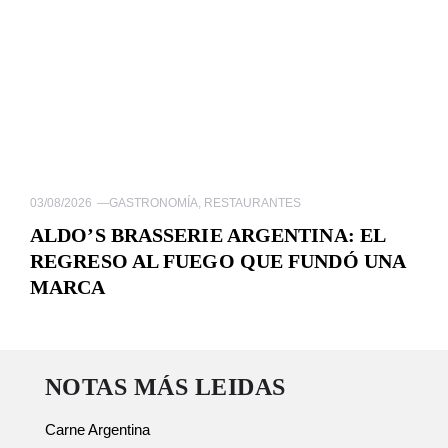
03/08/2026
—
GASTRONOMÍA
,
RESTAURANTES
ALDO’S BRASSERIE ARGENTINA: EL
REGRESO AL FUEGO QUE FUNDÓ UNA
MARCA
NOTAS MÁS LEIDAS
Carne Argentina