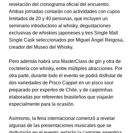
revelación del cronograma oficial del encuentro.
Ambas jornadas contarán con actividades con cupos
limitados de 20 y 40 personas, que incluyen un
seminario introductorio al whisky, degustaciones
exclusivas de whiskies japoneses y tres Single Malt
Single Cask seleccionados por Miguel Ángel Reigosa,
creador del Museo del Whisky.
Pero además habrá una MasterClass de gin y otra de
coctelería con whisky, entre múltiples atracciones. Por
otra parte, durante todo el evento se podrá disfrutar de
dos variedades de Pisco Cappel en un pisco sour
preparado por expertos de Chile, y de caipirinhas
elaboradas por referentes brasileños que viajarán
especialmente para la ocasión.
Asimismo, la feria internacional comenzó a revelar
algunas de las presentaciones musicales que se
disfrutarán en el evento: estarán la cantante argentina