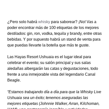
¿Pero solo habrá
whisky
para saborear? ¡No! Vas a
poder encontrar más de 100 etiquetas de los mejores
destilados: gin, ron, vodka, tequila y brandy, entre otras
bebidas. Y por supuesto habrá un stand de venta para
que puedas llevarte la botella que más te guste.
Las Hayas Resort Ushuaia es el lugar ideal para
celebrar el evento; su salón principal y sus salas
aledañas albergarán las catas y degustaciones, todo
frente a una inmejorable vista del legendario Canal
Beagle.
“Estamos trabajando día a día para que la Whisky Live
Ushuaia sea un éxito; tenemos aseguradas las
mejores etiquetas (Johnnie Walker, Arran, Kilchoman,