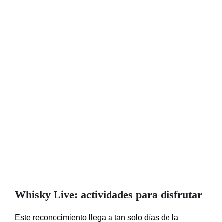
Whisky Live: actividades para disfrutar
Este reconocimiento llega a tan solo días de la