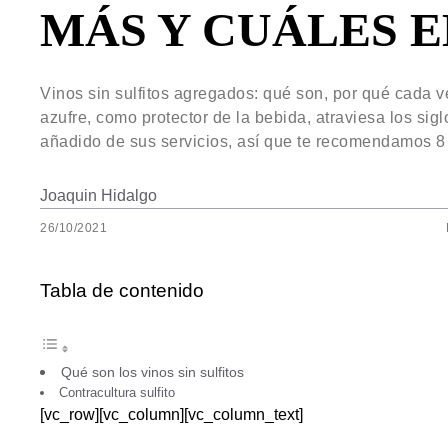
MÁS Y CUÁLES 
Vinos sin sulfitos agregados: qué son, por qué cada v
azufre, como protector de la bebida, atraviesa los sig
añadido de sus servicios, así que te recomendamos 8 
Joaquin Hidalgo
26/10/2021
Tabla de contenido
Qué son los vinos sin sulfitos
Contracultura sulfito
[vc_row][vc_column][vc_column_text]