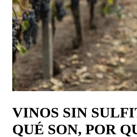
VINOS SIN SULF
QUÉ SON, POR Q