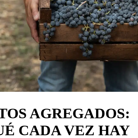
ITOS AGREGADOS:
UÉ CADA VEZ HAY