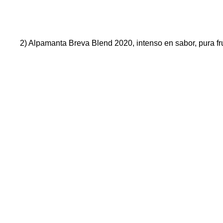
2) Alpamanta Breva Blend 2020, intenso en sabor, pura fru