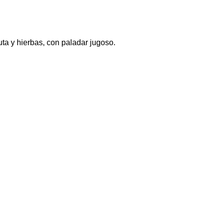
ta y hierbas, con paladar jugoso.