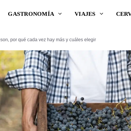
GASTRONOMÍA
VIAJES
CER
 son, por qué cada vez hay más y cuáles elegir