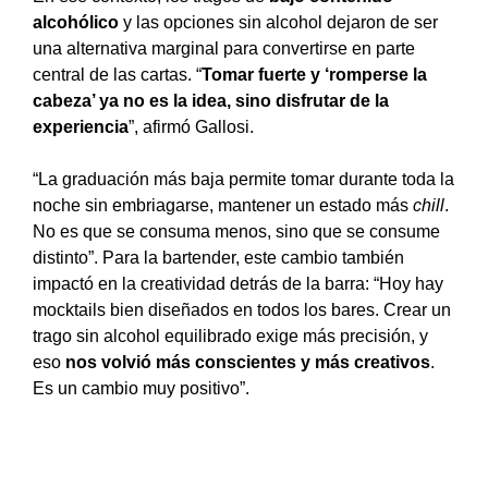
alcohólico
y las opciones sin alcohol dejaron de ser
una alternativa marginal para convertirse en parte
central de las cartas. “
Tomar fuerte y ‘romperse la
cabeza’ ya no es la idea, sino disfrutar de la
experiencia
”, afirmó Gallosi.
“La graduación más baja permite tomar durante toda la
noche sin embriagarse, mantener un estado más
chill
.
No es que se consuma menos, sino que se consume
distinto”. Para la bartender, este cambio también
impactó en la creatividad detrás de la barra: “Hoy hay
mocktails bien diseñados en todos los bares. Crear un
trago sin alcohol equilibrado exige más precisión, y
eso
nos volvió más conscientes y más creativos
.
Es un cambio muy positivo”.