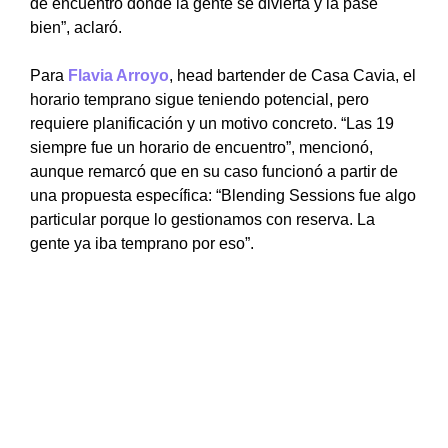
de encuentro donde la gente se divierta y la pase
bien”, aclaró.
Para
Flavia Arroyo
, head bartender de Casa Cavia, el
horario temprano sigue teniendo potencial, pero
requiere planificación y un motivo concreto. “Las 19
siempre fue un horario de encuentro”, mencionó,
aunque remarcó que en su caso funcionó a partir de
una propuesta específica: “Blending Sessions fue algo
particular porque lo gestionamos con reserva. La
gente ya iba temprano por eso”.