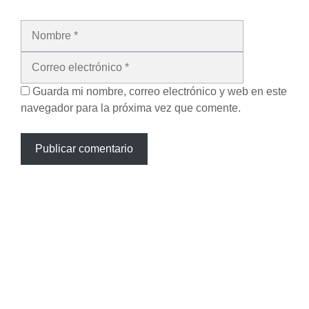
Nombre
Correo
electrónico
Guarda mi nombre, correo electrónico y web en este
navegador para la próxima vez que comente.