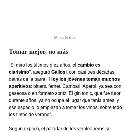
Mona Gallosi.
Tomar mejor, no más
“Si miro los últimos diez años,
el cambio es
clarísimo
”, aseguró
Gallosi
, con casi tres décadas
detrás de la barra. “
Hoy los jóvenes toman muchos
aperitivos
: bitters, fernet, Campari, Aperol, ya sea con
gaseosa o en formato spritz. El gin tonic, que fue furor
durante años, ya no ocupa el lugar que tenía antes, y
ese espacio lo empiezan a tomar los vinos, sobre todo
los tintos de verano”.
Según explicó, el paladar de los veinteañeros se