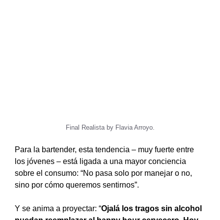
Final Realista by Flavia Arroyo.
Para la bartender, esta tendencia – muy fuerte entre
los jóvenes – está ligada a una mayor conciencia
sobre el consumo: “No pasa solo por manejar o no,
sino por cómo queremos sentirnos”.
Y se anima a proyectar: “
Ojalá los tragos sin alcohol