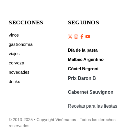
SECCIONES
SEGUINOS
vinos
gastronomía
Día de la pasta
viajes
Malbec Argentino
cerveza
Cóctel Negroni
novedades
Prix Baron B
drinks
Cabernet Sauvignon
Recetas para las fiestas
© 2013-2025 • Copyright Vinómanos - Todos los derechos
reservados.