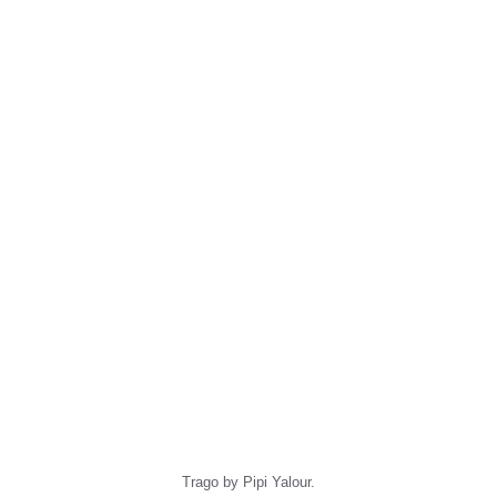
Trago by Pipi Yalour.