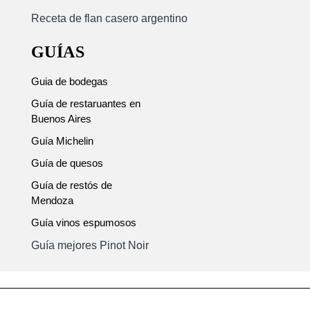
Receta de flan casero argentino
GUÍAS
Guia de bodegas
Guía de restaruantes en
Buenos Aires
Guía Michelin
Guía de quesos
Guía de restós de
Mendoza
Guía vinos espumosos
Guía mejores Pinot Noir