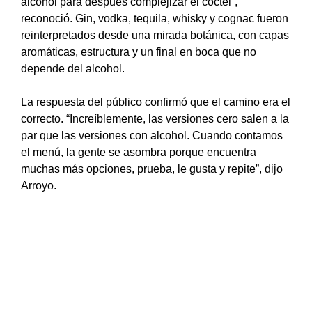
alcohol para después complejizar el cóctel”,
reconoció. Gin, vodka, tequila, whisky y cognac fueron
reinterpretados desde una mirada botánica, con capas
aromáticas, estructura y un final en boca que no
depende del alcohol.
La respuesta del público confirmó que el camino era el
correcto. “Increíblemente, las versiones cero salen a la
par que las versiones con alcohol. Cuando contamos
el menú, la gente se asombra porque encuentra
muchas más opciones, prueba, le gusta y repite”, dijo
Arroyo.