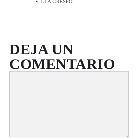
VILLA CRESPO
DEJA UN
COMENTARIO
Comentario