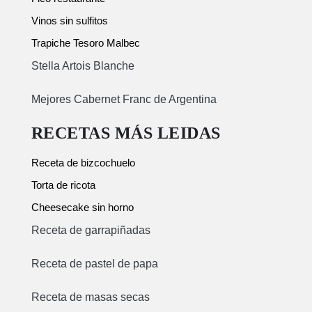
Vinos sin sulfitos
Trapiche Tesoro Malbec
Stella Artois Blanche
Mejores Cabernet Franc de Argentina
RECETAS MÁS LEIDAS
Receta de bizcochuelo
Torta de ricota
Cheesecake sin horno
Receta de garrapiñadas
Receta de pastel de papa
Receta de masas secas