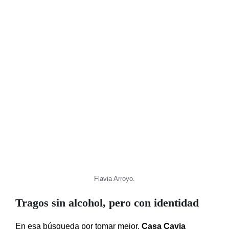
Flavia Arroyo.
Tragos sin alcohol, pero con identidad
En esa búsqueda por tomar mejor,
Casa Cavia