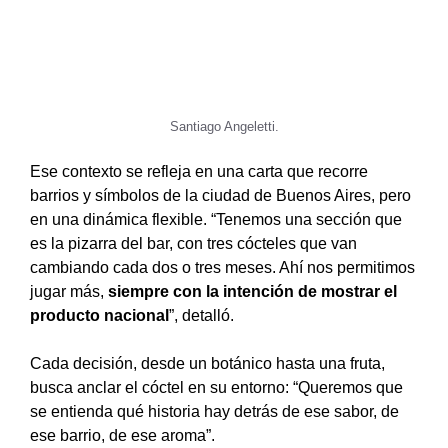
Santiago Angeletti.
Ese contexto se refleja en una carta que recorre
barrios y símbolos de la ciudad de Buenos Aires, pero
en una dinámica flexible. “Tenemos una sección que
es la pizarra del bar, con tres cócteles que van
cambiando cada dos o tres meses. Ahí nos permitimos
jugar más,
siempre con la intención de mostrar el
producto nacional
”, detalló.
Cada decisión, desde un botánico hasta una fruta,
busca anclar el cóctel en su entorno: “Queremos que
se entienda qué historia hay detrás de ese sabor, de
ese barrio, de ese aroma”.