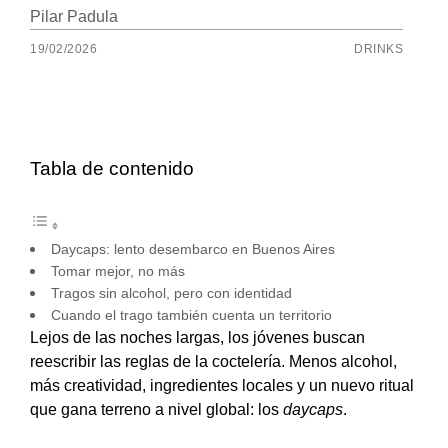
Pilar Padula
19/02/2026
DRINKS
Tabla de contenido
Daycaps: lento desembarco en Buenos Aires
Tomar mejor, no más
Tragos sin alcohol, pero con identidad
Cuando el trago también cuenta un territorio
Lejos de las noches largas, los jóvenes buscan
reescribir las reglas de la coctelería. Menos alcohol,
más creatividad, ingredientes locales y un nuevo ritual
que gana terreno a nivel global: los
daycaps
.