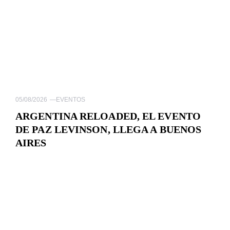
05/08/2026
—
EVENTOS
ARGENTINA RELOADED, EL EVENTO
DE PAZ LEVINSON, LLEGA A BUENOS
AIRES