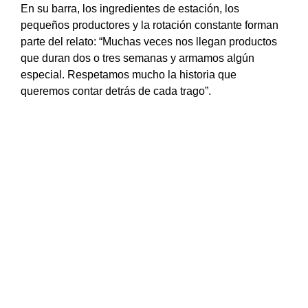
En su barra, los ingredientes de estación, los
pequeños productores y la rotación constante forman
parte del relato: “Muchas veces nos llegan productos
que duran dos o tres semanas y armamos algún
especial. Respetamos mucho la historia que
queremos contar detrás de cada trago”.