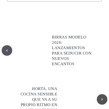
BIRRAS MODELO
2026:
LANZAMIENTOS
PARA SEDUCIR CON
NUEVOS
ENCANTOS
HORTA, UNA
COCINA SENSIBLE
QUE VA A SU
PROPIO RITMO EN