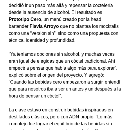
decidió ir un paso más allá y repensar la coctelería
desde la ausencia de alcohol. El resultado es
Prototipo Cero
, un menú creado por la head
bartender
Flavia Arroyo
que no plantea los mocktails
como una “versión sin”, sino como una propuesta con
técnica, identidad y profundidad.
“Ya teníamos opciones sin alcohol, y muchas veces
eran igual de elegidas que un cóctel tradicional. Ahí
empecé a pensar que había algo más para explorar”,
explicó sobre el origen del proyecto. Y agregó:
“Cuando las bebidas cero empezaron a surgir, entendí
que para nosotros iba a ser un antes y un después a la
hora de pensar un cóctel”.
La clave estuvo en construir bebidas inspiradas en
destilados clásicos, pero con ADN propio. “Lo más
complejo fue lograr el equilibrio de las bebidas sin