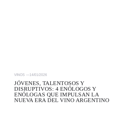
VINOS
—
14/01/2026
JÓVENES, TALENTOSOS Y
DISRUPTIVOS: 4 ENÓLOGOS Y
ENÓLOGAS QUE IMPULSAN LA
NUEVA ERA DEL VINO ARGENTINO