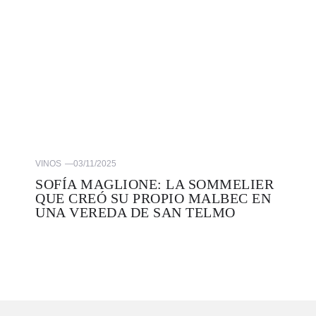
VINOS
—
03/11/2025
SOFÍA MAGLIONE: LA SOMMELIER
QUE CREÓ SU PROPIO MALBEC EN
UNA VEREDA DE SAN TELMO