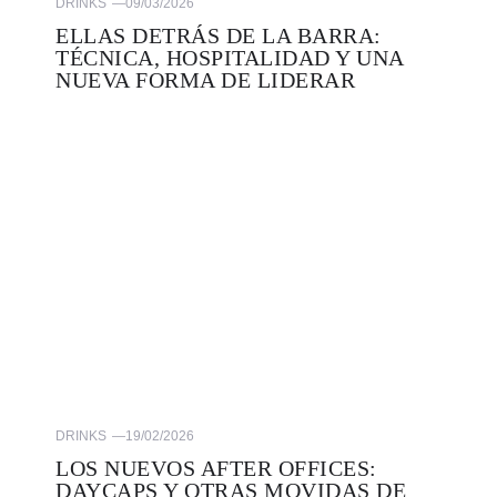
DRINKS
—
09/03/2026
ELLAS DETRÁS DE LA BARRA:
TÉCNICA, HOSPITALIDAD Y UNA
NUEVA FORMA DE LIDERAR
DRINKS
—
19/02/2026
LOS NUEVOS AFTER OFFICES:
DAYCAPS Y OTRAS MOVIDAS DE