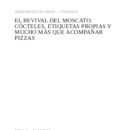
VINOS
,
NOTAS DE VINOS
—
27/04/2026
EL REVIVAL DEL MOSCATO:
CÓCTELES, ETIQUETAS PROPIAS Y
MUCHO MÁS QUE ACOMPAÑAR
PIZZAS