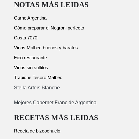
NOTAS MÁS LEIDAS
Carne Argentina
Cómo preparar el Negroni perfecto
Costa 7070
Vinos Malbec buenos y baratos
Fico restaurante
Vinos sin sulfitos
Trapiche Tesoro Malbec
Stella Artois Blanche
Mejores Cabernet Franc de Argentina
RECETAS MÁS LEIDAS
Receta de bizcochuelo