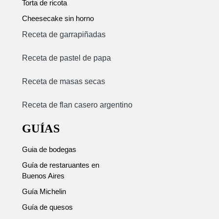
Torta de ricota
Cheesecake sin horno
Receta de garrapiñadas
Receta de pastel de papa
Receta de masas secas
Receta de flan casero argentino
GUÍAS
Guia de bodegas
Guía de restaruantes en
Buenos Aires
Guía Michelin
Guía de quesos