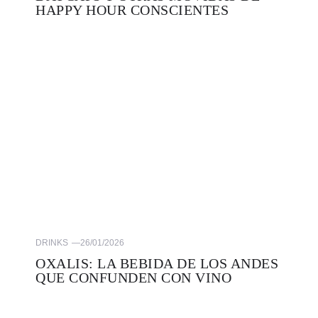
HAPPY HOUR CONSCIENTES
DRINKS
—
26/01/2026
OXALIS: LA BEBIDA DE LOS ANDES
QUE CONFUNDEN CON VINO