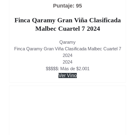
Puntaje: 95
Finca Qaramy Gran Viña Clasificada
Malbec Cuartel 7 2024
Qaramy
Finca Qaramy Gran Viña Clasificada Malbec Cuartel 7
2024
2024
$$$$$: Más de $2.001
Ver Vino