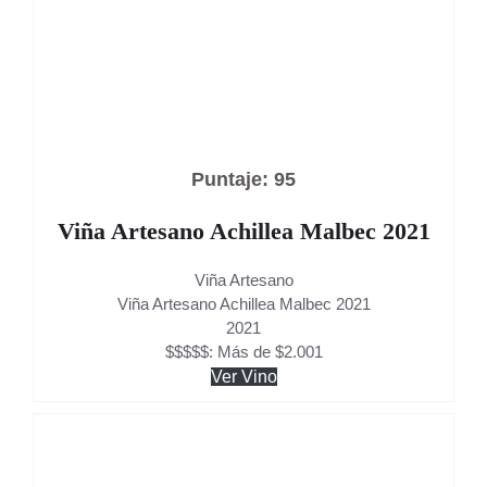
Puntaje: 95
Viña Artesano Achillea Malbec 2021
Viña Artesano
Viña Artesano Achillea Malbec 2021
2021
$$$$$: Más de $2.001
Ver Vino