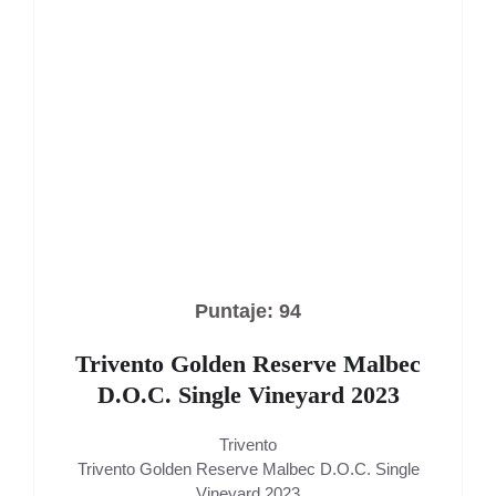
Puntaje: 94
Trivento Golden Reserve Malbec
D.O.C. Single Vineyard 2023
Trivento
Trivento Golden Reserve Malbec D.O.C. Single
Vineyard 2023