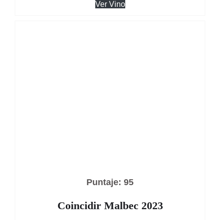
Ver Vino
Puntaje: 95
Coincidir Malbec 2023