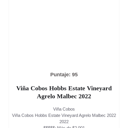
Puntaje: 95
Viña Cobos Hobbs Estate Vineyard
Agrelo Malbec 2022
Viña Cobos
Viña Cobos Hobbs Estate Vineyard Agrelo Malbec 2022
2022
$$$$$: Más de $2.001