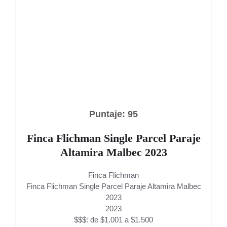
Puntaje: 95
Finca Flichman Single Parcel Paraje
Altamira Malbec 2023
Finca Flichman
Finca Flichman Single Parcel Paraje Altamira Malbec
2023
2023
$$$: de $1.001 a $1.500