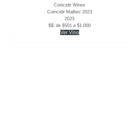
Coincidir Wines
Coincidir Malbec 2023
2023
$$: de $501 a $1.000
Ver Vino