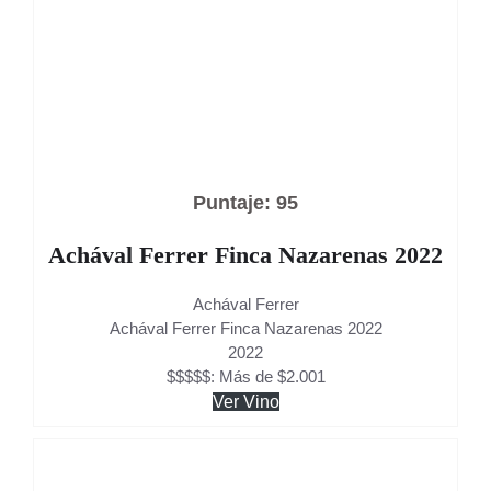
Puntaje: 95
Achával Ferrer Finca Nazarenas 2022
Achával Ferrer
Achával Ferrer Finca Nazarenas 2022
2022
$$$$$: Más de $2.001
Ver Vino