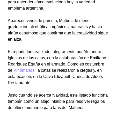
para entender cómo evoluciona hoy la variedad
emblema argentina.
Aparecen vinos de parcela, Malbec de menor
graduación alcohólica, orgánicos, naturales y hasta
algún espumoso que confirma que la creatividad sigue
en alza.
El reporte fue realizado íntegramente por Alejandro
Iglesias en las catas, con la colaboración de Emiliano
Rodríguez Egaña en el armado. Como es costumbre
de
Vinómanos
, la catas se realizaron a ciegas y, en
esta ocasión, en la Cava Elizabeth Checa de Aldo’s
Restaurante.
Justo cuando se acerca Navidad, este listado funciona
también como un atajo infalible para resolver regalos
de último momento para fans del Malbec.