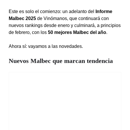
Este es solo el comienzo: un adelanto del
Informe
Malbec 2025
de Vinómanos, que continuará con
nuevos rankings desde enero y culminará, a principios
de febrero, con los
50 mejores Malbec del año
.
Ahora sí: vayamos a las novedades.
Nuevos Malbec que marcan tendencia