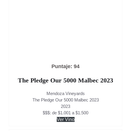
Puntaje: 94
The Pledge Our 5000 Malbec 2023
Mendoza Vineyards
The Pledge Our 5000 Malbec 2023
2023
$$$: de $1.001 a $1.500
Ver Vino