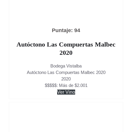
Puntaje: 94
Autóctono Las Compuertas Malbec
2020
Bodega Vistalba
Autóctono Las Compuertas Malbec 2020
2020
$$$$$: Más de $2.001
Ver Vino