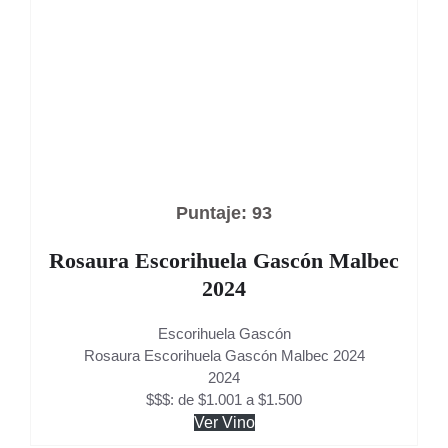
Puntaje: 93
Rosaura Escorihuela Gascón Malbec
2024
Escorihuela Gascón
Rosaura Escorihuela Gascón Malbec 2024
2024
$$$: de $1.001 a $1.500
Ver Vino