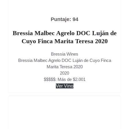
Puntaje: 94
Bressia Malbec Agrelo DOC Luján de
Cuyo Finca Marita Teresa 2020
Bressia Wines
Bressia Malbec Agrelo DOC Luján de Cuyo Finca
Marita Teresa 2020
2020
$$$$$: Más de $2.001
Ver Vino