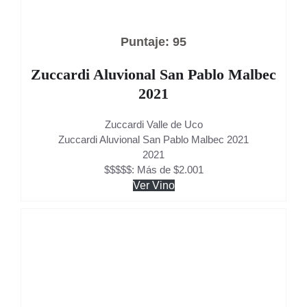
Puntaje: 95
Zuccardi Aluvional San Pablo Malbec
2021
Zuccardi Valle de Uco
Zuccardi Aluvional San Pablo Malbec 2021
2021
$$$$$: Más de $2.001
Ver Vino