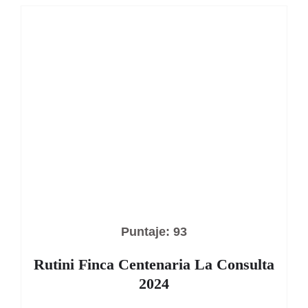
Puntaje: 93
Rutini Finca Centenaria La Consulta
2024