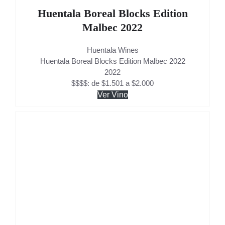
Huentala Boreal Blocks Edition
Malbec 2022
Huentala Wines
Huentala Boreal Blocks Edition Malbec 2022
2022
$$$$: de $1.501 a $2.000
Ver Vino