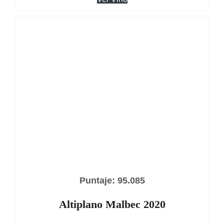
Puntaje: 95.085
Altiplano Malbec 2020