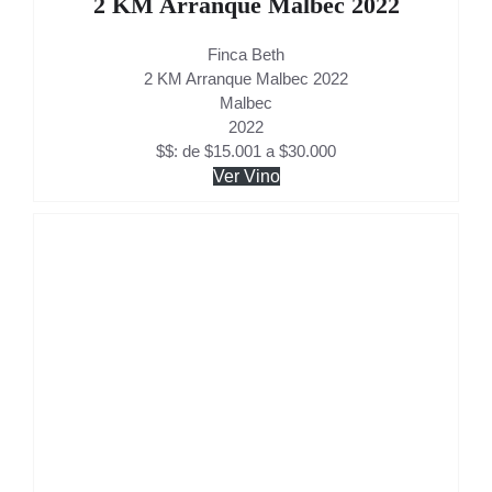
2 KM Arranque Malbec 2022
Finca Beth
2 KM Arranque Malbec 2022
Malbec
2022
$$: de $15.001 a $30.000
Ver Vino