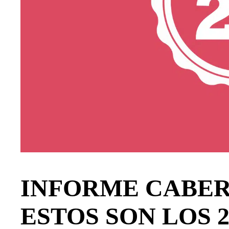
INFORME CABERN
ESTOS SON LOS 