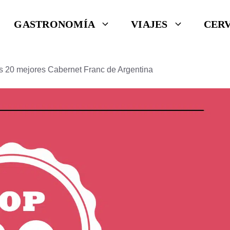
GASTRONOMÍA
VIAJES
CER
os 20 mejores Cabernet Franc de Argentina