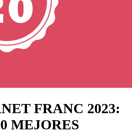
ET FRANC 2023:
20 MEJORES