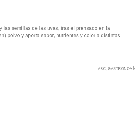
 las semillas de las uvas, tras el prensado en la
) polvo y aporta sabor, nutrientes y color a distintas
ABC
,
GASTRONOMÍ