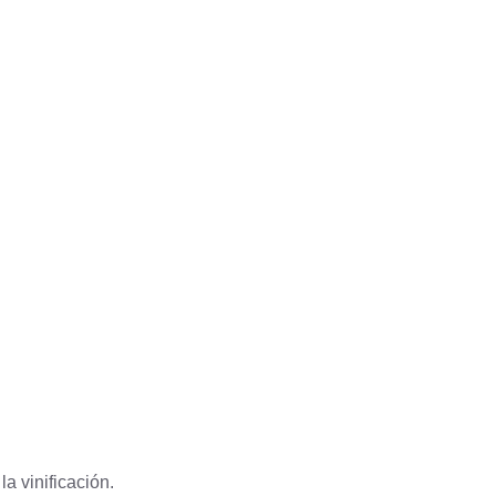
a vinificación.