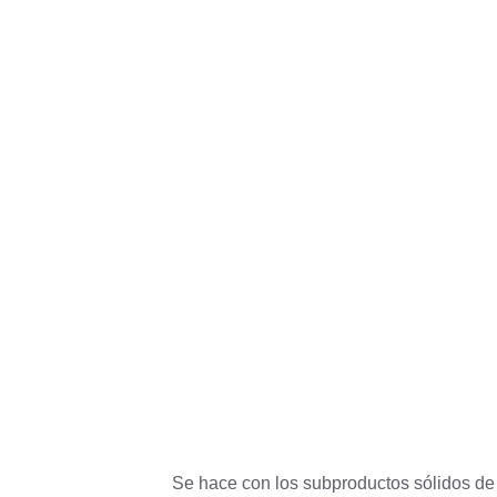
Se hace con los subproductos sólidos de l