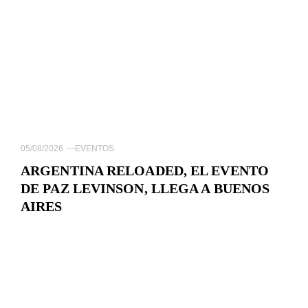
05/08/2026
—
EVENTOS
ARGENTINA RELOADED, EL EVENTO
DE PAZ LEVINSON, LLEGA A BUENOS
AIRES