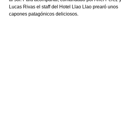
Lucas Rivas el staff del Hotel Llao Llao prearó unos
capones patagónicos deliciosos.