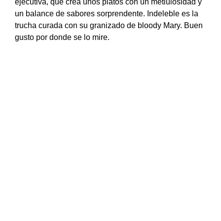
ejecutiva, que crea unos platos con un metiulosidad y
un balance de sabores sorprendente. Indeleble es la
trucha curada con su granizado de bloody Mary. Buen
gusto por donde se lo mire.