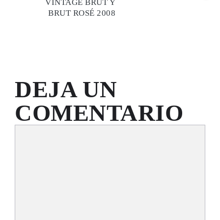
VINTAGE BRUT Y
BRUT ROSÉ 2008
DEJA UN
COMENTARIO
Comentario