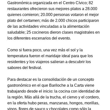
Gastronómica organizada en el Centro Cívico; 82
restaurantes ofrecieron sus mejores platos a 28.000
quienes comieron; 20.000 personas votaron el mejor
plato del certamen; más de 2.000 chicos participaron
de las actividades vinculadas a la alimentación
saludable; 25 cocineros dieron clases magistrales en
los diferentes escenarios del evento.
Como si fuera poco, una vez más el sol y la
temperatura fueron el maridaje ideal para que los
residentes y los viajeros salieran a descubrir los
sabores del festival.
Para destacar es la consolidación de un concepto
gastronómico en el que Bariloche a la Carta viene
trabajando desde el inicio: la cocina con identidad de
la región. Más allá de la trucha, el ciervo y el cordero,
en la oferta hubo peras, manzanas, hongos, morillas,
vinos, flores de sauco y chocolates como sólo la