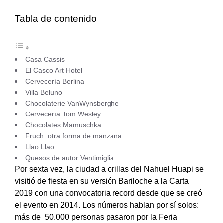
Tabla de contenido
Casa Cassis
El Casco Art Hotel
Cervecería Berlina
Villa Beluno
Chocolaterie VanWynsberghe
Cervecería Tom Wesley
Chocolates Mamuschka
Fruch: otra forma de manzana
Llao Llao
Quesos de autor Ventimiglia
Por sexta vez, la ciudad a orillas del Nahuel Huapi se
visitió de fiesta en su versión Bariloche a la Carta
2019 con una convocatoria record desde que se creó
el evento en 2014. Los números hablan por sí solos:
más de 50.000 personas pasaron por la Feria