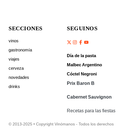
SECCIONES
SEGUINOS
vinos
gastronomía
Día de la pasta
viajes
Malbec Argentino
cerveza
Cóctel Negroni
novedades
Prix Baron B
drinks
Cabernet Sauvignon
Recetas para las fiestas
© 2013-2025 • Copyright Vinómanos - Todos los derechos