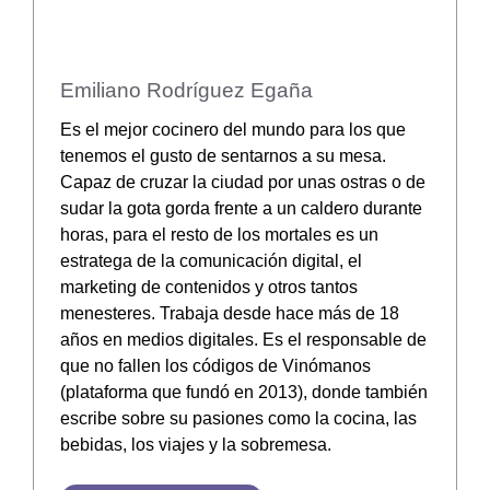
Emiliano Rodríguez Egaña
Es el mejor cocinero del mundo para los que
tenemos el gusto de sentarnos a su mesa.
Capaz de cruzar la ciudad por unas ostras o de
sudar la gota gorda frente a un caldero durante
horas, para el resto de los mortales es un
estratega de la comunicación digital, el
marketing de contenidos y otros tantos
menesteres. Trabaja desde hace más de 18
años en medios digitales. Es el responsable de
que no fallen los códigos de Vinómanos
(plataforma que fundó en 2013), donde también
escribe sobre su pasiones como la cocina, las
bebidas, los viajes y la sobremesa.