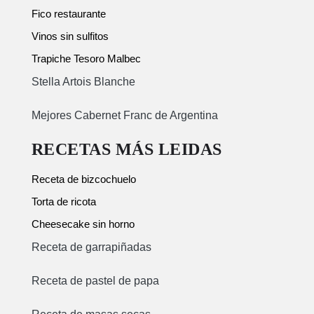
Fico restaurante
Vinos sin sulfitos
Trapiche Tesoro Malbec
Stella Artois Blanche
Mejores Cabernet Franc de Argentina
RECETAS MÁS LEIDAS
Receta de bizcochuelo
Torta de ricota
Cheesecake sin horno
Receta de garrapiñadas
Receta de pastel de papa