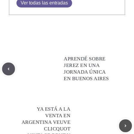
Ver todas las entradas
APRENDÉ SOBRE
JEREZ EN UNA
JORNADA ÚNICA
EN BUENOS AIRES
YA ESTÁ A LA
VENTA EN
ARGENTINA VEUVE
CLICQUOT