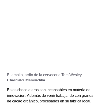
El amplio jardín de la cervecería Tom Wesley
Chocolates Mamuschka
Estos chocolateros son incansables en materia de
innovación. Además de venir trabajando con granos
de cacao orgánico, procesados en su fabrica local,