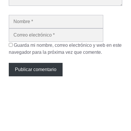
Nombre
Correo
electrónico
Guarda mi nombre, correo electrónico y web en este
navegador para la próxima vez que comente.