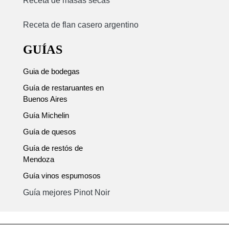
Receta de masas secas
Receta de flan casero argentino
GUÍAS
Guia de bodegas
Guía de restaruantes en
Buenos Aires
Guía Michelin
Guía de quesos
Guía de restós de
Mendoza
Guía vinos espumosos
Guía mejores Pinot Noir