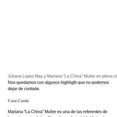
Juliana Lopez May y Mariana “La China” Muller en plena c
Nos quedamos con algunos highligth que no podemos
dejar de contarte.
Casa Cassis
Mariana “La China” Muller es una de las referentes de