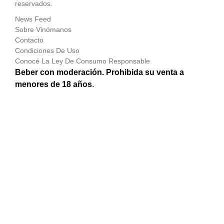
reservados.
News Feed
Sobre Vinómanos
Contacto
Condiciones De Uso
Conocé La Ley De Consumo Responsable
Beber con moderación. Prohibida su venta a
menores de 18 años
.