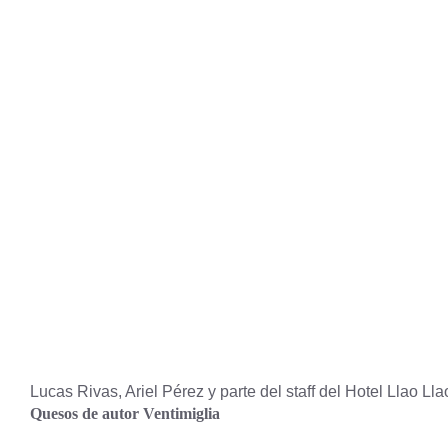
Lucas Rivas, Ariel Pérez y parte del staff del Hotel Llao Lla
Quesos de autor Ventimiglia