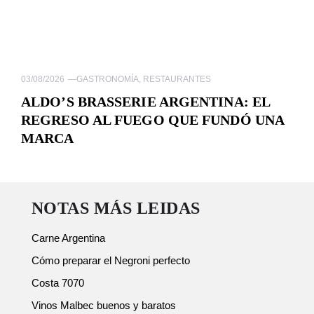
03/08/2026
—
GASTRONOMÍA
,
RESTAURANTES
ALDO’S BRASSERIE ARGENTINA: EL
REGRESO AL FUEGO QUE FUNDÓ UNA
MARCA
NOTAS MÁS LEIDAS
Carne Argentina
Cómo preparar el Negroni perfecto
Costa 7070
Vinos Malbec buenos y baratos