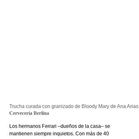
Trucha curada con granizado de Bloody Mary de Ana Arias
Cervecería Berlina
Los hermanos Ferrari –dueños de la casa– se
mantienen siempre inquietos. Con más de 40