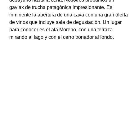
gavlax de trucha patagónica impresionante. Es
inminente la apertura de una cava con una gran oferta
de vinos que incluye sala de degustación. Un lugar
para conocer es el ala Moreno, con una terraza
mirando al lago y con el cerro tronador al fondo.