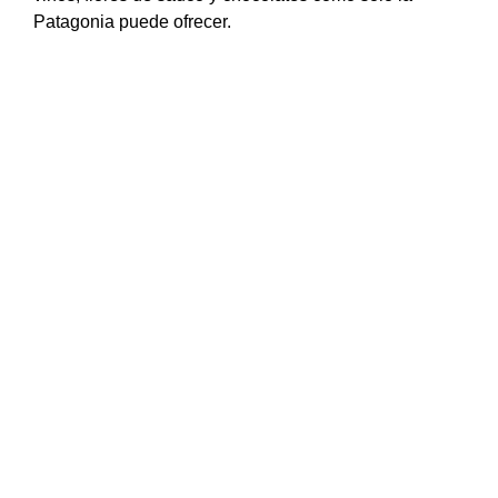
Patagonia puede ofrecer.