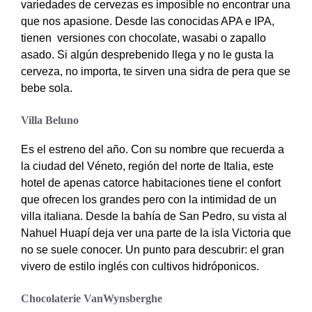
variedades de cervezas es imposible no encontrar una
que nos apasione. Desde las conocidas APA e IPA,
tienen versiones con chocolate, wasabi o zapallo
asado. Si algún desprebenido llega y no le gusta la
cerveza, no importa, te sirven una sidra de pera que se
bebe sola.
Villa Beluno
Es el estreno del año. Con su nombre que recuerda a
la ciudad del Véneto, región del norte de Italia, este
hotel de apenas catorce habitaciones tiene el confort
que ofrecen los grandes pero con la intimidad de un
villa italiana. Desde la bahía de San Pedro, su vista al
Nahuel Huapí deja ver una parte de la isla Victoria que
no se suele conocer. Un punto para descubrir: el gran
vivero de estilo inglés con cultivos hidróponicos.
Chocolaterie VanWynsberghe