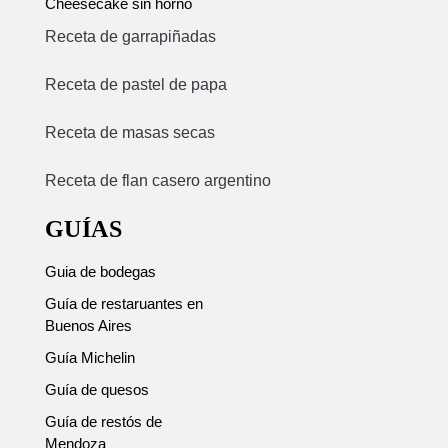
Cheesecake sin horno
Receta de garrapiñadas
Receta de pastel de papa
Receta de masas secas
Receta de flan casero argentino
GUÍAS
Guia de bodegas
Guía de restaruantes en
Buenos Aires
Guía Michelin
Guía de quesos
Guía de restós de
Mendoza