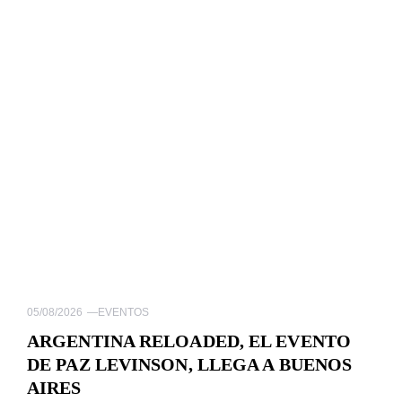
05/08/2026
—
EVENTOS
ARGENTINA RELOADED, EL EVENTO
DE PAZ LEVINSON, LLEGA A BUENOS
AIRES