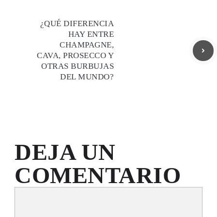
¿QUÉ DIFERENCIA
HAY ENTRE
CHAMPAGNE,
CAVA, PROSECCO Y
OTRAS BURBUJAS
DEL MUNDO?
DEJA UN
COMENTARIO
Comentario