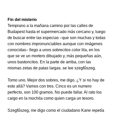
Fin del misterio
Temprano a la mañana camino por las calles de
Budapest hasta el supermercado más cercano y, luego
de buscar entre las especias –que son muchas y todas
con nombres impronunciables aunque con imágenes
conocidas– llego a unos sobrecitos color lila, en los
que se ve un mortero dibujado y, más pequeñas aún,
unos bastoncitos. En la parte de arriba, con las
mismas zetas de patas largas, se lee szegfűszeg.
Tomo uno. Mejor dos sobres, me digo. ¿Y si no hay de
esto allá? Vamos con tres. Cinco es un numero
perfecto, son 100 gramos. No puede fallar. Al rato los
cargo en la mochila como quien carga un tesoro.
Szegfűszeg, me digo como el ciudadano Kane repetía