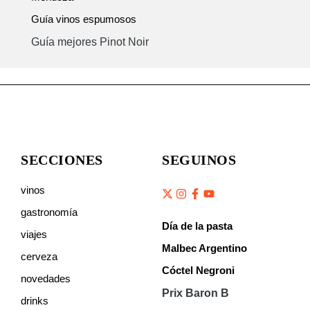
Guía vinos espumosos
Guía mejores Pinot Noir
SECCIONES
SEGUINOS
vinos
gastronomía
Día de la pasta
viajes
Malbec Argentino
cerveza
Cóctel Negroni
novedades
Prix Baron B
drinks