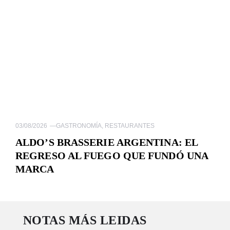
03/08/2026
—
GASTRONOMÍA
,
RESTAURANTES
ALDO’S BRASSERIE ARGENTINA: EL
REGRESO AL FUEGO QUE FUNDÓ UNA
MARCA
NOTAS MÁS LEIDAS