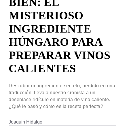
BIEN: EL
MISTERIOSO
INGREDIENTE
HÚNGARO PARA
PREPARAR VINOS
CALIENTES
Descubrir un ingrediente secreto, perdido en una
traducción, lleva a nuestro cronista a un
desenlace ridículo en materia de vino caliente.
¿Qué le pasó y cómo es la receta perfecta?
Joaquin Hidalgo