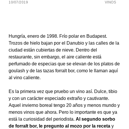
10/07/2019
VINOS
Hungría, enero de 1998. Frío polar en Budapest.
Trozos de hielo bajan por el Danubio y las calles de la
ciudad están cubiertas de nieve. Dentro del
restaurante, sin embargo, el aire caliente está
perfumado de especias que se elevan de los platos de
goulash y de las tazas forralt bor, como le llaman aquí
al vino caliente.
Es la primera vez que pruebo un vino así. Dulce, tibio
y con un carácter especiado extraño y cautivante.
Aquel invierno boreal tengo 20 años y menos mundo y
menos vinos que ahora. Pero lo importante es que ya
está la curiosidad del periodista.
Al segundo sorbo
de forralt bor, le pregunto al mozo por la receta
y