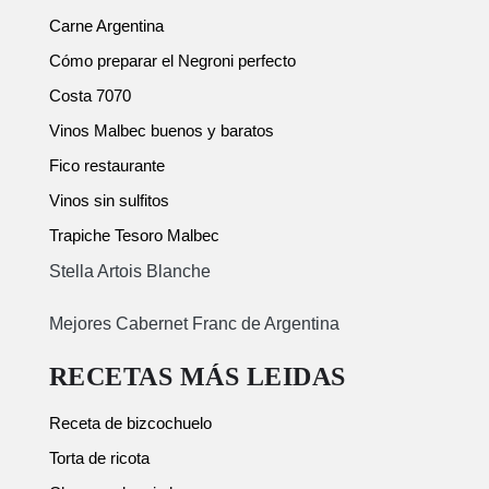
Carne Argentina
Cómo preparar el Negroni perfecto
Costa 7070
Vinos Malbec buenos y baratos
Fico restaurante
Vinos sin sulfitos
Trapiche Tesoro Malbec
Stella Artois Blanche
Mejores Cabernet Franc de Argentina
RECETAS MÁS LEIDAS
Receta de bizcochuelo
Torta de ricota