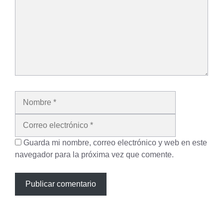
Nombre
Correo
electrónico
Guarda mi nombre, correo electrónico y web en este
navegador para la próxima vez que comente.