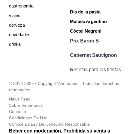
gastronomía
Día de la pasta
viajes
Malbec Argentino
cerveza
Cóctel Negroni
novedades
Prix Baron B
drinks
Cabernet Sauvignon
Recetas para las fiestas
© 2013-2025 • Copyright Vinómanos - Todos los derechos
reservados.
News Feed
Sobre Vinómanos
Contacto
Condiciones De Uso
Conocé La Ley De Consumo Responsable
Beber con moderación. Prohibida su venta a