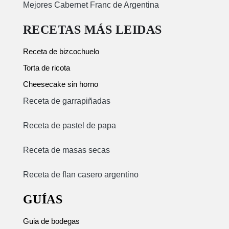
Mejores Cabernet Franc de Argentina
RECETAS MÁS LEIDAS
Receta de bizcochuelo
Torta de ricota
Cheesecake sin horno
Receta de garrapiñadas
Receta de pastel de papa
Receta de masas secas
Receta de flan casero argentino
GUÍAS
Guia de bodegas