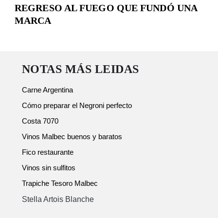
REGRESO AL FUEGO QUE FUNDÓ UNA
MARCA
NOTAS MÁS LEIDAS
Carne Argentina
Cómo preparar el Negroni perfecto
Costa 7070
Vinos Malbec buenos y baratos
Fico restaurante
Vinos sin sulfitos
Trapiche Tesoro Malbec
Stella Artois Blanche