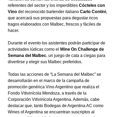
referentes del sector y los imperdibles
Cócteles con
Vino
del reconocido bartender italiano
Carlo Contini
,
que acercará sus propuestas para degustar ricos
tragos elaborados con Malbec, frescos y fáciles de
hacer.
Durante el evento los asistentes podrán participar de
actividades lúdicas como el
Wine On Challenge de
Semana del Malbec
, un juego de cata a ciegas para
divertirse y elegir sus Malbec preferidos.
Todas las acciones de “La Semana del Malbec” se
desarrollarán en el marco de la campaña de
promoción genérica Vino Argentino que realiza el
Fondo Vitivinícola Mendoza, a través de la
Corporación Vitivinícola Argentina. Además, cabe
destacar que, tanto Bodegas de Argentina AC como
Wines of Argentina se encuentran suscriptos al