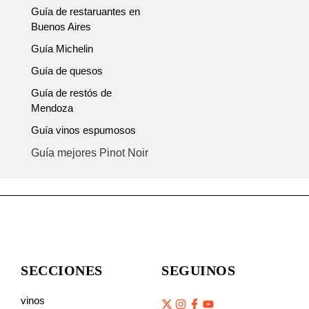
Guía de restaruantes en
Buenos Aires
Guía Michelin
Guía de quesos
Guía de restós de
Mendoza
Guía vinos espumosos
Guía mejores Pinot Noir
SECCIONES
SEGUINOS
vinos