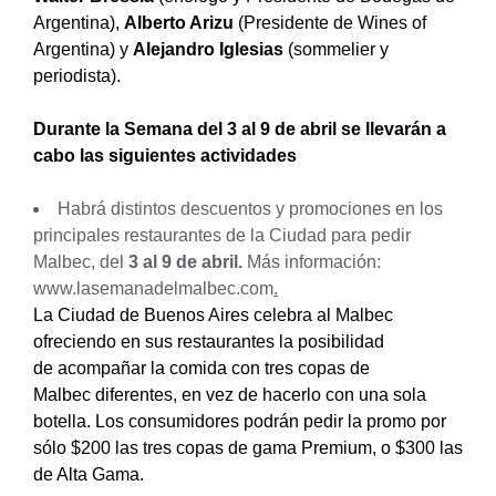
Argentina),
Alberto Arizu
(Presidente de Wines of
Argentina) y
Alejandro Iglesias
(sommelier y
periodista).
Durante la Semana del 3 al 9 de abril se llevarán a
cabo las siguientes actividades
Habrá distintos descuentos y promociones en los
principales restaurantes de la Ciudad para pedir
Malbec, del
3 al 9 de abril.
Más información:
www.lasemanadelmalbec.com
.
La Ciudad de Buenos Aires celebra al Malbec
ofreciendo en sus restaurantes la posibilidad
de acompañar la comida con tres copas de
Malbec diferentes, en vez de hacerlo con una sola
botella. Los consumidores podrán pedir la promo por
sólo $200 las tres copas de gama Premium, o $300 las
de Alta Gama.