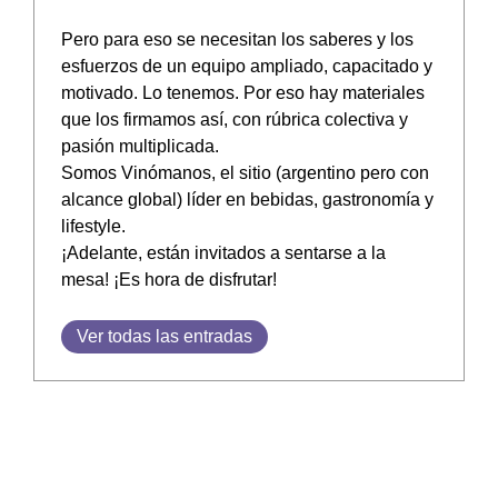
Pero para eso se necesitan los saberes y los
esfuerzos de un equipo ampliado, capacitado y
motivado. Lo tenemos. Por eso hay materiales
que los firmamos así, con rúbrica colectiva y
pasión multiplicada.
Somos Vinómanos, el sitio (argentino pero con
alcance global) líder en bebidas, gastronomía y
lifestyle.
¡Adelante, están invitados a sentarse a la
mesa! ¡Es hora de disfrutar!
Ver todas las entradas