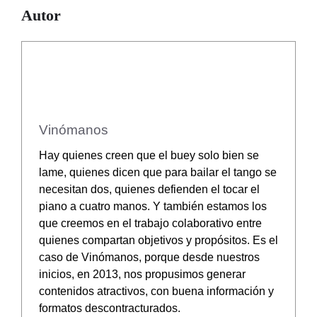
Autor
Vinómanos
Hay quienes creen que el buey solo bien se
lame, quienes dicen que para bailar el tango se
necesitan dos, quienes defienden el tocar el
piano a cuatro manos. Y también estamos los
que creemos en el trabajo colaborativo entre
quienes compartan objetivos y propósitos. Es el
caso de Vinómanos, porque desde nuestros
inicios, en 2013, nos propusimos generar
contenidos atractivos, con buena información y
formatos descontracturados.