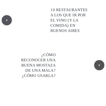
10 RESTAURANTES
A LOS QUE IR POR
EL VINO (Y LA
COMIDA) EN
BUENOS AIRES
¿CÓMO
RECONOCER UNA
BUENA MOSTAZA
DE UNA MALA?
¿CÓMO USARLA?