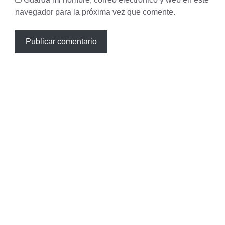
navegador para la próxima vez que comente.