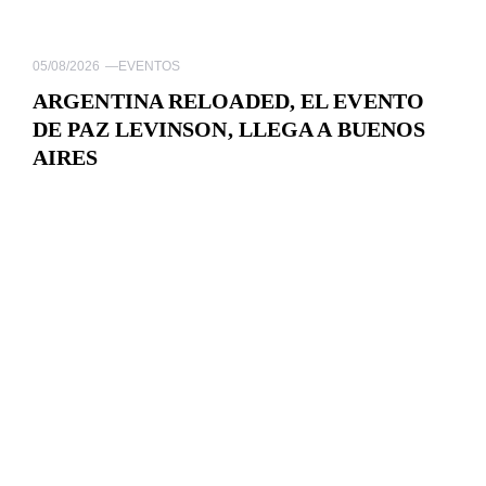
05/08/2026
—
EVENTOS
ARGENTINA RELOADED, EL EVENTO
DE PAZ LEVINSON, LLEGA A BUENOS
AIRES