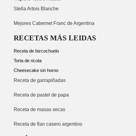
Stella Artois Blanche
Mejores Cabernet Franc de Argentina
RECETAS MÁS LEIDAS
Receta de bizcochuelo
Torta de ricota
Cheesecake sin horno
Receta de garrapiñadas
Receta de pastel de papa
Receta de masas secas
Receta de flan casero argentino