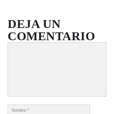
DEJA UN
COMENTARIO
Comentario
Nombre
Correo
electrónico