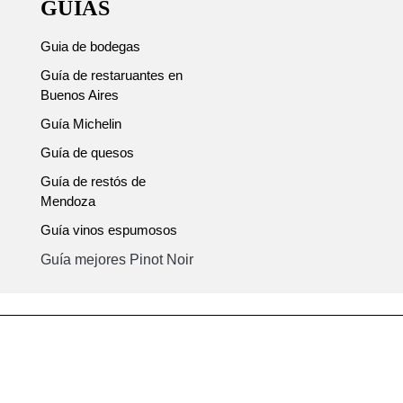
GUÍAS
Guia de bodegas
Guía de restaruantes en
Buenos Aires
Guía Michelin
Guía de quesos
Guía de restós de
Mendoza
Guía vinos espumosos
Guía mejores Pinot Noir