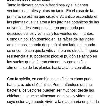
Tanto la filoxera como la fastidiosa xylella tienen
vectores naturales y otros no tanto. En el caso de la
primera, se estima que cruzó el Atlántico escondida en
las plantas que viajaron a los jardines botánicos de las
universidades europeas, luego propagada por
descuido de los viveristas y los vientos dominantes.
Como un polizón dormido en las raíces de las vides
americanas, cuando despertó al otro lado del mundo
se encontró con que la vitis vinífera no ofrecía ninguna
resistencia a su poderoso pico: el pulgón se afincó en
los suelos que le fueran cómodos y comenzó a
alimentarse de las plantas hasta acabar con ellas.
Con la xylella, en cambio, no está claro cómo pudo
haber cruzado el Atlántico. Pero tratándose de una
bacteria los vectores pueden ser muchos: desde las
chicharritas que se alimentan de olivos y vides –en
cuyo estómago puede vivir– a la maquinaria empleada