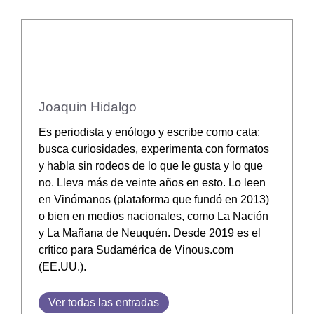
Joaquin Hidalgo
Es periodista y enólogo y escribe como cata:
busca curiosidades, experimenta con formatos
y habla sin rodeos de lo que le gusta y lo que
no. Lleva más de veinte años en esto. Lo leen
en Vinómanos (plataforma que fundó en 2013)
o bien en medios nacionales, como La Nación
y La Mañana de Neuquén. Desde 2019 es el
crítico para Sudamérica de Vinous.com
(EE.UU.).
Ver todas las entradas