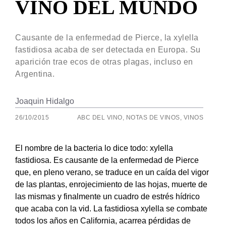
VINO DEL MUNDO
Causante de la enfermedad de Pierce, la xylella
fastidiosa acaba de ser detectada en Europa. Su
aparición trae ecos de otras plagas, incluso en
Argentina.
Joaquin Hidalgo
26/10/2015
ABC DEL VINO
,
NOTAS DE VINOS
,
VINOS
El nombre de la bacteria lo dice todo: xylella
fastidiosa. Es causante de la enfermedad de Pierce
que, en pleno verano, se traduce en un caída del vigor
de las plantas, enrojecimiento de las hojas, muerte de
las mismas y finalmente un cuadro de estrés hídrico
que acaba con la vid. La fastidiosa xylella se combate
todos los años en California, acarrea pérdidas de