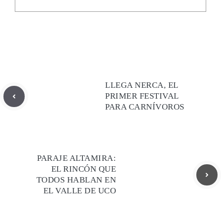
LLEGA NERCA, EL
PRIMER FESTIVAL
PARA CARNÍVOROS
PARAJE ALTAMIRA:
EL RINCÓN QUE
TODOS HABLAN EN
EL VALLE DE UCO