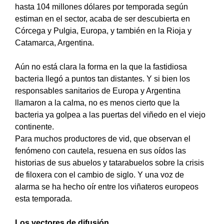
hasta 104 millones dólares por temporada según
estiman en el sector, acaba de ser descubierta en
Córcega y Pulgia, Europa, y también en la Rioja y
Catamarca, Argentina.
Aún no está clara la forma en la que la fastidiosa
bacteria llegó a puntos tan distantes. Y si bien los
responsables sanitarios de Europa y Argentina
llamaron a la calma, no es menos cierto que la
bacteria ya golpea a las puertas del viñedo en el viejo
continente.
Para muchos productores de vid, que observan el
fenómeno con cautela, resuena en sus oídos las
historias de sus abuelos y tatarabuelos sobre la crisis
de filoxera con el cambio de siglo. Y una voz de
alarma se ha hecho oír entre los viñateros europeos
esta temporada.
Los vectores de difusión