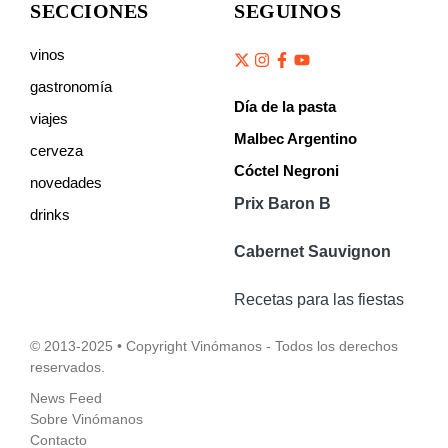
SECCIONES
SEGUINOS
vinos
gastronomía
Día de la pasta
viajes
Malbec Argentino
cerveza
Cóctel Negroni
novedades
Prix Baron B
drinks
Cabernet Sauvignon
Recetas para las fiestas
© 2013-2025 • Copyright Vinómanos - Todos los derechos
reservados.
News Feed
Sobre Vinómanos
Contacto