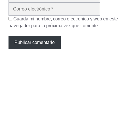
Guarda mi nombre, correo electrónico y web en este
navegador para la próxima vez que comente.