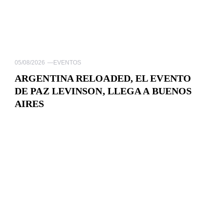
05/08/2026
—
EVENTOS
ARGENTINA RELOADED, EL EVENTO
DE PAZ LEVINSON, LLEGA A BUENOS
AIRES