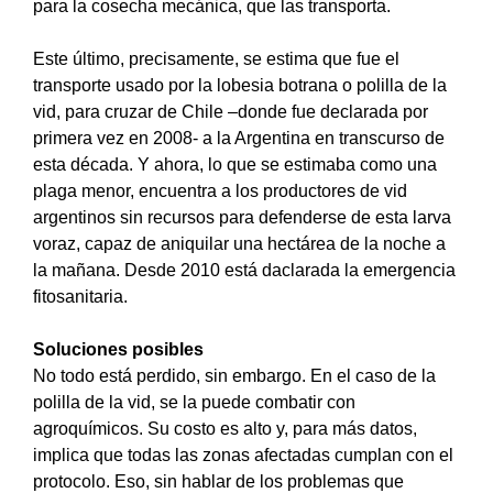
para la cosecha mecánica, que las transporta.
Este último, precisamente, se estima que fue el
transporte usado por la lobesia botrana o polilla de la
vid, para cruzar de Chile –donde fue declarada por
primera vez en 2008- a la Argentina en transcurso de
esta década. Y ahora, lo que se estimaba como una
plaga menor, encuentra a los productores de vid
argentinos sin recursos para defenderse de esta larva
voraz, capaz de aniquilar una hectárea de la noche a
la mañana. Desde 2010 está daclarada la emergencia
fitosanitaria.
Soluciones posibles
No todo está perdido, sin embargo. En el caso de la
polilla de la vid, se la puede combatir con
agroquímicos. Su costo es alto y, para más datos,
implica que todas las zonas afectadas cumplan con el
protocolo. Eso, sin hablar de los problemas que