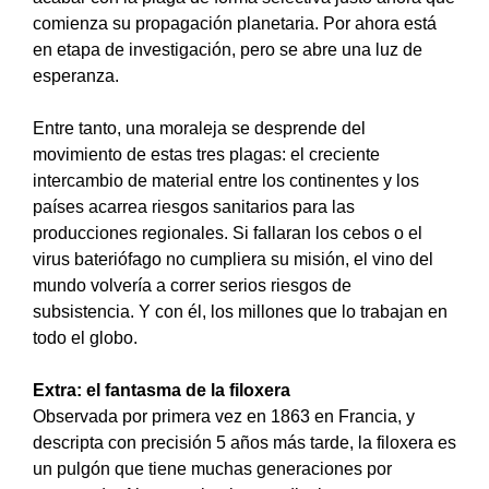
comienza su propagación planetaria. Por ahora está
en etapa de investigación, pero se abre una luz de
esperanza.
Entre tanto, una moraleja se desprende del
movimiento de estas tres plagas: el creciente
intercambio de material entre los continentes y los
países acarrea riesgos sanitarios para las
producciones regionales. Si fallaran los cebos o el
virus bateriófago no cumpliera su misión, el vino del
mundo volvería a correr serios riesgos de
subsistencia. Y con él, los millones que lo trabajan en
todo el globo.
Extra: el fantasma de la filoxera
Observada por primera vez en 1863 en Francia, y
descripta con precisión 5 años más tarde, la filoxera es
un pulgón que tiene muchas generaciones por