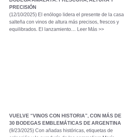
PRECISIÓN
(12/10/2025)
El enólogo lidera el presente de la casa
salteña con vinos de altura más precisos, frescos y
equilibrados. El lanzamiento…
Leer Más >>
VUELVE “VINOS CON HISTORIA”, CON MÁS DE
30 BODEGAS EMBLEMÁTICAS DE ARGENTINA
(9/23/2025)
Con añadas históricas, etiquetas de