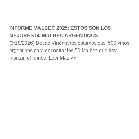
INFORME MALBEC 2025: ESTOS SON LOS
MEJORES 50 MALBEC ARGENTINOS
(3/18/2026)
Desde Vinómanos catamos casi 500 vinos
argentinos para encontrar los 50 Malbec que hoy
marcan el rumbo.
Leer Más >>