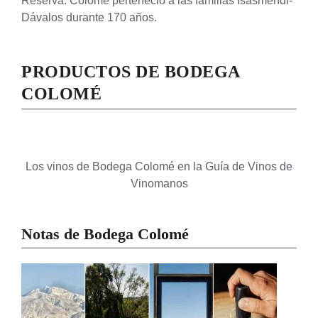
Reserva. Colomé perteneció a las familias Isasmendi-
Dávalos durante 170 años.
PRODUCTOS DE BODEGA
COLOMÉ
Los vinos de Bodega Colomé en la Guía de Vinos de
Vinomanos
Notas de Bodega Colomé