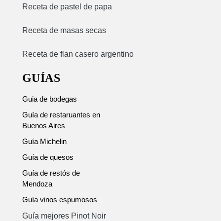
Receta de pastel de papa
Receta de masas secas
Receta de flan casero argentino
GUÍAS
Guia de bodegas
Guía de restaruantes en
Buenos Aires
Guía Michelin
Guía de quesos
Guía de restós de
Mendoza
Guía vinos espumosos
Guía mejores Pinot Noir