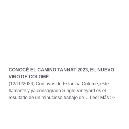
CONOCÉ EL CAMINO TANNAT 2023, EL NUEVO
VINO DE COLOMÉ
(12/10/2024)
Con uvas de Estancia Colomé, este
flamante y ya consagrado Single Vineyard es el
resultado de un minucioso trabajo de…
Leer Más >>