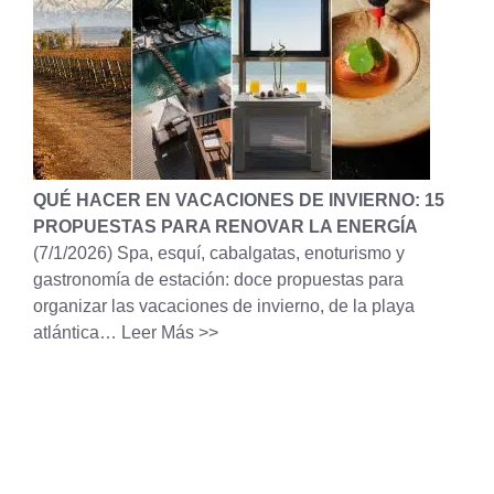
QUÉ HACER EN VACACIONES DE INVIERNO: 15
PROPUESTAS PARA RENOVAR LA ENERGÍA
(7/1/2026)
Spa, esquí, cabalgatas, enoturismo y
gastronomía de estación: doce propuestas para
organizar las vacaciones de invierno, de la playa
atlántica…
Leer Más >>