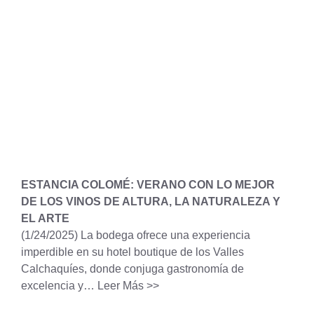
ESTANCIA COLOMÉ: VERANO CON LO MEJOR
DE LOS VINOS DE ALTURA, LA NATURALEZA Y
EL ARTE
(1/24/2025)
La bodega ofrece una experiencia
imperdible en su hotel boutique de los Valles
Calchaquíes, donde conjuga gastronomía de
excelencia y…
Leer Más >>