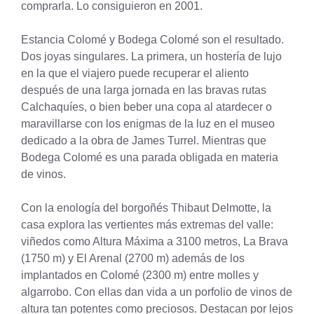
comprarla. Lo consiguieron en 2001.
Estancia Colomé y Bodega Colomé son el resultado.
Dos joyas singulares. La primera, un hostería de lujo
en la que el viajero puede recuperar el aliento
después de una larga jornada en las bravas rutas
Calchaquíes, o bien beber una copa al atardecer o
maravillarse con los enigmas de la luz en el museo
dedicado a la obra de James Turrel. Mientras que
Bodega Colomé es una parada obligada en materia
de vinos.
Con la enología del borgoñés Thibaut Delmotte, la
casa explora las vertientes más extremas del valle:
viñedos como Altura Máxima a 3100 metros, La Brava
(1750 m) y El Arenal (2700 m) además de los
implantados en Colomé (2300 m) entre molles y
algarrobo. Con ellas dan vida a un porfolio de vinos de
altura tan potentes como preciosos. Destacan por lejos