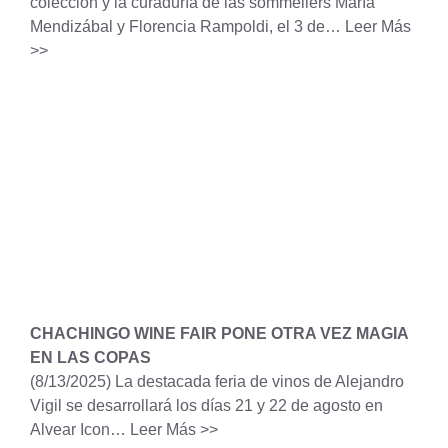
colección y la curaduría de las sommeliers María
Mendizábal y Florencia Rampoldi, el 3 de…
Leer Más
>>
CHACHINGO WINE FAIR PONE OTRA VEZ MAGIA
EN LAS COPAS
(8/13/2025)
La destacada feria de vinos de Alejandro
Vigil se desarrollará los días 21 y 22 de agosto en
Alvear Icon…
Leer Más >>