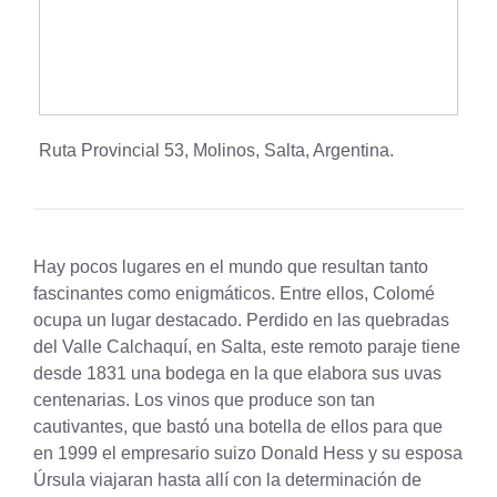
Ruta Provincial 53
,
Molinos
,
Salta
,
Argentina
.
Hay pocos lugares en el mundo que resultan tanto
fascinantes como enigmáticos. Entre ellos, Colomé
ocupa un lugar destacado. Perdido en las quebradas
del Valle Calchaquí, en Salta, este remoto paraje tiene
desde 1831 una bodega en la que elabora sus uvas
centenarias. Los vinos que produce son tan
cautivantes, que bastó una botella de ellos para que
en 1999 el empresario suizo Donald Hess y su esposa
Úrsula viajaran hasta allí con la determinación de