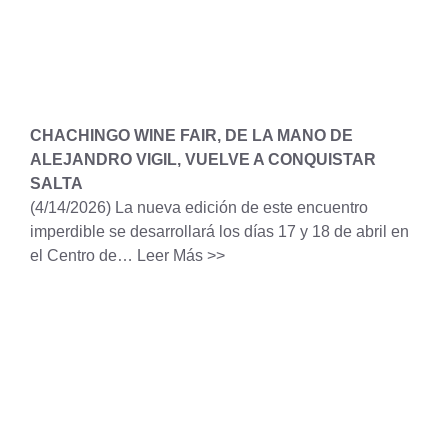
CHACHINGO WINE FAIR, DE LA MANO DE
ALEJANDRO VIGIL, VUELVE A CONQUISTAR
SALTA
(4/14/2026)
La nueva edición de este encuentro
imperdible se desarrollará los días 17 y 18 de abril en
el Centro de…
Leer Más >>