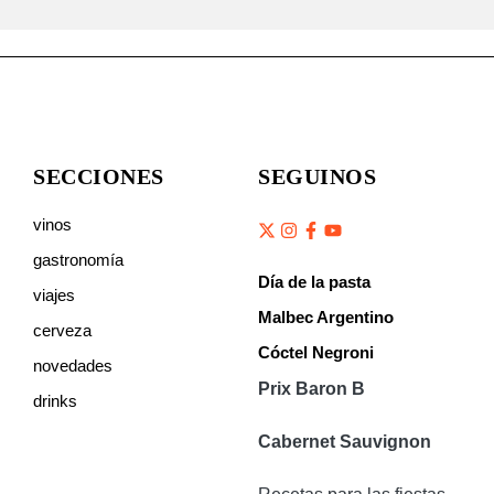
SECCIONES
SEGUINOS
vinos
gastronomía
Día de la pasta
viajes
Malbec Argentino
cerveza
Cóctel Negroni
novedades
Prix Baron B
drinks
Cabernet Sauvignon