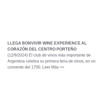
LLEGA BONVIVIR WINE EXPERIENCE AL
CORAZÓN DEL CENTRO PORTEÑO
(12/9/2024)
El club de vinos más importante de
Argentina celebra su primera feria de vinos, en un
convento del 1700.
Leer Más >>