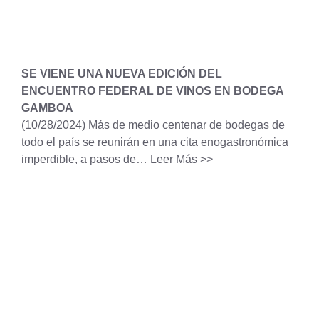
SE VIENE UNA NUEVA EDICIÓN DEL
ENCUENTRO FEDERAL DE VINOS EN BODEGA
GAMBOA
(10/28/2024)
Más de medio centenar de bodegas de
todo el país se reunirán en una cita enogastronómica
imperdible, a pasos de…
Leer Más >>