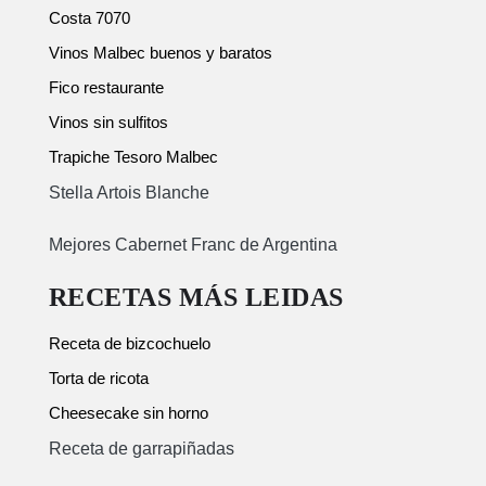
Costa 7070
Vinos Malbec buenos y baratos
Fico restaurante
Vinos sin sulfitos
Trapiche Tesoro Malbec
Stella Artois Blanche
Mejores Cabernet Franc de Argentina
RECETAS MÁS LEIDAS
Receta de bizcochuelo
Torta de ricota
Cheesecake sin horno
Receta de garrapiñadas