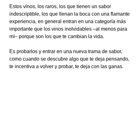
Estos vinos, los raros, los que tienen un sabor
indescriptible, los que llenan la boca con una flamante
experiencia, en general entran en una categoría más
importante que los vinos inolvidables –al menos para
mí– porque son los que te cambian la vida.
Es probarlos y entrar en una nueva trama de sabor,
como cuando se descubre algo que te deja pensando,
te incentiva a volver y probar, te deja con las ganas.