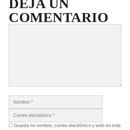
DEJA UN
COMENTARIO
Comentario
Nombre
Correo
electrónico
Guarda mi nombre, correo electrónico y web en este