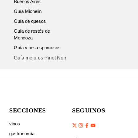
Buenos Aires
Guía Michelin
Guía de quesos
Guía de restós de
Mendoza
Guía vinos espumosos
Guía mejores Pinot Noir
SECCIONES
SEGUINOS
vinos
gastronomía