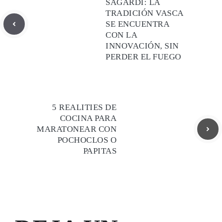
SAGARDI: LA
TRADICIÓN VASCA
SE ENCUENTRA
CON LA
INNOVACIÓN, SIN
PERDER EL FUEGO
5 REALITIES DE
COCINA PARA
MARATONEAR CON
POCHOCLOS O
PAPITAS