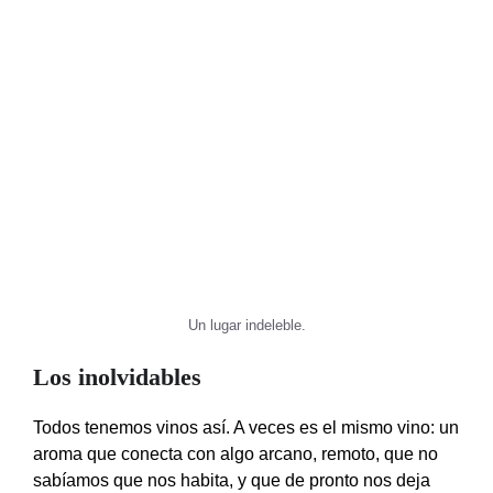
Un lugar indeleble.
Los inolvidables
Todos tenemos vinos así. A veces es el mismo vino: un
aroma que conecta con algo arcano, remoto, que no
sabíamos que nos habita, y que de pronto nos deja