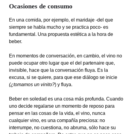
Ocasiones de consumo
En una comida, por ejemplo, el maridaje -del que
siempre se habla mucho y se practica poco- es
fundamental. Una propuesta estética a la hora de
beber.
En momentos de conversación, en cambio, el vino no
puede ocupar otro lugar que el del partenaire que,
invisible, hace que la conversación fluya. Es la
excusa, si se quiere, para que ese diálogo se inicie
(¿tomamos un vinito?
) y fluya.
Beber en soledad es una cosa más profunda. Cuando
uno decide regalarse un momento de reposo para
pensar en las cosas de la vida, el vino, nunca
cualquier vino, es una compañía preciosa: no
interrumpe, no cuestiona, no abruma, sólo hace su