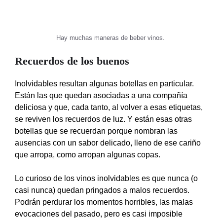
Hay muchas maneras de beber vinos.
Recuerdos de los buenos
Inolvidables resultan algunas botellas en particular.
Están las que quedan asociadas a una compañía
deliciosa y que, cada tanto, al volver a esas etiquetas,
se reviven los recuerdos de luz. Y están esas otras
botellas que se recuerdan porque nombran las
ausencias con un sabor delicado, lleno de ese cariño
que arropa, como arropan algunas copas.
Lo curioso de los vinos inolvidables es que nunca (o
casi nunca) quedan pringados a malos recuerdos.
Podrán perdurar los momentos horribles, las malas
evocaciones del pasado, pero es casi imposible