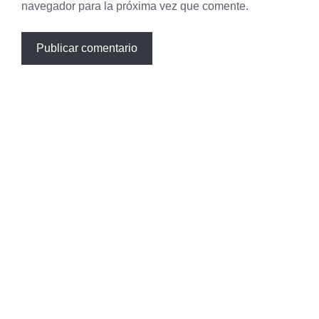
navegador para la próxima vez que comente.