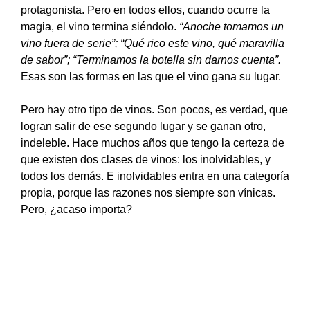
protagonista. Pero en todos ellos, cuando ocurre la
magia, el vino termina siéndolo.
“Anoche tomamos un
vino fuera de serie”; “Qué rico este vino, qué maravilla
de sabor”; “Terminamos la botella sin darnos cuenta”.
Esas son las formas en las que el vino gana su lugar.
Pero hay otro tipo de vinos. Son pocos, es verdad, que
logran salir de ese segundo lugar y se ganan otro,
indeleble. Hace muchos años que tengo la certeza de
que existen dos clases de vinos: los inolvidables, y
todos los demás. E inolvidables entra en una categoría
propia, porque las razones nos siempre son vínicas.
Pero, ¿acaso importa?