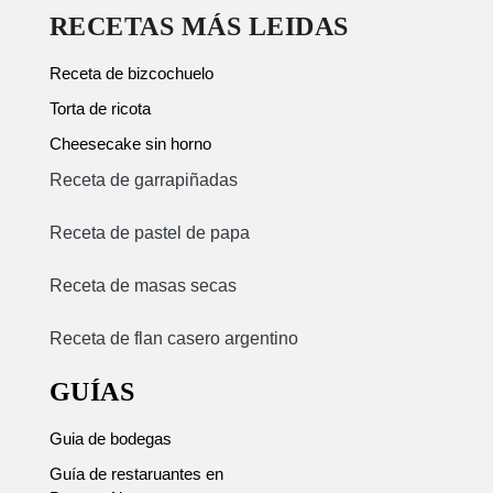
RECETAS MÁS LEIDAS
Receta de bizcochuelo
Torta de ricota
Cheesecake sin horno
Receta de garrapiñadas
Receta de pastel de papa
Receta de masas secas
Receta de flan casero argentino
GUÍAS
Guia de bodegas
Guía de restaruantes en