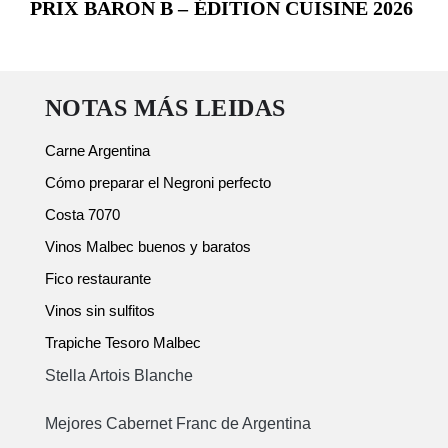
PRIX BARON B – ÉDITION CUISINE 2026
NOTAS MÁS LEIDAS
Carne Argentina
Cómo preparar el Negroni perfecto
Costa 7070
Vinos Malbec buenos y baratos
Fico restaurante
Vinos sin sulfitos
Trapiche Tesoro Malbec
Stella Artois Blanche
Mejores Cabernet Franc de Argentina