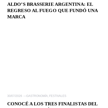
ALDO’S BRASSERIE ARGENTINA: EL
REGRESO AL FUEGO QUE FUNDÓ UNA
MARCA
30/07/2026
—
GASTRONOMÍA
,
FESTIVALES
CONOCÉ A LOS TRES FINALISTAS DEL