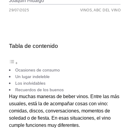
Joaquin Hidalgo
29/07/2025
VINOS
,
ABC DEL VINO
Tabla de contenido
Ocasiones de consumo
Un lugar indeleble
Los inolvidables
Recuerdos de los buenos
Hay muchas maneras de beber vinos. Entre las más
usuales, está la de acompañar cosas con vino:
comidas, discos, conversaciones, momentos de
soledad o de fiesta. En esas situaciones, el vino
cumple funciones muy diferentes.