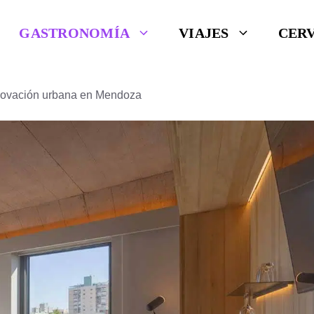
GASTRONOMÍA
VIAJES
CER
innovación urbana en Mendoza