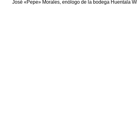
José «Pepe» Morales, enólogo de la bodega Huentala Win