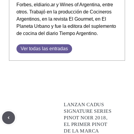
Forbes, eldiario.ar y Wines of Argentina, entre
otros. Trabajó en la producción de Cocineros
Argentinos, en la revista El Gourmet, en El
Planeta Urbano y fue la editora del suplemento
de cocina del diario Tiempo Argentino.
Ver todas las entradas
LANZAN CADUS
SIGNATURE SERIES
PINOT NOIR 2018,
EL PRIMER PINOT
DE LA MARCA