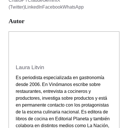
ChatGPT
Claude
Gemini
X
(Twitter)
LinkedIn
Facebook
WhatsApp
Autor
Laura Litvin
Es periodista especializada en gastronomía
desde 2006. En Vinómanos escribe sobre
restaurantes, entrevista a cocineros y
productores, investiga sobre productos y está
en permanente contacto con los protagonistas
de la escena culinaria nacional. Es editora de
libros de cocina en Editorial Planeta y también
colabora en distintos medios como La Nación,