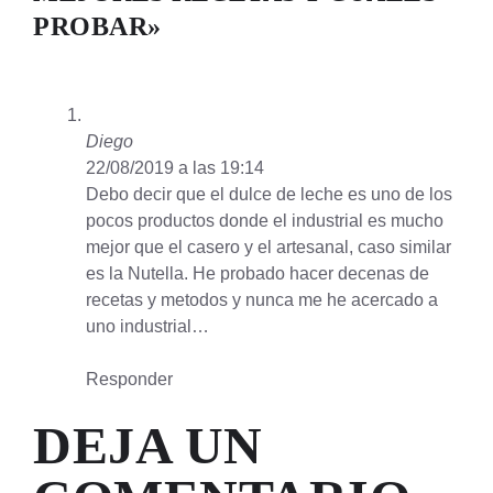
PROBAR»
Diego
22/08/2019 a las 19:14
Debo decir que el dulce de leche es uno de los
pocos productos donde el industrial es mucho
mejor que el casero y el artesanal, caso similar
es la Nutella. He probado hacer decenas de
recetas y metodos y nunca me he acercado a
uno industrial…
Responder
DEJA UN