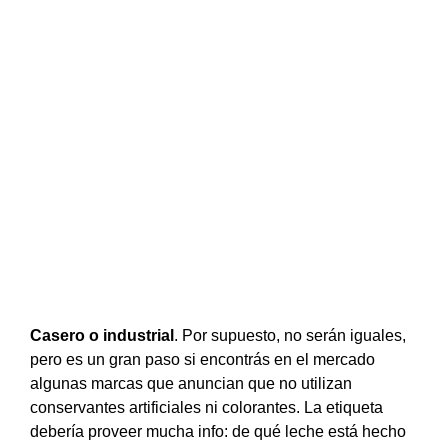
Casero o industrial
. Por supuesto, no serán iguales,
pero es un gran paso si encontrás en el mercado
algunas marcas que anuncian que no utilizan
conservantes artificiales ni colorantes. La etiqueta
debería proveer mucha info: de qué leche está hecho