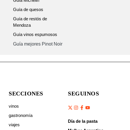
Guía Michelin
Guía de quesos
Guía de restós de
Mendoza
Guía vinos espumosos
Guía mejores Pinot Noir
SECCIONES
SEGUINOS
vinos
gastronomía
Día de la pasta
viajes