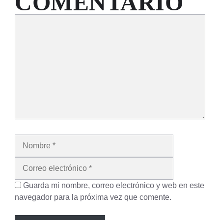
COMENTARIO
Comentario
Nombre
Correo
electrónico
Guarda mi nombre, correo electrónico y web en este
navegador para la próxima vez que comente.