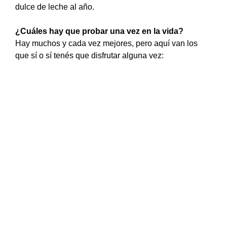
dulce de leche al año.
¿Cuáles hay que probar una vez en la vida?
Hay muchos y cada vez mejores, pero aquí van los
que sí o sí tenés que disfrutar alguna vez: