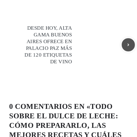
DESDE HOY, ALTA
GAMA BUENOS
AIRES OFRECE EN
PALACIO PAZ MÁS
DE 120 ETIQUETAS
DE VINO
0 COMENTARIOS EN «TODO
SOBRE EL DULCE DE LECHE:
CÓMO PREPARARLO, LAS
MEJORES RECETAS Y CUÁLES