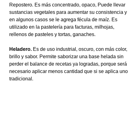
Repostero. Es más concentrado, opaco, Puede llevar
sustancias vegetales para aumentar su consistencia y
en algunos casos se le agrega fécula de maíz. Es
utilizado en la pastelería para facturas, milhojas,
rellenos de pasteles y tortas, ganaches.
Heladero.
Es de uso industrial, oscuro, con más color,
brillo y sabor. Permite saborizar una base helada sin
perder el balance de recetas ya logradas, porque será
necesario aplicar menos cantidad que si se aplica uno
tradicional.