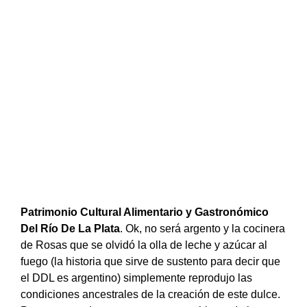
Patrimonio Cultural Alimentario y Gastronómico
Del Río De La Plata
. Ok, no será argento y la cocinera
de Rosas que se olvidó la olla de leche y azúcar al
fuego (la historia que sirve de sustento para decir que
el DDL es argentino) simplemente reprodujo las
condiciones ancestrales de la creación de este dulce.