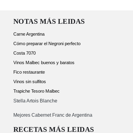
NOTAS MÁS LEIDAS
Carne Argentina
Cómo preparar el Negroni perfecto
Costa 7070
Vinos Malbec buenos y baratos
Fico restaurante
Vinos sin sulfitos
Trapiche Tesoro Malbec
Stella Artois Blanche
Mejores Cabernet Franc de Argentina
RECETAS MÁS LEIDAS