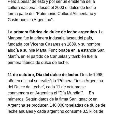
Pero a pesar de esto y por ser un emblema de la
cultura nacional, desde el 2003 el dulce de leche
forma parte del “Patrimonio Cultural Alimentario y
Gastronómico Argentino”.
La primera fábrica de dulce de leche argentino
. La
Martona fue la primera industria láctea del país,
fundada por Vicente Casares en 1889, y su nombre
aludía a su hija Marta. Funcionaba en la estancia San
Martín, en el partido de Cañuelas y también fue la
primera fábrica de dulce de leche.
11 de octubre, Día del dulce de leche
. Desde 1998,
año en el cual se realizó la “Primera Fiesta Argentina
del Dulce de Leche”, cada 11 de octubre se
conmemora en Argentina el “Día Mundial”. En
números. Según datos de la firma San Ignacio: en
Argentina se producen 140.000 toneladas de dulce de
leche anuales y cada argentino consume 3,5 kilos de