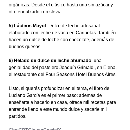
orgánicas. Desde el clásico hasta uno sin azúcar y
otro endulzado con stevia.
5) Lácteos Mayol:
Dulce de leche artesanal
elaborado con leche de vaca en Cañuelas. También
hacen un dulce de leche con chocolate, además de
buenos quesos.
6) Helado de dulce de leche ahumado
, una
genialidad del pastelero Joaquín Grimaldi, en Elena,
el restaurante del Four Seasons Hotel Buenos Aires.
Listo, si querés profundizar en el tema, el libro de
Luciano García es el primer paso: además de
enseñarte a hacerlo en casa, ofrece mil recetas para
entrar de lleno a este mundo dulce y sacarle mil
partidos.