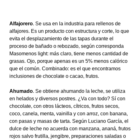
Alfajorero
. Se usa en la industria para rellenos de
alfajores. Es un producto con estructura y corte, lo que
evita el desplazamiento de las tapas durante el
proceso de bañado o rebozado, según corresponda
Masomenos light: más claro, tiene menos cantidad de
grasas. Ojo, porque apenas es un 5% menos calórico
que el común. Combinado: es el que encontramos
inclusiones de chocolate o cacao, frutos.
Ahumado
. Se obtiene ahumando la leche, se utiliza
en helados y diversos postres. ¿Va con todo? Sí con
chocolate, con otros lácteos, cítricos, frutos secos,
coco, canela, menta, vainilla y con arroz, con banana,
con pasas y masas de tarta. Según Luciano García, el
dulce de leche no acuerda con manzana, ananá, frutos
rojos salvo frutilla, jengibre, preparaciones saladas o