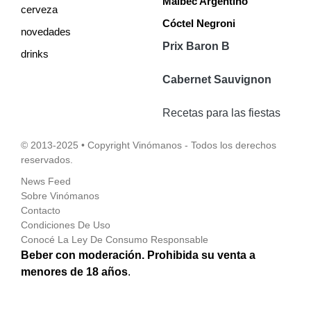
Malbec Argentino
cerveza
Cóctel Negroni
novedades
Prix Baron B
drinks
Cabernet Sauvignon
Recetas para las fiestas
© 2013-2025 • Copyright Vinómanos - Todos los derechos
reservados.
News Feed
Sobre Vinómanos
Contacto
Condiciones De Uso
Conocé La Ley De Consumo Responsable
Beber con moderación. Prohibida su venta a
menores de 18 años
.