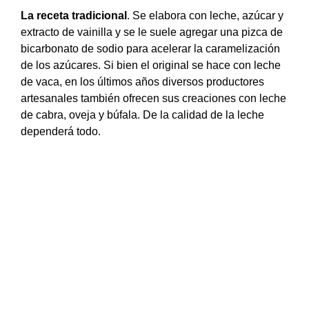
La receta tradicional
. Se elabora con leche, azúcar y
extracto de vainilla y se le suele agregar una pizca de
bicarbonato de sodio para acelerar la caramelización
de los azúcares. Si bien el original se hace con leche
de vaca, en los últimos años diversos productores
artesanales también ofrecen sus creaciones con leche
de cabra, oveja y búfala. De la calidad de la leche
dependerá todo.