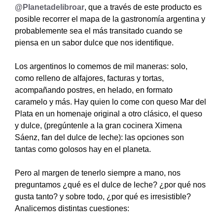
@Planetadelibroar
, que a través de este producto es
posible recorrer el mapa de la gastronomía argentina y
probablemente sea el más transitado cuando se
piensa en un sabor dulce que nos identifique.
Los argentinos lo comemos de mil maneras: solo,
como relleno de alfajores, facturas y tortas,
acompañando postres, en helado, en formato
caramelo y más. Hay quien lo come con queso Mar del
Plata en un homenaje original a otro clásico, el queso
y dulce, (pregúntenle a la gran cocinera Ximena
Sáenz, fan del dulce de leche): las opciones son
tantas como golosos hay en el planeta.
Pero al margen de tenerlo siempre a mano, nos
preguntamos ¿qué es el dulce de leche? ¿por qué nos
gusta tanto? y sobre todo, ¿por qué es irresistible?
Analicemos distintas cuestiones: