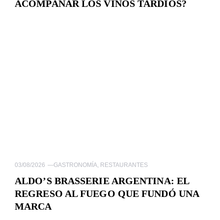
ACOMPAÑAR LOS VINOS TARDÍOS?
03/08/2026
—
GASTRONOMÍA
,
RESTAURANTES
ALDO’S BRASSERIE ARGENTINA: EL
REGRESO AL FUEGO QUE FUNDÓ UNA
MARCA