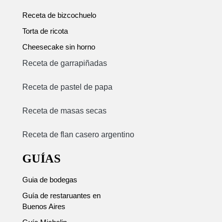
Receta de bizcochuelo
Torta de ricota
Cheesecake sin horno
Receta de garrapiñadas
Receta de pastel de papa
Receta de masas secas
Receta de flan casero argentino
GUÍAS
Guia de bodegas
Guía de restaruantes en
Buenos Aires