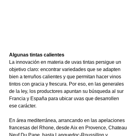
Algunas tintas calientes
La innovación en materia de uvas tintas persigue un
objetivo claro: encontrar variedades que se adapten
bien a terruños calientes y que permitan hacer vinos
tintos con gracia y frescura. Por eso, en las generales
de la ley, los productores apuntan su búsqueda al sur
Francia y España para ubicar uvas que desarrollen
ese carácter.
En área mediterránea, arrancando en las apelaciones
francesas del Rhone, desde Aix en Provence, Chateau
Neuf Du Pape, hasta Languedoc-Roussillon y