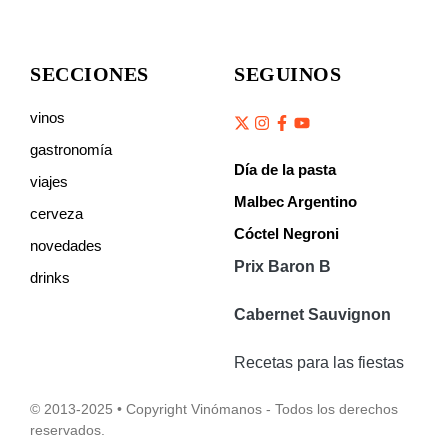
SECCIONES
SEGUINOS
vinos
gastronomía
Día de la pasta
viajes
Malbec Argentino
cerveza
Cóctel Negroni
novedades
Prix Baron B
drinks
Cabernet Sauvignon
Recetas para las fiestas
© 2013-2025 • Copyright Vinómanos - Todos los derechos
reservados.