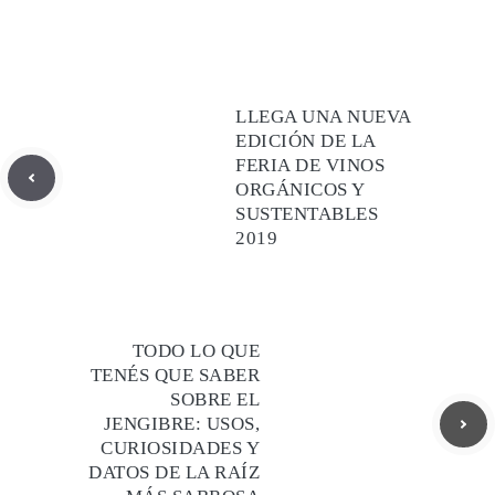
LLEGA UNA NUEVA
EDICIÓN DE LA
FERIA DE VINOS
ORGÁNICOS Y
SUSTENTABLES
2019
TODO LO QUE
TENÉS QUE SABER
SOBRE EL
JENGIBRE: USOS,
CURIOSIDADES Y
DATOS DE LA RAÍZ