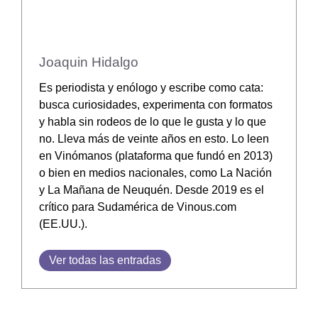
Joaquin Hidalgo
Es periodista y enólogo y escribe como cata:
busca curiosidades, experimenta con formatos
y habla sin rodeos de lo que le gusta y lo que
no. Lleva más de veinte años en esto. Lo leen
en Vinómanos (plataforma que fundó en 2013)
o bien en medios nacionales, como La Nación
y La Mañana de Neuquén. Desde 2019 es el
crítico para Sudamérica de Vinous.com
(EE.UU.).
Ver todas las entradas