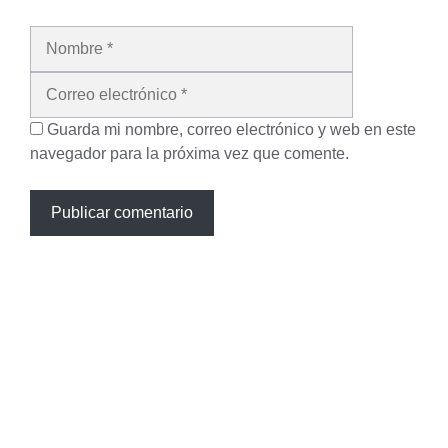
Nombre
Correo
electrónico
Guarda mi nombre, correo electrónico y web en este
navegador para la próxima vez que comente.