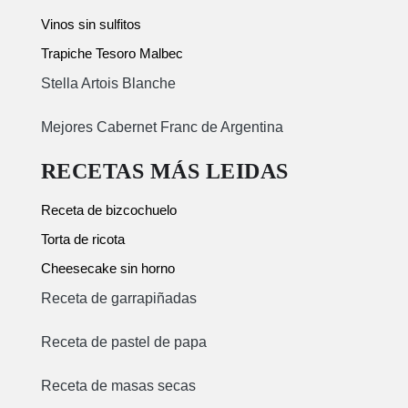
Vinos sin sulfitos
Trapiche Tesoro Malbec
Stella Artois Blanche
Mejores Cabernet Franc de Argentina
RECETAS MÁS LEIDAS
Receta de bizcochuelo
Torta de ricota
Cheesecake sin horno
Receta de garrapiñadas
Receta de pastel de papa
Receta de masas secas