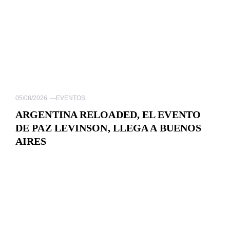
05/08/2026
—
EVENTOS
ARGENTINA RELOADED, EL EVENTO
DE PAZ LEVINSON, LLEGA A BUENOS
AIRES