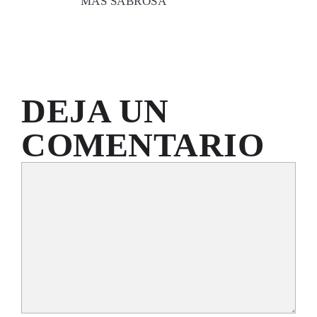
MÁS SABROSA
DEJA UN
COMENTARIO
Comentario