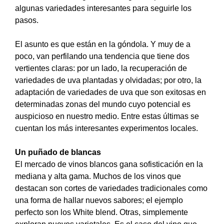
algunas variedades interesantes para seguirle los
pasos.
El asunto es que están en la góndola. Y muy de a
poco, van perfilando una tendencia que tiene dos
vertientes claras: por un lado, la recuperación de
variedades de uva plantadas y olvidadas; por otro, la
adaptación de variedades de uva que son exitosas en
determinadas zonas del mundo cuyo potencial es
auspicioso en nuestro medio. Entre estas últimas se
cuentan los más interesantes experimentos locales.
Un puñado de blancas
El mercado de vinos blancos gana sofisticación en la
mediana y alta gama. Muchos de los vinos que
destacan son cortes de variedades tradicionales como
una forma de hallar nuevos sabores; el ejemplo
perfecto son los White blend. Otras, simplemente