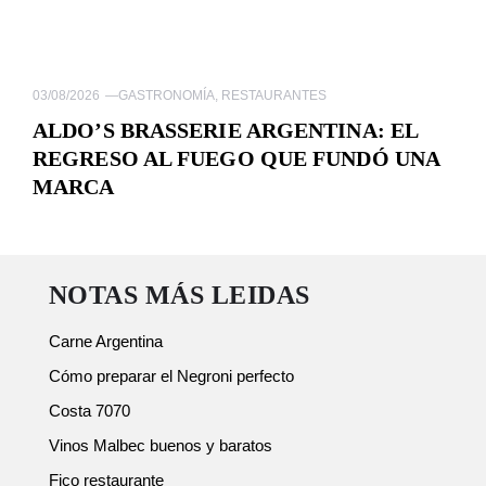
03/08/2026
—
GASTRONOMÍA
,
RESTAURANTES
ALDO’S BRASSERIE ARGENTINA: EL
REGRESO AL FUEGO QUE FUNDÓ UNA
MARCA
NOTAS MÁS LEIDAS
Carne Argentina
Cómo preparar el Negroni perfecto
Costa 7070
Vinos Malbec buenos y baratos
Fico restaurante