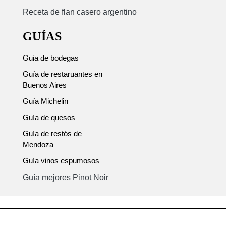
Receta de flan casero argentino
GUÍAS
Guia de bodegas
Guía de restaruantes en
Buenos Aires
Guía Michelin
Guía de quesos
Guía de restós de
Mendoza
Guía vinos espumosos
Guía mejores Pinot Noir