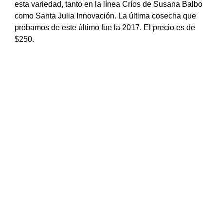
esta variedad, tanto en la línea Críos de Susana Balbo
como Santa Julia Innovación. La última cosecha que
probamos de este último fue la 2017. El precio es de
$250.