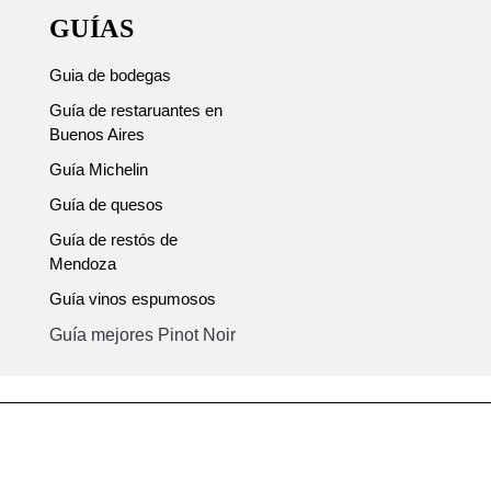
GUÍAS
Guia de bodegas
Guía de restaruantes en
Buenos Aires
Guía Michelin
Guía de quesos
Guía de restós de
Mendoza
Guía vinos espumosos
Guía mejores Pinot Noir