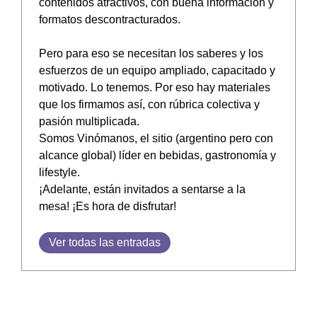
contenidos atractivos, con buena información y
formatos descontracturados.
Pero para eso se necesitan los saberes y los
esfuerzos de un equipo ampliado, capacitado y
motivado. Lo tenemos. Por eso hay materiales
que los firmamos así, con rúbrica colectiva y
pasión multiplicada.
Somos Vinómanos, el sitio (argentino pero con
alcance global) líder en bebidas, gastronomía y
lifestyle.
¡Adelante, están invitados a sentarse a la
mesa! ¡Es hora de disfrutar!
Ver todas las entradas