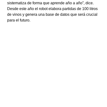
sistematiza de forma que aprende año a año”, dice.
Desde este año el robot elabora partidas de 100 litros
de vinos y genera una base de datos que será crucial
para el futuro.