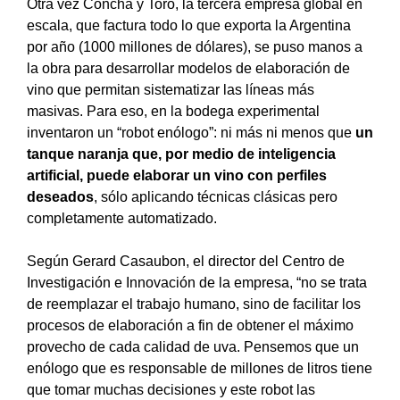
Otra vez Concha y Toro, la tercera empresa global en
escala, que factura todo lo que exporta la Argentina
por año (1000 millones de dólares), se puso manos a
la obra para desarrollar modelos de elaboración de
vino que permitan sistematizar las líneas más
masivas. Para eso, en la bodega experimental
inventaron un “robot enólogo”: ni más ni menos que
un
tanque naranja que, por medio de inteligencia
artificial, puede elaborar un vino con perfiles
deseados
, sólo aplicando técnicas clásicas pero
completamente automatizado.
Según Gerard Casaubon, el director del Centro de
Investigación e Innovación de la empresa, “no se trata
de reemplazar el trabajo humano, sino de facilitar los
procesos de elaboración a fin de obtener el máximo
provecho de cada calidad de uva. Pensemos que un
enólogo que es responsable de millones de litros tiene
que tomar muchas decisiones y este robot las