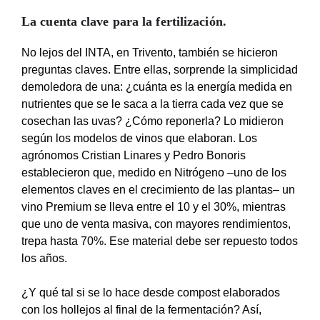
La cuenta clave para la fertilización
.
No lejos del INTA, en Trivento, también se hicieron
preguntas claves. Entre ellas, sorprende la simplicidad
demoledora de una: ¿cuánta es la energía medida en
nutrientes que se le saca a la tierra cada vez que se
cosechan las uvas? ¿Cómo reponerla? Lo midieron
según los modelos de vinos que elaboran. Los
agrónomos Cristian Linares y Pedro Bonoris
establecieron que, medido en Nitrógeno –uno de los
elementos claves en el crecimiento de las plantas– un
vino Premium se lleva entre el 10 y el 30%, mientras
que uno de venta masiva, con mayores rendimientos,
trepa hasta 70%. Ese material debe ser repuesto todos
los años.
¿Y qué tal si se lo hace desde compost elaborados
con los hollejos al final de la fermentación? Así,