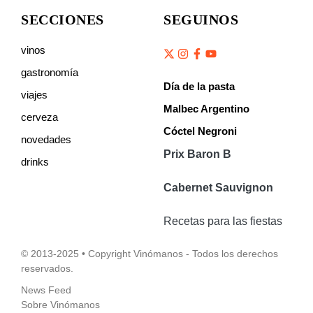
SECCIONES
SEGUINOS
vinos
gastronomía
Día de la pasta
viajes
Malbec Argentino
cerveza
Cóctel Negroni
novedades
Prix Baron B
drinks
Cabernet Sauvignon
Recetas para las fiestas
© 2013-2025 • Copyright Vinómanos - Todos los derechos
reservados.
News Feed
Sobre Vinómanos