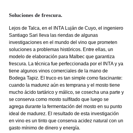
Soluciones de frescura
.
Lejos de Talca, en el INTA Luján de Cuyo, el ingeniero
Santiago Sari lleva las riendas de algunas
investigaciones en el mundo del vino que prometen
soluciones a problemas históricos. Entre ellas, un
modelo de elaboración para Malbec que garantiza
frescura. La técnica fue perfeccionada por el INTA y ya
tiene algunos vinos comerciales de la mano de
Bodega Tapiz. El truco es tan simple como fascinante:
cuando la madurez aún es temprana y el mosto tiene
mucho ácido tartárico y málico, se cosecha una parte y
se conserva como mosto sulfitado que luego se
agrega durante la fermentación del mosto en su punto
ideal de madurez. El resultado de esta investigación
en vino es un tinto que conserva acidez natural con un
gasto mínimo de dinero y energía.