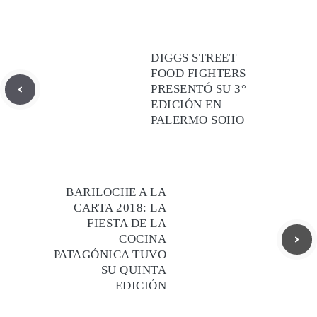
DIGGS STREET
FOOD FIGHTERS
PRESENTÓ SU 3°
EDICIÓN EN
PALERMO SOHO
BARILOCHE A LA
CARTA 2018: LA
FIESTA DE LA
COCINA
PATAGÓNICA TUVO
SU QUINTA
EDICIÓN