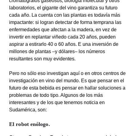
cromatógrafos gaseosos, biología molecular y otros
laboratorios, el gigante del vino garantiza su futuro
cada año. La cuenta con las plantas es todavía más
impactante: si logran detectar de forma temprana las
enfermedades que afectan a la madera, en vez de
invertir en replantar viñedo cada 20 años, pueden
aspirar a estirarlo 40 o 60 años. E una inversión de
millones de plantas –y dólares– los números
resultantes son muy evidentes.
Pero no sólo eso investigan aquí o en otros centros de
investigación en vino del mundo. Es que pensar en el
futuro de esta bebida es pensar en hallar soluciones a
problemas de todo tipo. Algunos de los más
interesantes y de los que tenemos noticia en
Sudamérica, son:
El robot enólogo
.