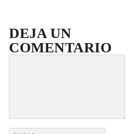
DEJA UN
COMENTARIO
Comentario
Nombre
Correo