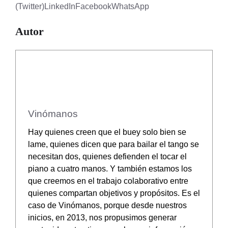
(Twitter)
LinkedIn
Facebook
WhatsApp
Autor
Vinómanos
Hay quienes creen que el buey solo bien se
lame, quienes dicen que para bailar el tango se
necesitan dos, quienes defienden el tocar el
piano a cuatro manos. Y también estamos los
que creemos en el trabajo colaborativo entre
quienes compartan objetivos y propósitos. Es el
caso de Vinómanos, porque desde nuestros
inicios, en 2013, nos propusimos generar