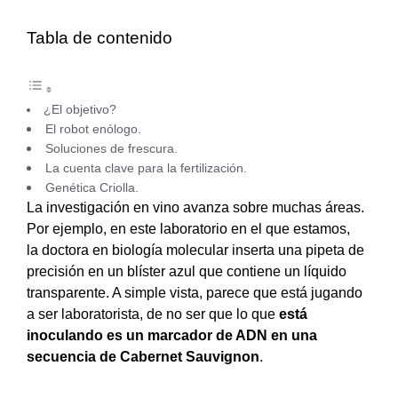
Tabla de contenido
¿El objetivo?
El robot enólogo.
Soluciones de frescura.
La cuenta clave para la fertilización.
Genética Criolla.
La investigación en vino avanza sobre muchas áreas.
Por ejemplo, en este laboratorio en el que estamos,
la doctora en biología molecular inserta una pipeta de
precisión en un blíster azul que contiene un líquido
transparente. A simple vista, parece que está jugando
a ser laboratorista, de no ser que lo que
está
inoculando es un marcador de ADN en una
secuencia de Cabernet Sauvignon
.