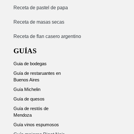
Receta de pastel de papa
Receta de masas secas
Receta de flan casero argentino
GUÍAS
Guia de bodegas
Guía de restaruantes en
Buenos Aires
Guía Michelin
Guía de quesos
Guía de restós de
Mendoza
Guía vinos espumosos