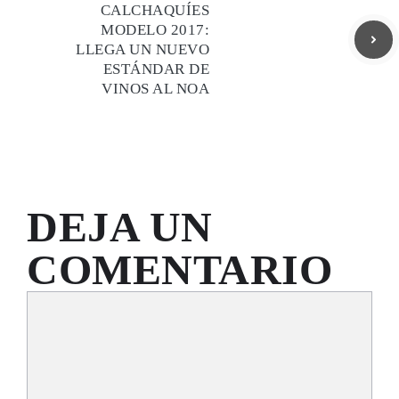
CALCHAQUÍES
MODELO 2017:
LLEGA UN NUEVO
ESTÁNDAR DE
VINOS AL NOA
DEJA UN
COMENTARIO
Comentario