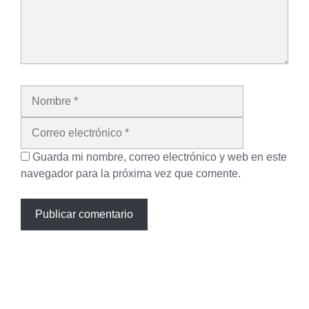
Nombre
Correo
electrónico
Guarda mi nombre, correo electrónico y web en este
navegador para la próxima vez que comente.