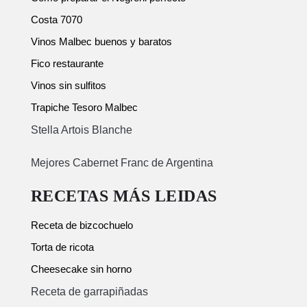
Costa 7070
Vinos Malbec buenos y baratos
Fico restaurante
Vinos sin sulfitos
Trapiche Tesoro Malbec
Stella Artois Blanche
Mejores Cabernet Franc de Argentina
RECETAS MÁS LEIDAS
Receta de bizcochuelo
Torta de ricota
Cheesecake sin horno
Receta de garrapiñadas