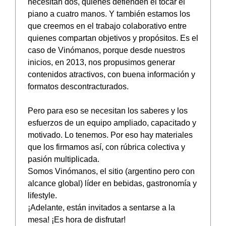
necesitan dos, quienes defienden el tocar el
piano a cuatro manos. Y también estamos los
que creemos en el trabajo colaborativo entre
quienes compartan objetivos y propósitos. Es el
caso de Vinómanos, porque desde nuestros
inicios, en 2013, nos propusimos generar
contenidos atractivos, con buena información y
formatos descontracturados.
Pero para eso se necesitan los saberes y los
esfuerzos de un equipo ampliado, capacitado y
motivado. Lo tenemos. Por eso hay materiales
que los firmamos así, con rúbrica colectiva y
pasión multiplicada.
Somos Vinómanos, el sitio (argentino pero con
alcance global) líder en bebidas, gastronomía y
lifestyle.
¡Adelante, están invitados a sentarse a la
mesa! ¡Es hora de disfrutar!