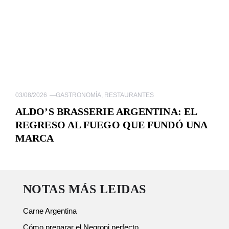
03/08/2026
—
GASTRONOMÍA
,
RESTAURANTES
ALDO’S BRASSERIE ARGENTINA: EL
REGRESO AL FUEGO QUE FUNDÓ UNA
MARCA
NOTAS MÁS LEIDAS
Carne Argentina
Cómo preparar el Negroni perfecto