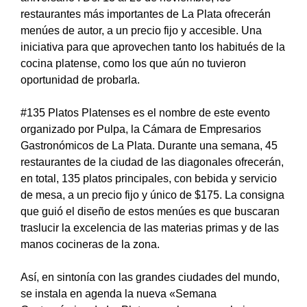
restaurantes más importantes de La Plata ofrecerán
menúes de autor, a un precio fijo y accesible. Una
iniciativa para que aprovechen tanto los habitués de la
cocina platense, como los que aún no tuvieron
oportunidad de probarla.
#135 Platos Platenses es el nombre de este evento
organizado por Pulpa, la Cámara de Empresarios
Gastronómicos de La Plata. Durante una semana, 45
restaurantes de la ciudad de las diagonales ofrecerán,
en total, 135 platos principales, con bebida y servicio
de mesa, a un precio fijo y único de $175. La consigna
que guió el diseño de estos menúes es que buscaran
traslucir la excelencia de las materias primas y de las
manos cocineras de la zona.
Así, en sintonía con las grandes ciudades del mundo,
se instala en agenda la nueva «Semana