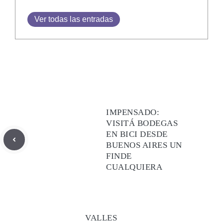
Ver todas las entradas
IMPENSADO:
VISITÁ BODEGAS
EN BICI DESDE
BUENOS AIRES UN
FINDE
CUALQUIERA
VALLES