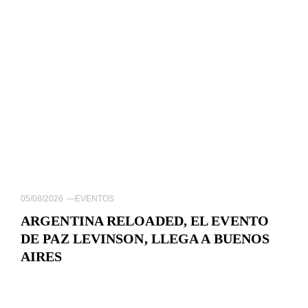
05/08/2026
—
EVENTOS
ARGENTINA RELOADED, EL EVENTO
DE PAZ LEVINSON, LLEGA A BUENOS
AIRES