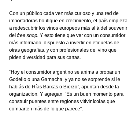
Con un público cada vez más curioso y una red de
importadoras boutique en crecimiento, el país empieza
a redescubrir los vinos europeos más allá del souvenir
del
free shop.
Y esto tiene que ver con un consumidor
más informado, dispuesto a invertir en etiquetas de
otras geografías, y con profesionales del vino que
piden diversidad para sus cartas.
“Hoy el consumidor argentino se anima a probar un
Godello o una Garnacha, y ya no se sorprende si le
hablás de Rías Baixas o Bierzo”, apuntan desde la
organización. Y agregan: “Es un buen momento para
construir puentes entre regiones vitivinícolas que
comparten más de lo que parece”.