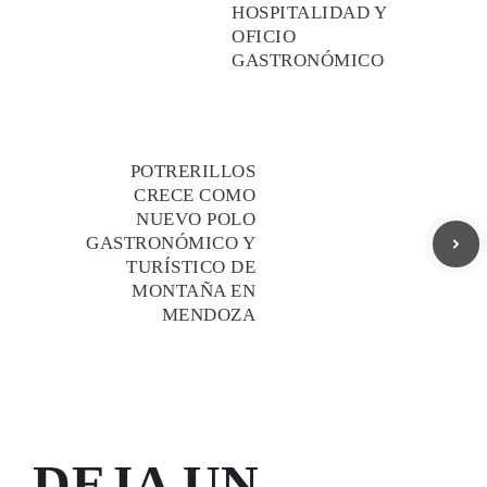
HOSPITALIDAD Y
OFICIO
GASTRONÓMICO
POTRERILLOS
CRECE COMO
NUEVO POLO
GASTRONÓMICO Y
TURÍSTICO DE
MONTAÑA EN
MENDOZA
DEJA UN