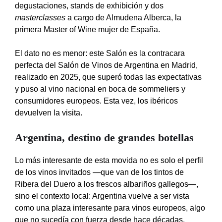
degustaciones, stands de exhibición y dos
masterclasses
a cargo de Almudena Alberca, la
primera Master of Wine mujer de España.
El dato no es menor: este Salón es la contracara
perfecta del Salón de Vinos de Argentina en Madrid,
realizado en 2025, que superó todas las expectativas
y puso al vino nacional en boca de sommeliers y
consumidores europeos. Esta vez, los ibéricos
devuelven la visita.
Argentina, destino de grandes botellas
Lo más interesante de esta movida no es solo el perfil
de los vinos invitados —que van de los tintos de
Ribera del Duero a los frescos albariños gallegos—,
sino el contexto local: Argentina vuelve a ser vista
como una plaza interesante para vinos europeos, algo
que no sucedía con fuerza desde hace décadas.