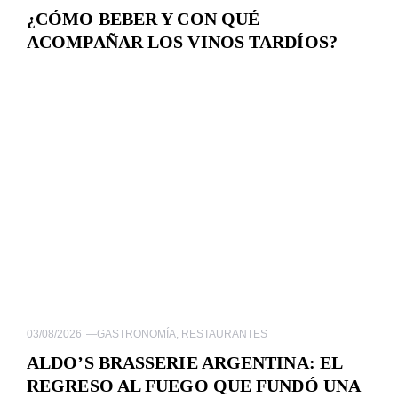
¿CÓMO BEBER Y CON QUÉ
ACOMPAÑAR LOS VINOS TARDÍOS?
03/08/2026
—
GASTRONOMÍA
,
RESTAURANTES
ALDO’S BRASSERIE ARGENTINA: EL
REGRESO AL FUEGO QUE FUNDÓ UNA