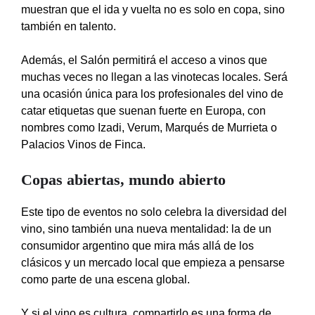
muestran que el ida y vuelta no es solo en copa, sino
también en talento.
Además, el Salón permitirá el acceso a vinos que
muchas veces no llegan a las vinotecas locales. Será
una ocasión única para los profesionales del vino de
catar etiquetas que suenan fuerte en Europa, con
nombres como Izadi, Verum, Marqués de Murrieta o
Palacios Vinos de Finca.
Copas abiertas, mundo abierto
Este tipo de eventos no solo celebra la diversidad del
vino, sino también una nueva mentalidad: la de un
consumidor argentino que mira más allá de los
clásicos y un mercado local que empieza a pensarse
como parte de una escena global.
Y si el vino es cultura, compartirlo es una forma de