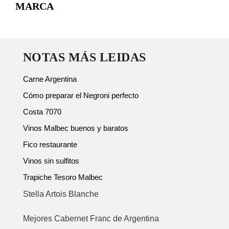
MARCA
NOTAS MÁS LEIDAS
Carne Argentina
Cómo preparar el Negroni perfecto
Costa 7070
Vinos Malbec buenos y baratos
Fico restaurante
Vinos sin sulfitos
Trapiche Tesoro Malbec
Stella Artois Blanche
Mejores Cabernet Franc de Argentina