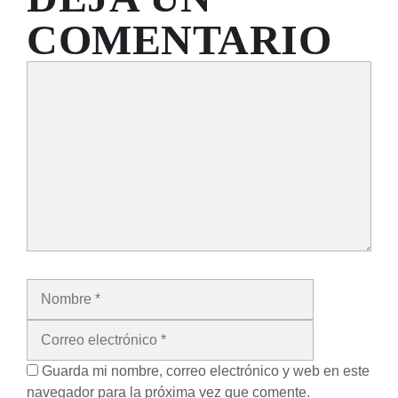
COMENTARIO
Comentario
Nombre
Correo
electrónico
Guarda mi nombre, correo electrónico y web en este
navegador para la próxima vez que comente.