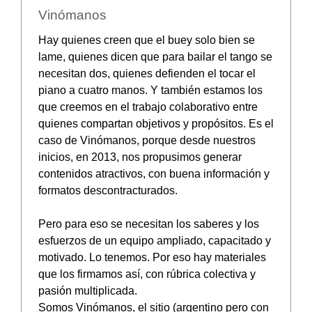
Vinómanos
Hay quienes creen que el buey solo bien se
lame, quienes dicen que para bailar el tango se
necesitan dos, quienes defienden el tocar el
piano a cuatro manos. Y también estamos los
que creemos en el trabajo colaborativo entre
quienes compartan objetivos y propósitos. Es el
caso de Vinómanos, porque desde nuestros
inicios, en 2013, nos propusimos generar
contenidos atractivos, con buena información y
formatos descontracturados.
Pero para eso se necesitan los saberes y los
esfuerzos de un equipo ampliado, capacitado y
motivado. Lo tenemos. Por eso hay materiales
que los firmamos así, con rúbrica colectiva y
pasión multiplicada.
Somos Vinómanos, el sitio (argentino pero con