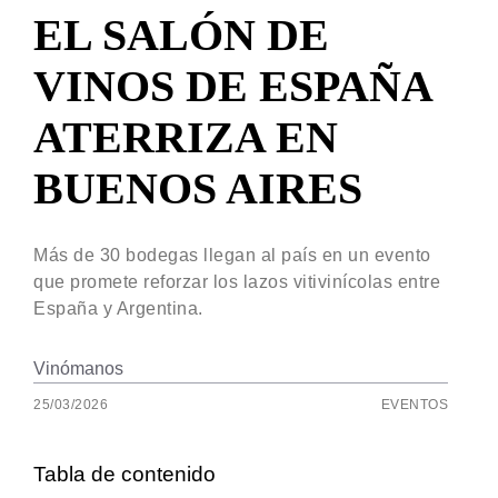
EL SALÓN DE
VINOS DE ESPAÑA
ATERRIZA EN
BUENOS AIRES
Más de 30 bodegas llegan al país en un evento
que promete reforzar los lazos vitivinícolas entre
España y Argentina.
Vinómanos
25/03/2026
EVENTOS
Tabla de contenido