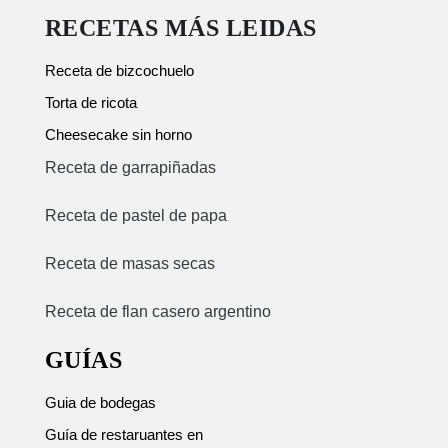
RECETAS MÁS LEIDAS
Receta de bizcochuelo
Torta de ricota
Cheesecake sin horno
Receta de garrapiñadas
Receta de pastel de papa
Receta de masas secas
Receta de flan casero argentino
GUÍAS
Guia de bodegas
Guía de restaruantes en