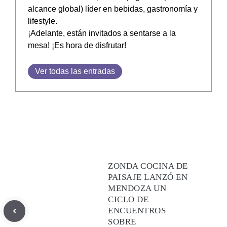
alcance global) líder en bebidas, gastronomía y
lifestyle.
¡Adelante, están invitados a sentarse a la
mesa! ¡Es hora de disfrutar!
Ver todas las entradas
ZONDA COCINA DE
PAISAJE LANZÓ EN
MENDOZA UN
CICLO DE
ENCUENTROS
SOBRE