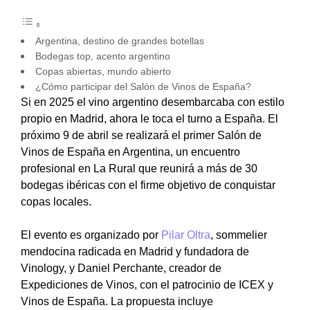
Argentina, destino de grandes botellas
Bodegas top, acento argentino
Copas abiertas, mundo abierto
¿Cómo participar del Salón de Vinos de España?
Si en 2025 el vino argentino desembarcaba con estilo
propio en Madrid, ahora le toca el turno a España. El
próximo 9 de abril se realizará el primer Salón de
Vinos de España en Argentina, un encuentro
profesional en La Rural que reunirá a más de 30
bodegas ibéricas con el firme objetivo de conquistar
copas locales.
El evento es organizado por
Pilar Oltra
, sommelier
mendocina radicada en Madrid y fundadora de
Vinology, y Daniel Perchante, creador de
Expediciones de Vinos, con el patrocinio de ICEX y
Vinos de España. La propuesta incluye