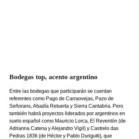
Bodegas top, acento argentino
Entre las bodegas que participarán se cuentan
referentes como Pago de Carraovejas, Pazo de
Señorans, Abadía Retuerta y Sierra Cantabria. Pero
también habrá proyectos liderados por argentinos en
suelo español como Mauricio Lorca, El Reventón (de
Adrianna Catena y Alejandro Vigil) y Castrelo das
Pedras 1836 (de Héctor y Pablo Durigutti), que