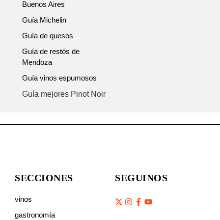
Buenos Aires
Guía Michelin
Guía de quesos
Guía de restós de
Mendoza
Guía vinos espumosos
Guía mejores Pinot Noir
SECCIONES
SEGUINOS
vinos
gastronomía