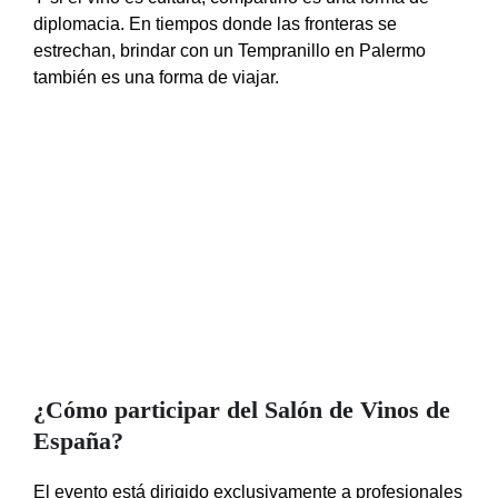
diplomacia. En tiempos donde las fronteras se
estrechan, brindar con un Tempranillo en Palermo
también es una forma de viajar.
¿Cómo participar del Salón de Vinos de
España?
El evento está dirigido exclusivamente a profesionales