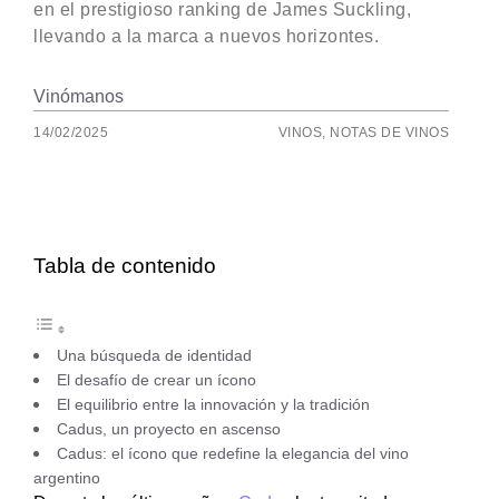
en el prestigioso ranking de James Suckling,
llevando a la marca a nuevos horizontes.
Vinómanos
14/02/2025
VINOS
,
NOTAS DE VINOS
Tabla de contenido
Una búsqueda de identidad
El desafío de crear un ícono
El equilibrio entre la innovación y la tradición
Cadus, un proyecto en ascenso
Cadus: el ícono que redefine la elegancia del vino
argentino