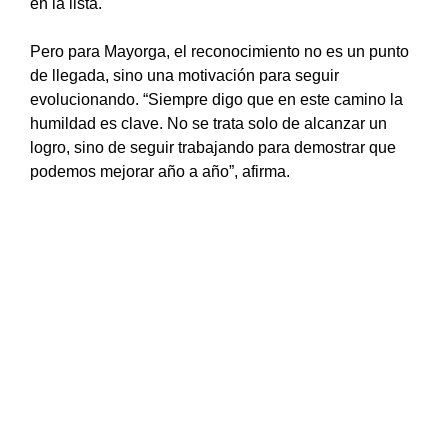
en la lista.
Pero para Mayorga, el reconocimiento no es un punto
de llegada, sino una motivación para seguir
evolucionando. “Siempre digo que en este camino la
humildad es clave. No se trata solo de alcanzar un
logro, sino de seguir trabajando para demostrar que
podemos mejorar año a año”, afirma.