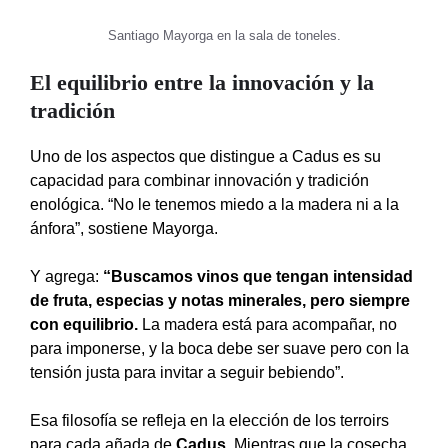
Santiago Mayorga en la sala de toneles.
El equilibrio entre la innovación y la
tradición
Uno de los aspectos que distingue a Cadus es su
capacidad para combinar innovación y tradición
enológica. “No le tenemos miedo a la madera ni a la
ánfora”, sostiene Mayorga.
Y agrega:
“Buscamos vinos que tengan intensidad
de fruta, especias y notas minerales, pero siempre
con equilibrio.
La madera está para acompañar, no
para imponerse, y la boca debe ser suave pero con la
tensión justa para invitar a seguir bebiendo”.
Esa filosofía se refleja en la elección de los terroirs
para cada añada de
Cadus
. Mientras que la cosecha