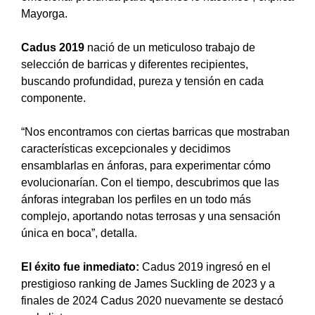
Mayorga.
Cadus 2019
nació de un meticuloso trabajo de
selección de barricas y diferentes recipientes,
buscando profundidad, pureza y tensión en cada
componente.
“Nos encontramos con ciertas barricas que mostraban
características excepcionales y decidimos
ensamblarlas en ánforas, para experimentar cómo
evolucionarían. Con el tiempo, descubrimos que las
ánforas integraban los perfiles en un todo más
complejo, aportando notas terrosas y una sensación
única en boca”, detalla.
El éxito fue inmediato:
Cadus 2019 ingresó en el
prestigioso ranking de James Suckling de 2023 y a
finales de 2024 Cadus 2020 nuevamente se destacó