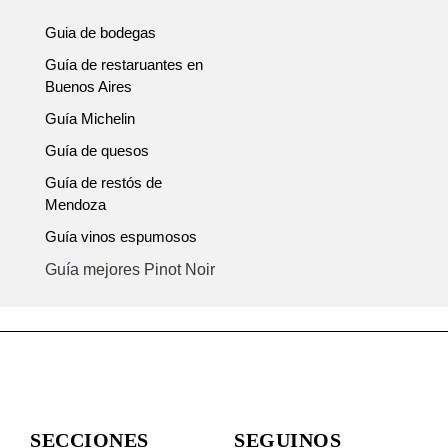
Guia de bodegas
Guía de restaruantes en
Buenos Aires
Guía Michelin
Guía de quesos
Guía de restós de
Mendoza
Guía vinos espumosos
Guía mejores Pinot Noir
SECCIONES
SEGUINOS