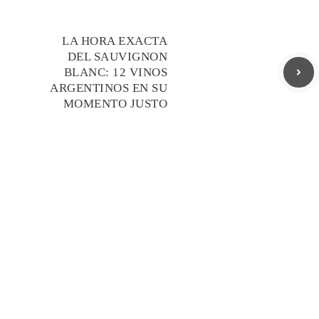
LA HORA EXACTA
DEL SAUVIGNON
BLANC: 12 VINOS
ARGENTINOS EN SU
MOMENTO JUSTO