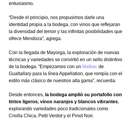
entusiasmo.
“Desde el principio, nos propusimos darle una
identidad propia a la bodega, con vinos que reflejaran
la diversidad del terroir y las infinitas posibilidades que
ofrece Mendoza”, agrega.
Con la llegada de Mayorga, la exploración de nuevas
técnicas y variedades se convirtió en un sello distintivo
de la bodega. “Empezamos con un
Malbec
de
Gualtallary para la línea Appellation, que rompía con el
estilo más clásico de nuestros alta gama”, recuerda.
Desde entonces,
la bodega amplió su portafolio con
tintos ligeros, vinos naranjos y blancos vibrantes
,
explorando variedades poco tradicionales como
Criolla Chica, Petit Verdot y el Pinot Noir.