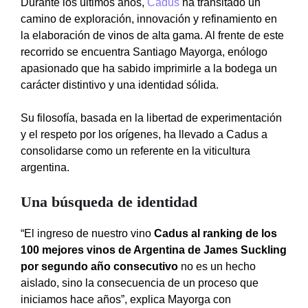
Durante los últimos años,
Cadus
ha transitado un
camino de exploración, innovación y refinamiento en
la elaboración de vinos de alta gama. Al frente de este
recorrido se encuentra Santiago Mayorga, enólogo
apasionado que ha sabido imprimirle a la bodega un
carácter distintivo y una identidad sólida.
Su filosofía, basada en la libertad de experimentación
y el respeto por los orígenes, ha llevado a Cadus a
consolidarse como un referente en la viticultura
argentina.
Una búsqueda de identidad
“El ingreso de nuestro vino
Cadus al ranking de los
100 mejores vinos de Argentina de James Suckling
por segundo año consecutivo
no es un hecho
aislado, sino la consecuencia de un proceso que
iniciamos hace años”, explica Mayorga con