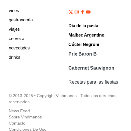
vinos
gastronomía
Día de la pasta
viajes
Malbec Argentino
cerveza
Cóctel Negroni
novedades
Prix Baron B
drinks
Cabernet Sauvignon
Recetas para las fiestas
© 2013-2025 • Copyright Vinómanos - Todos los derechos
reservados.
News Feed
Sobre Vinómanos
Contacto
Condiciones De Uso