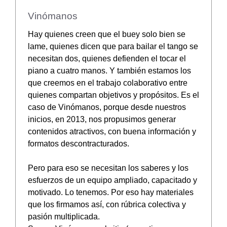
Vinómanos
Hay quienes creen que el buey solo bien se
lame, quienes dicen que para bailar el tango se
necesitan dos, quienes defienden el tocar el
piano a cuatro manos. Y también estamos los
que creemos en el trabajo colaborativo entre
quienes compartan objetivos y propósitos. Es el
caso de Vinómanos, porque desde nuestros
inicios, en 2013, nos propusimos generar
contenidos atractivos, con buena información y
formatos descontracturados.
Pero para eso se necesitan los saberes y los
esfuerzos de un equipo ampliado, capacitado y
motivado. Lo tenemos. Por eso hay materiales
que los firmamos así, con rúbrica colectiva y
pasión multiplicada.