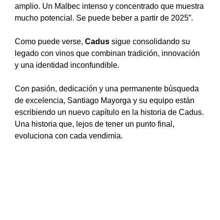
amplio. Un Malbec intenso y concentrado que muestra
mucho potencial. Se puede beber a partir de 2025”.
Como puede verse,
Cadus
sigue consolidando su
legado con vinos que combinan tradición, innovación
y una identidad inconfundible.
Con pasión, dedicación y una permanente búsqueda
de excelencia, Santiago Mayorga y su equipo están
escribiendo un nuevo capítulo en la historia de Cadus.
Una historia que, lejos de tener un punto final,
evoluciona con cada vendimia.