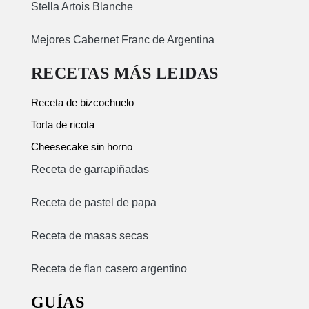
Stella Artois Blanche
Mejores Cabernet Franc de Argentina
RECETAS MÁS LEIDAS
Receta de bizcochuelo
Torta de ricota
Cheesecake sin horno
Receta de garrapiñadas
Receta de pastel de papa
Receta de masas secas
Receta de flan casero argentino
GUÍAS