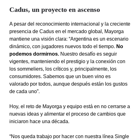
Cadus, un proyecto en ascenso
A pesar del reconocimiento internacional y la creciente
presencia de Cadus en el mercado global, Mayorga
mantiene una visión clara: “Argentina es un escenario
dinámico, con jugadores nuevos todo el tiempo.
No
podemos dormirnos.
Nuestro desafío es seguir
vigentes, manteniendo el prestigio y la conexión con
los sommeliers, los críticos y, principalmente, los
consumidores. Sabemos que un buen vino es
valorado por todos, aunque después están los gustos
de cada uno”.
Hoy, el reto de Mayorga y equipo está en no cerrarse a
nuevas ideas y alimentar el proceso de cambios que
iniciaron hace una década.
“Nos queda trabajo por hacer con nuestra línea Single