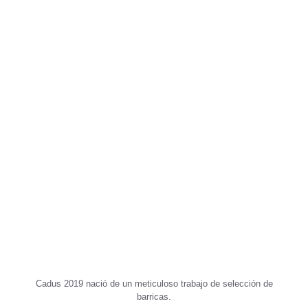
Cadus 2019 nació de un meticuloso trabajo de selección de
barricas.