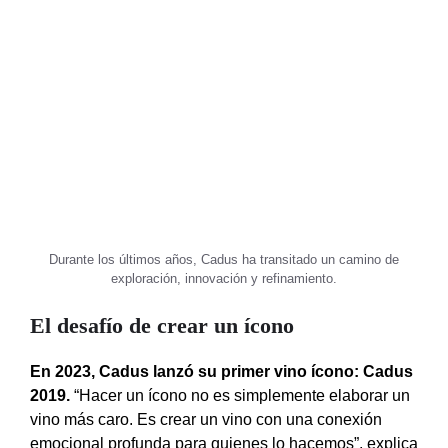
Durante los últimos años, Cadus ha transitado un camino de
exploración, innovación y refinamiento.
El desafío de crear un ícono
En 2023, Cadus lanzó su primer vino ícono: Cadus
2019.
“Hacer un ícono no es simplemente elaborar un
vino más caro. Es crear un vino con una conexión
emocional profunda para quienes lo hacemos”, explica