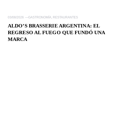
03/08/2026
—
GASTRONOMÍA
,
RESTAURANTES
ALDO’S BRASSERIE ARGENTINA: EL
REGRESO AL FUEGO QUE FUNDÓ UNA
MARCA