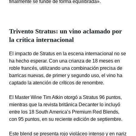
finalmente se funde de forma equilibrada».
Trivento Stratus: un vino aclamado por
la crítica internacional
El impacto de Stratus en la escena internacional no se
ha hecho esperar. Con una crianza de 18 meses en
roble francés, utilizando una combinación precisa de
barricas nuevas, de primer y segundo uso, el vino ha
captado la atención de críticos de renombre.
El Master Wine Tim Atkin otorgó a Stratus 96 puntos,
mientras que la revista británica Decanter lo incluyó
entre los 18 South America’s Premium Red Blends,
con 95 puntos, en su reciente edición de septiembre.
Este blend se presenta rojo violáceo intenso y en nariz