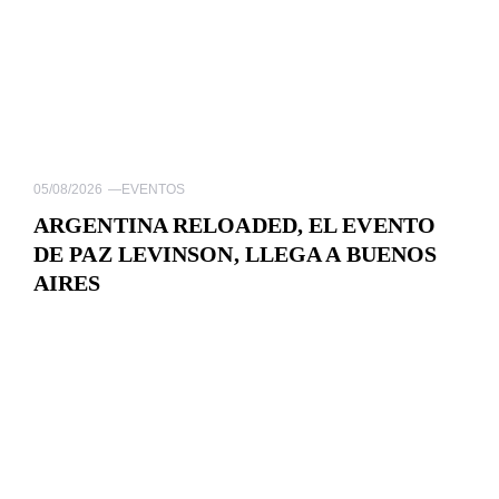
05/08/2026
—
EVENTOS
ARGENTINA RELOADED, EL EVENTO
DE PAZ LEVINSON, LLEGA A BUENOS
AIRES