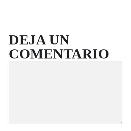
DEJA UN
COMENTARIO
Comentario