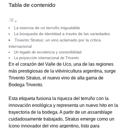
Tabla de contenido
La esencia de un terruño inigualable
La búsqueda de identidad a través de las variedades
Trivento Stratus: un vino aclamado por la crítica
internacional
Un legado de excelencia y sostenibilidad
La proyección internacional de Trivento
En el corazón del Valle de Uco, una de las regiones
más prestigiosas de la vitivinicultura argentina, surge
Trivento Stratus, el nuevo vino de alta gama de
Bodega Trivento.
Esta etiqueta fusiona la riqueza del terruño con la
innovación enológica y representa un nuevo hito en la
trayectoria de la bodega. A partir de un
assamblage
cuidadosamente trabajado, Stratus emerge como un
ícono innovador del vino argentino, listo para