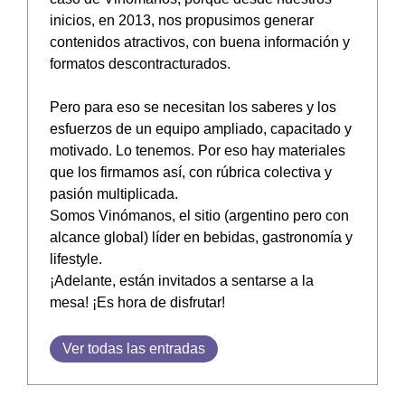
inicios, en 2013, nos propusimos generar
contenidos atractivos, con buena información y
formatos descontracturados.
Pero para eso se necesitan los saberes y los
esfuerzos de un equipo ampliado, capacitado y
motivado. Lo tenemos. Por eso hay materiales
que los firmamos así, con rúbrica colectiva y
pasión multiplicada.
Somos Vinómanos, el sitio (argentino pero con
alcance global) líder en bebidas, gastronomía y
lifestyle.
¡Adelante, están invitados a sentarse a la
mesa! ¡Es hora de disfrutar!
Ver todas las entradas