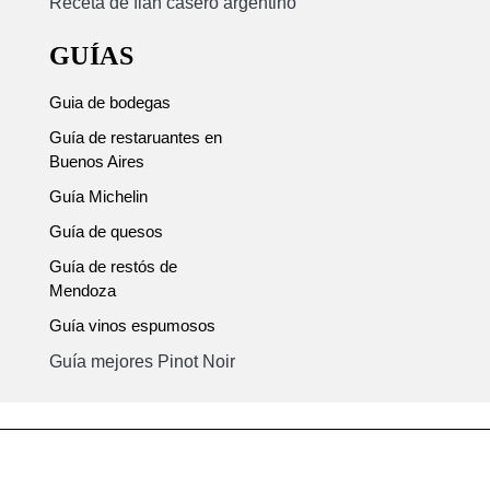
Receta de flan casero argentino
GUÍAS
Guia de bodegas
Guía de restaruantes en
Buenos Aires
Guía Michelin
Guía de quesos
Guía de restós de
Mendoza
Guía vinos espumosos
Guía mejores Pinot Noir