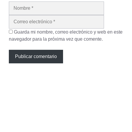
Nombre
Correo
electrónico
Guarda mi nombre, correo electrónico y web en este
navegador para la próxima vez que comente.