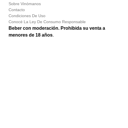
Sobre Vinómanos
Contacto
Condiciones De Uso
Conocé La Ley De Consumo Responsable
Beber con moderación. Prohibida su venta a
menores de 18 años
.