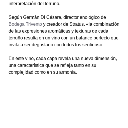
interpretación del terruño.
Según Germán Di Césare, director enológico de
Bodega Trivento
y creador de Stratus, «la combinación
de las expresiones aromáticas y texturas de cada
terruño resulta en un vino con un balance perfecto que
invita a ser degustado con todos los sentidos».
En este vino, cada capa revela una nueva dimensión,
una característica que se refleja tanto en su
complejidad como en su armonía.