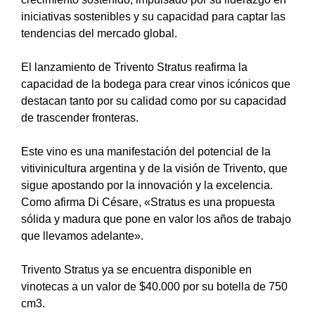
iniciativas sostenibles y su capacidad para captar las
tendencias del mercado global.
El lanzamiento de Trivento Stratus reafirma la
capacidad de la bodega para crear vinos icónicos que
destacan tanto por su calidad como por su capacidad
de trascender fronteras.
Este vino es una manifestación del potencial de la
vitivinicultura argentina y de la visión de Trivento, que
sigue apostando por la innovación y la excelencia.
Como afirma Di Césare, «Stratus es una propuesta
sólida y madura que pone en valor los años de trabajo
que llevamos adelante».
Trivento Stratus ya se encuentra disponible en
vinotecas a un valor de $40.000 por su botella de 750
cm
3
.