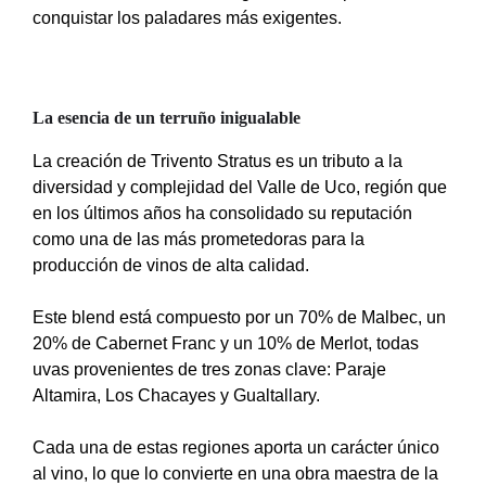
conquistar los paladares más exigentes.
La esencia de un terruño inigualable
La creación de Trivento Stratus es un tributo a la
diversidad y complejidad del Valle de Uco, región que
en los últimos años ha consolidado su reputación
como una de las más prometedoras para la
producción de vinos de alta calidad.
Este blend está compuesto por un 70% de Malbec, un
20% de Cabernet Franc y un 10% de Merlot, todas
uvas provenientes de tres zonas clave: Paraje
Altamira, Los Chacayes y Gualtallary.
Cada una de estas regiones aporta un carácter único
al vino, lo que lo convierte en una obra maestra de la