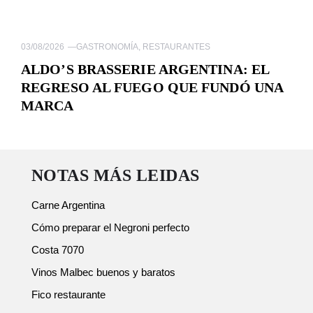
03/08/2026
—
GASTRONOMÍA
,
RESTAURANTES
ALDO’S BRASSERIE ARGENTINA: EL
REGRESO AL FUEGO QUE FUNDÓ UNA
MARCA
NOTAS MÁS LEIDAS
Carne Argentina
Cómo preparar el Negroni perfecto
Costa 7070
Vinos Malbec buenos y baratos
Fico restaurante