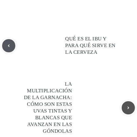
QUÉ ES EL IBU Y
PARA QUÉ SIRVE EN
LA CERVEZA
LA
MULTIPLICACIÓN
DE LA GARNACHA:
CÓMO SON ESTAS
UVAS TINTAS Y
BLANCAS QUE
AVANZAN EN LAS
GÓNDOLAS