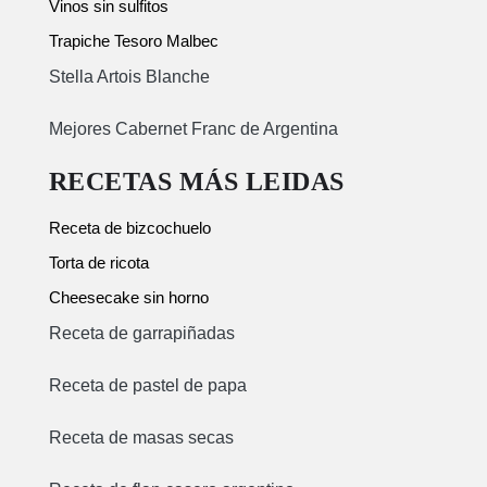
Vinos sin sulfitos
Trapiche Tesoro Malbec
Stella Artois Blanche
Mejores Cabernet Franc de Argentina
RECETAS MÁS LEIDAS
Receta de bizcochuelo
Torta de ricota
Cheesecake sin horno
Receta de garrapiñadas
Receta de pastel de papa
Receta de masas secas