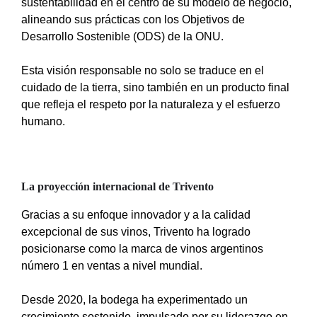
sustentabilidad en el centro de su modelo de negocio,
alineando sus prácticas con los Objetivos de
Desarrollo Sostenible (ODS) de la ONU.
Esta visión responsable no solo se traduce en el
cuidado de la tierra, sino también en un producto final
que refleja el respeto por la naturaleza y el esfuerzo
humano.
La proyección internacional de Trivento
Gracias a su enfoque innovador y a la calidad
excepcional de sus vinos, Trivento ha logrado
posicionarse como la marca de vinos argentinos
número 1 en ventas a nivel mundial.
Desde 2020, la bodega ha experimentado un
crecimiento sostenido, impulsado por su liderazgo en