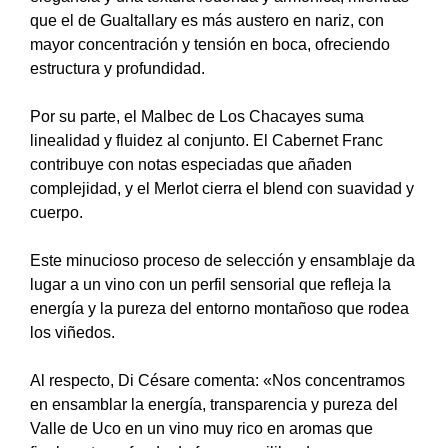
que el de Gualtallary es más austero en nariz, con
mayor concentración y tensión en boca, ofreciendo
estructura y profundidad.
Por su parte, el Malbec de Los Chacayes suma
linealidad y fluidez al conjunto. El Cabernet Franc
contribuye con notas especiadas que añaden
complejidad, y el Merlot cierra el blend con suavidad y
cuerpo.
Este minucioso proceso de selección y ensamblaje da
lugar a un vino con un perfil sensorial que refleja la
energía y la pureza del entorno montañoso que rodea
los viñedos.
Al respecto, Di Césare comenta: «Nos concentramos
en ensamblar la energía, transparencia y pureza del
Valle de Uco en un vino muy rico en aromas que