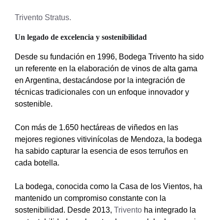
Trivento Stratus.
Un legado de excelencia y sostenibilidad
Desde su fundación en 1996, Bodega Trivento ha sido
un referente en la elaboración de vinos de alta gama
en Argentina, destacándose por la integración de
técnicas tradicionales con un enfoque innovador y
sostenible.
Con más de 1.650 hectáreas de viñedos en las
mejores regiones vitivinícolas de Mendoza, la bodega
ha sabido capturar la esencia de esos terruños en
cada botella.
La bodega, conocida como la Casa de los Vientos, ha
mantenido un compromiso constante con la
sostenibilidad. Desde 2013,
Trivento
ha integrado la