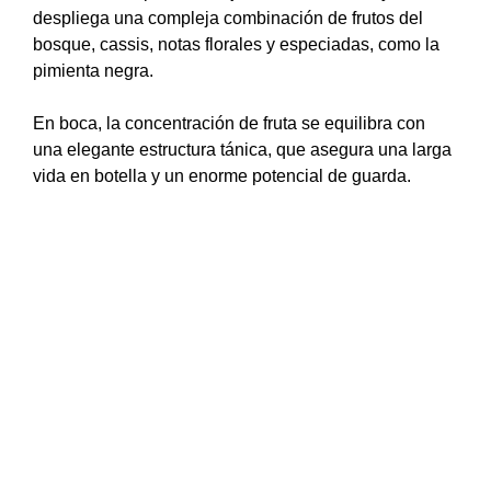
despliega una compleja combinación de frutos del
bosque, cassis, notas florales y especiadas, como la
pimienta negra.
En boca, la concentración de fruta se equilibra con
una elegante estructura tánica, que asegura una larga
vida en botella y un enorme potencial de guarda.