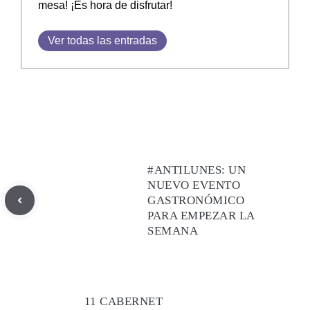
mesa! ¡Es hora de disfrutar!
Ver todas las entradas
#ANTILUNES: UN
NUEVO EVENTO
GASTRONÓMICO
PARA EMPEZAR LA
SEMANA
11 CABERNET