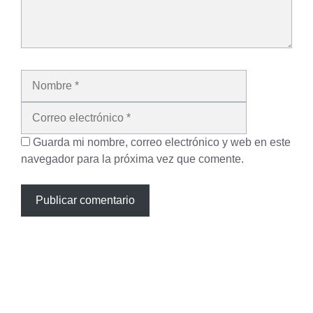
Nombre
Correo
electrónico
Guarda mi nombre, correo electrónico y web en este
navegador para la próxima vez que comente.