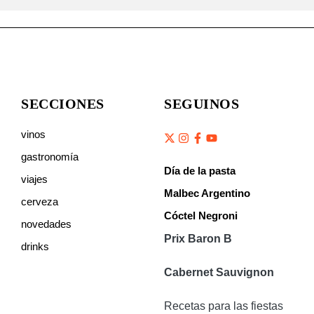
SECCIONES
SEGUINOS
vinos
gastronomía
Día de la pasta
viajes
Malbec Argentino
cerveza
Cóctel Negroni
novedades
Prix Baron B
drinks
Cabernet Sauvignon
Recetas para las fiestas