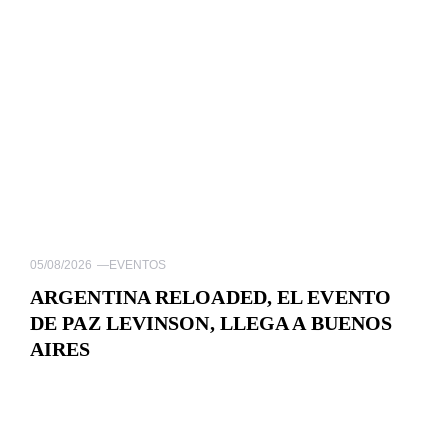
05/08/2026
—
EVENTOS
ARGENTINA RELOADED, EL EVENTO
DE PAZ LEVINSON, LLEGA A BUENOS
AIRES