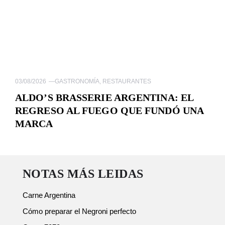
03/08/2026
—
GASTRONOMÍA
,
RESTAURANTES
ALDO’S BRASSERIE ARGENTINA: EL
REGRESO AL FUEGO QUE FUNDÓ UNA
MARCA
NOTAS MÁS LEIDAS
Carne Argentina
Cómo preparar el Negroni perfecto