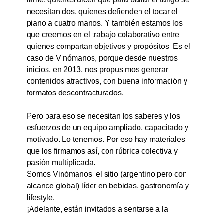
necesitan dos, quienes defienden el tocar el
piano a cuatro manos. Y también estamos los
que creemos en el trabajo colaborativo entre
quienes compartan objetivos y propósitos. Es el
caso de Vinómanos, porque desde nuestros
inicios, en 2013, nos propusimos generar
contenidos atractivos, con buena información y
formatos descontracturados.
Pero para eso se necesitan los saberes y los
esfuerzos de un equipo ampliado, capacitado y
motivado. Lo tenemos. Por eso hay materiales
que los firmamos así, con rúbrica colectiva y
pasión multiplicada.
Somos Vinómanos, el sitio (argentino pero con
alcance global) líder en bebidas, gastronomía y
lifestyle.
¡Adelante, están invitados a sentarse a la