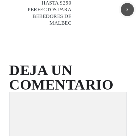
HASTA $250
PERFECTOS PARA
BEBEDORES DE
MALBEC
DEJA UN
COMENTARIO
Comentario