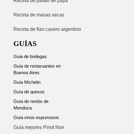
Receta de pastel de papa
Receta de masas secas
Receta de flan casero argentino
GUÍAS
Guia de bodegas
Guía de restaruantes en
Buenos Aires
Guía Michelin
Guía de quesos
Guía de restós de
Mendoza
Guía vinos espumosos
Guía mejores Pinot Noir