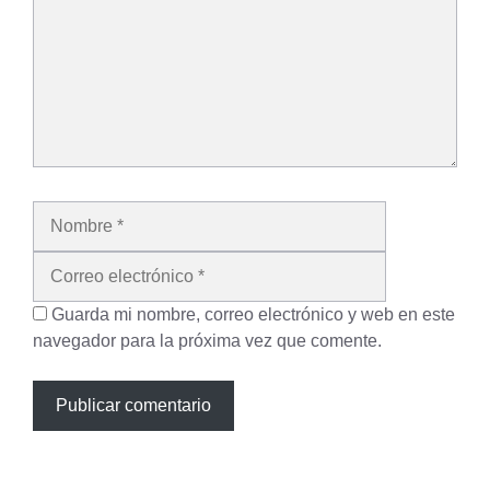
Nombre
Correo
electrónico
Guarda mi nombre, correo electrónico y web en este
navegador para la próxima vez que comente.