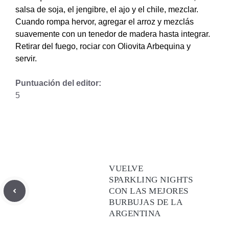
salsa de soja, el jengibre, el ajo y el chile, mezclar.
Cuando rompa hervor, agregar el arroz y mezclás
suavemente con un tenedor de madera hasta integrar.
Retirar del fuego, rociar con Oliovita Arbequina y
servir.
Puntuación del editor:
5
VUELVE
SPARKLING NIGHTS
CON LAS MEJORES
BURBUJAS DE LA
ARGENTINA