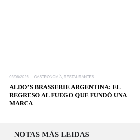
03/08/2026
—
GASTRONOMÍA
,
RESTAURANTES
ALDO’S BRASSERIE ARGENTINA: EL
REGRESO AL FUEGO QUE FUNDÓ UNA
MARCA
NOTAS MÁS LEIDAS