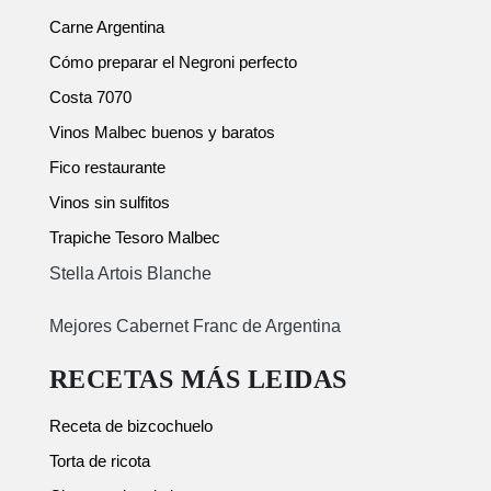
Carne Argentina
Cómo preparar el Negroni perfecto
Costa 7070
Vinos Malbec buenos y baratos
Fico restaurante
Vinos sin sulfitos
Trapiche Tesoro Malbec
Stella Artois Blanche
Mejores Cabernet Franc de Argentina
RECETAS MÁS LEIDAS
Receta de bizcochuelo
Torta de ricota