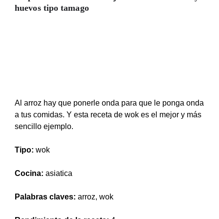
huevos tipo tamago
Al arroz hay que ponerle onda para que le ponga onda
a tus comidas. Y esta receta de wok es el mejor y más
sencillo ejemplo.
Tipo:
wok
Cocina:
asiatica
Palabras claves:
arroz, wok