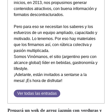
inicios, en 2013, nos propusimos generar
contenidos atractivos, con buena información y
formatos descontracturados.
Pero para eso se necesitan los saberes y los
esfuerzos de un equipo ampliado, capacitado y
motivado. Lo tenemos. Por eso hay materiales
que los firmamos así, con rúbrica colectiva y
pasión multiplicada.
Somos Vinómanos, el sitio (argentino pero con
alcance global) líder en bebidas, gastronomía y
lifestyle.
¡Adelante, están invitados a sentarse a la
mesa! ¡Es hora de disfrutar!
Ver todas las entradas
Prepará un wok de arroz jazmín con verduras y