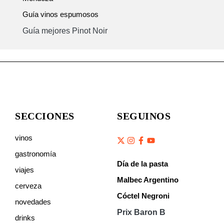
Guía vinos espumosos
Guía mejores Pinot Noir
SECCIONES
SEGUINOS
vinos
gastronomía
Día de la pasta
viajes
Malbec Argentino
cerveza
Cóctel Negroni
novedades
Prix Baron B
drinks