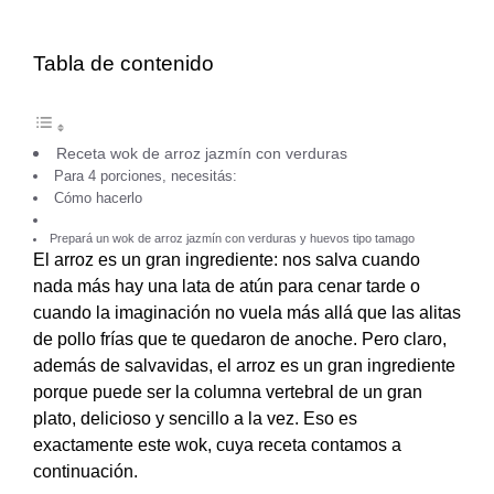
Tabla de contenido
Receta wok de arroz jazmín con verduras
Para 4 porciones, necesitás:
Cómo hacerlo
Prepará un wok de arroz jazmín con verduras y huevos tipo tamago
El arroz es un gran ingrediente: nos salva cuando
nada más hay una lata de atún para cenar tarde o
cuando la imaginación no vuela más allá que las alitas
de pollo frías que te quedaron de anoche. Pero claro,
además de salvavidas, el arroz es un gran ingrediente
porque puede ser la columna vertebral de un gran
plato, delicioso y sencillo a la vez. Eso es
exactamente este wok, cuya receta contamos a
continuación.