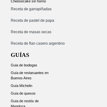
Cheesecake sin horno
Receta de garrapiñadas
Receta de pastel de papa
Receta de masas secas
Receta de flan casero argentino
GUÍAS
Guia de bodegas
Guía de restaruantes en
Buenos Aires
Guía Michelin
Guía de quesos
Guía de restós de
Mendoza