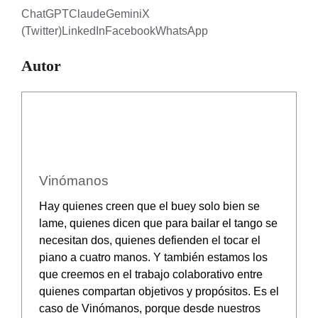
ChatGPT
Claude
Gemini
X
(Twitter)
LinkedIn
Facebook
WhatsApp
Autor
Vinómanos
Hay quienes creen que el buey solo bien se
lame, quienes dicen que para bailar el tango se
necesitan dos, quienes defienden el tocar el
piano a cuatro manos. Y también estamos los
que creemos en el trabajo colaborativo entre
quienes compartan objetivos y propósitos. Es el
caso de Vinómanos, porque desde nuestros