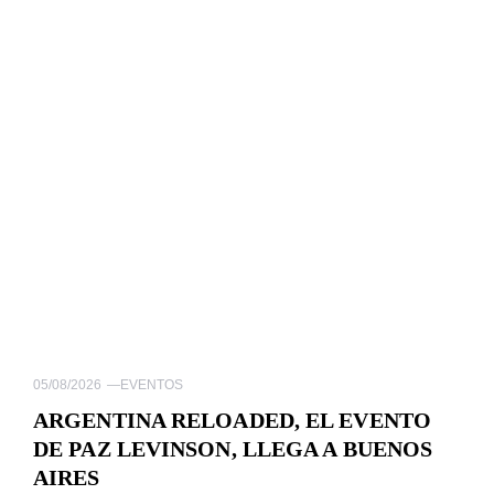
05/08/2026
—
EVENTOS
ARGENTINA RELOADED, EL EVENTO
DE PAZ LEVINSON, LLEGA A BUENOS
AIRES