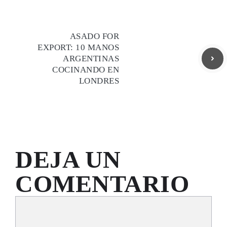
ASADO FOR
EXPORT: 10 MANOS
ARGENTINAS
COCINANDO EN
LONDRES
DEJA UN
COMENTARIO
Comentario