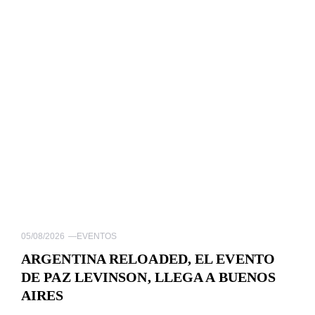
05/08/2026
—
EVENTOS
ARGENTINA RELOADED, EL EVENTO
DE PAZ LEVINSON, LLEGA A BUENOS
AIRES