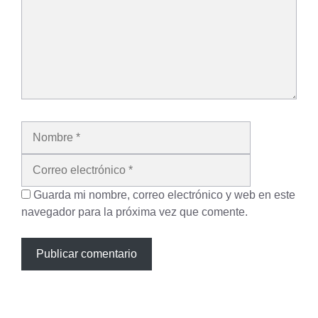
Nombre
Correo
electrónico
Guarda mi nombre, correo electrónico y web en este
navegador para la próxima vez que comente.