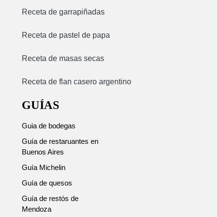
Receta de garrapiñadas
Receta de pastel de papa
Receta de masas secas
Receta de flan casero argentino
GUÍAS
Guia de bodegas
Guía de restaruantes en
Buenos Aires
Guía Michelin
Guía de quesos
Guía de restós de
Mendoza