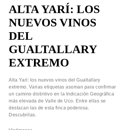
ALTA YARÍ: LOS
NUEVOS VINOS
DEL
GUALTALLARY
EXTREMO
Alta Yarí: los nuevos vinos del Gualtallary
extremo. Varias etiquetas asoman para confirmar
un camino distintivo en la Indicación Geográfica
más elevada de Valle de Uco. Entre ellas se
destacan las de esta finca poderosa.
Descubrilas.