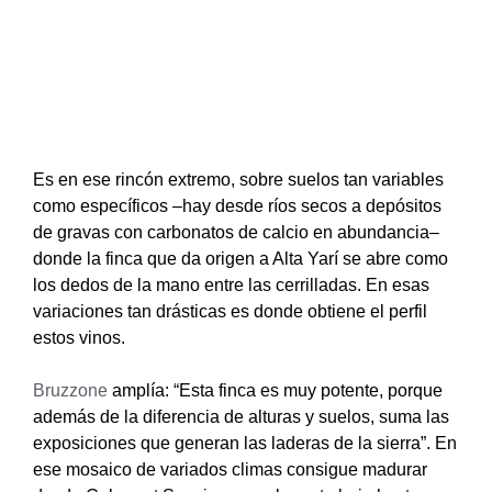
Es en ese rincón extremo, sobre suelos tan variables
como específicos –hay desde ríos secos a depósitos
de gravas con carbonatos de calcio en abundancia–
donde la finca que da origen a Alta Yarí se abre como
los dedos de la mano entre las cerrilladas. En esas
variaciones tan drásticas es donde obtiene el perfil
estos vinos.
Bruzzone
amplía: “Esta finca es muy potente, porque
además de la diferencia de alturas y suelos, suma las
exposiciones que generan las laderas de la sierra”. En
ese mosaico de variados climas consigue madurar