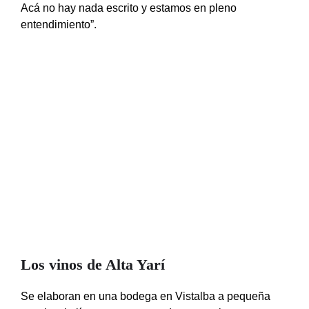
Acá no hay nada escrito y estamos en pleno
entendimiento”.
Los vinos de Alta Yarí
Se elaboran en una bodega en Vistalba a pequeña