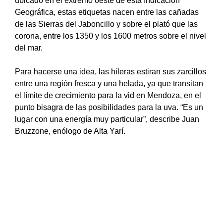
ubicado en el extremo oeste de esta Indicación
Geográfica, estas etiquetas nacen entre las cañadas
de las Sierras del Jaboncillo y sobre el plató que las
corona, entre los 1350 y los 1600 metros sobre el nivel
del mar.
Para hacerse una idea, las hileras estiran sus zarcillos
entre una región fresca y una helada, ya que transitan
el límite de crecimiento para la vid en Mendoza, en el
punto bisagra de las posibilidades para la uva. “Es un
lugar con una energía muy particular”, describe Juan
Bruzzone, enólogo de Alta Yarí.