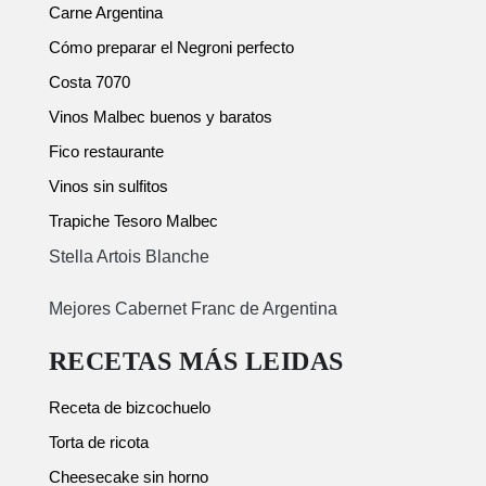
Carne Argentina
Cómo preparar el Negroni perfecto
Costa 7070
Vinos Malbec buenos y baratos
Fico restaurante
Vinos sin sulfitos
Trapiche Tesoro Malbec
Stella Artois Blanche
Mejores Cabernet Franc de Argentina
RECETAS MÁS LEIDAS
Receta de bizcochuelo
Torta de ricota
Cheesecake sin horno