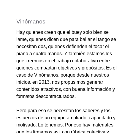
Vinómanos
Hay quienes creen que el buey solo bien se
lame, quienes dicen que para bailar el tango se
necesitan dos, quienes defienden el tocar el
piano a cuatro manos. Y también estamos los
que creemos en el trabajo colaborativo entre
quienes compartan objetivos y propósitos. Es el
caso de Vinómanos, porque desde nuestros
inicios, en 2013, nos propusimos generar
contenidos atractivos, con buena información y
formatos descontracturados.
Pero para eso se necesitan los saberes y los
esfuerzos de un equipo ampliado, capacitado y
motivado. Lo tenemos. Por eso hay materiales
que los firmamos así, con rúbrica colectiva y