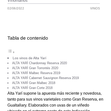
Vinómanos
02/06/2022
VINOS
Tabla de contenido
Los vinos de Alta Yarí
ALTA YARÍ Chardonnay Reserva 2020
ALTA YARÍ Gran Torrontés 2020
ALTA YARÍ Malbec Reserva 2019
ALTA YARÍ Cabernet Sauvignon Reserva 2019
ALTA YARÍ Gran Malbec 2018
ALTA YARÍ Gran Corte 2018
Alta Yarí supone la apuesta más reciente y novedosa,
tanto para sus vinos varietales como Gran Reserva, en
Gualtallary. Elaborados con uvas de un viñedo