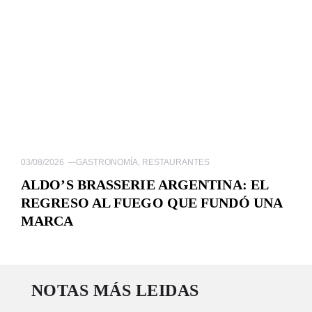
03/08/2026
—
GASTRONOMÍA
,
RESTAURANTES
ALDO’S BRASSERIE ARGENTINA: EL
REGRESO AL FUEGO QUE FUNDÓ UNA
MARCA
NOTAS MÁS LEIDAS