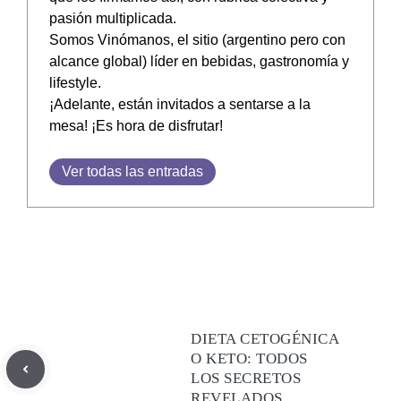
pasión multiplicada.
Somos Vinómanos, el sitio (argentino pero con
alcance global) líder en bebidas, gastronomía y
lifestyle.
¡Adelante, están invitados a sentarse a la
mesa! ¡Es hora de disfrutar!
Ver todas las entradas
DIETA CETOGÉNICA
O KETO: TODOS
LOS SECRETOS
REVELADOS