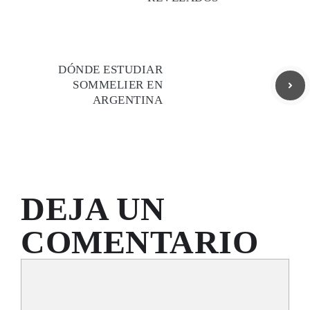
DÓNDE ESTUDIAR
SOMMELIER EN
ARGENTINA
DEJA UN
COMENTARIO
Comentario