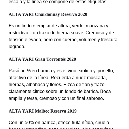
escala y la línea se compone de estas etiquetas:
ALTA YARÍ Chardonnay Reserva 2020
Es un lindo ejemplar de altura, verde, manzana y
restrictivo, con trazo de hierba suave. Cremoso y de
tensión elevada, pero con cuerpo, volumen y frescura
lograda.
ALTA YARÍ Gran Torrontés 2020
Pasó un ⅓ en barrica y es el vino exótico y, por ello,
atractivo de la línea. Recuerda a nuez moscada,
hierbas, albahaca y flores. Pizca de flan y trazo
claramente cítrico sobre un fondo de barrica. Boca
amplia y tersa, cremoso y con un final sabroso.
ALTA YARÍ Malbec Reserva 2019
Con un 50% en barrica, ofrece fruta nítida, ciruela