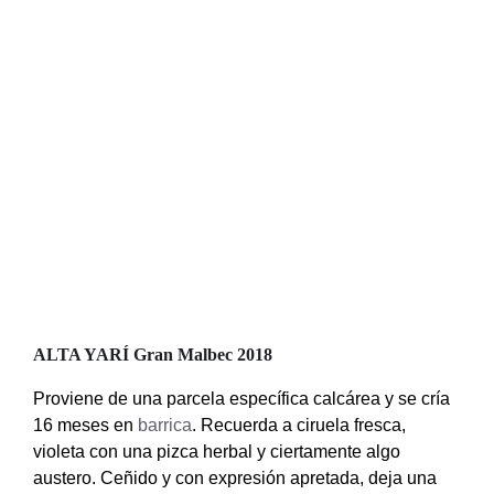
ALTA YARÍ Gran Malbec 2018
Proviene de una parcela específica calcárea y se cría
16 meses en
barrica
. Recuerda a ciruela fresca,
violeta con una pizca herbal y ciertamente algo
austero. Ceñido y con expresión apretada, deja una