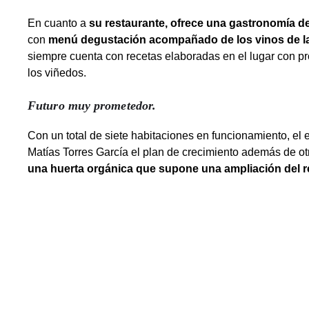
En cuanto a
su restaurante, ofrece una gastronomía de
con
menú degustación acompañado de los vinos de la
siempre cuenta con recetas elaboradas en el lugar con pr
los viñedos.
Futuro muy prometedor.
Con un total de siete habitaciones en funcionamiento, e
Matías Torres García el plan de crecimiento además de ot
una huerta orgánica que supone una ampliación del r