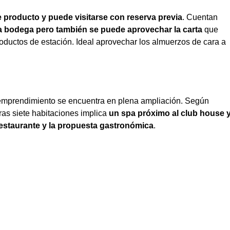
 producto y puede visitarse con reserva previa
. Cuentan
 bodega pero también se puede aprovechar la carta
que
oductos de estación. Ideal aprovechar los almuerzos de cara a
l emprendimiento se encuentra en plena ampliación. Según
ras siete habitaciones implica
un spa próximo al club house 
estaurante y la propuesta gastronómica
.