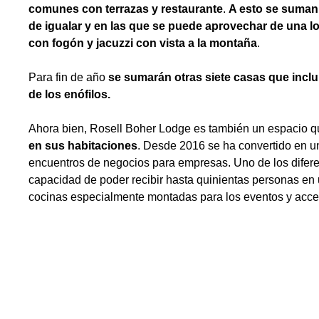
comunes con terrazas y restaurante
.
A esto se suman 
de igualar y en las que se puede aprovechar de una lou
con fogón y jacuzzi con vista a la montaña
.
Para fin de año
se sumarán otras siete casas que inclu
de los enófilos.
Ahora bien, Rosell Boher Lodge es también un espacio q
en sus habitaciones
. Desde 2016 se ha convertido en u
encuentros de negocios para empresas. Uno de los diferen
capacidad de poder recibir hasta quinientas personas en 
cocinas especialmente montadas para los eventos y acce