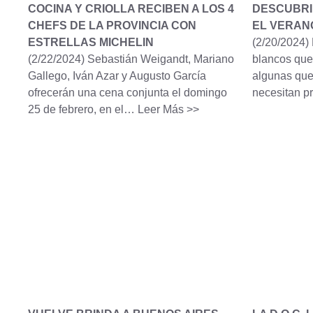
COCINA Y CRIOLLA RECIBEN A LOS 4
DESCUBRI
CHEFS DE LA PROVINCIA CON
EL VERAN
ESTRELLAS MICHELIN
(2/20/2024)
(2/22/2024)
Sebastián Weigandt, Mariano
blancos que
Gallego, Iván Azar y Augusto García
algunas que
ofrecerán una cena conjunta el domingo
necesitan p
25 de febrero, en el…
Leer Más >>