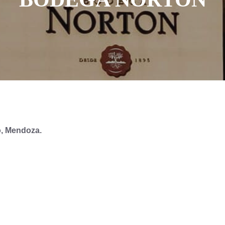
o, Mendoza.