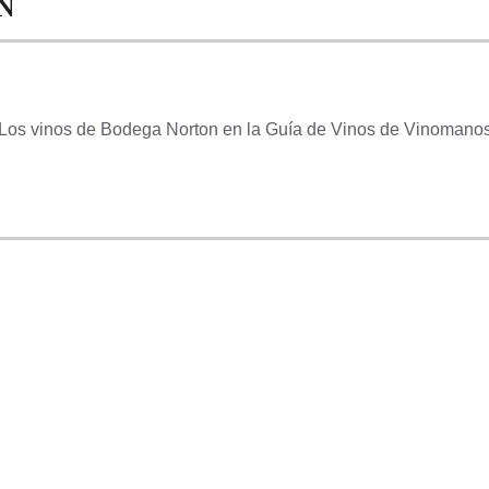
N
Los vinos de Bodega Norton en la Guía de Vinos de Vinomano