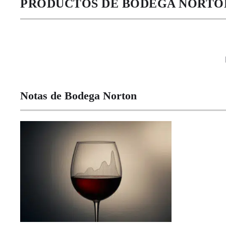
PRODUCTOS DE BODEGA NORTO
Notas de Bodega Norton