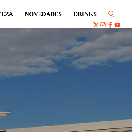
VEZA
NOVEDADES
DRINKS