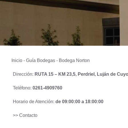
Inicio
-
Guía Bodegas
-
Bodega Norton
Dirección:
RUTA 15 – KM 23,5, Perdriel, Luján de Cuy
Teléfono:
0261-4909760
Horario de Atención:
de 09:00:00 a 18:00:00
>> Contacto