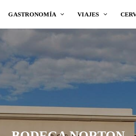
GASTRONOMÍA
VIAJES
CER
BODEGA NORTON