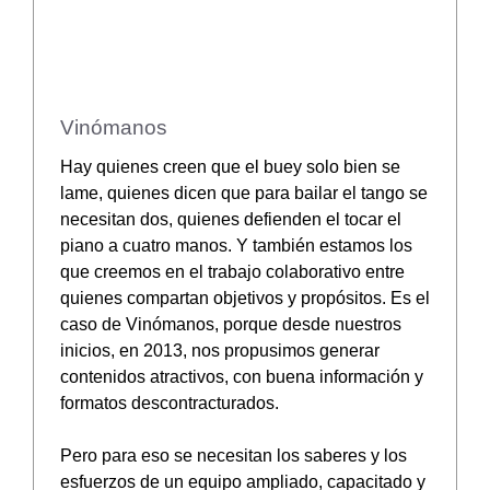
Vinómanos
Hay quienes creen que el buey solo bien se
lame, quienes dicen que para bailar el tango se
necesitan dos, quienes defienden el tocar el
piano a cuatro manos. Y también estamos los
que creemos en el trabajo colaborativo entre
quienes compartan objetivos y propósitos. Es el
caso de Vinómanos, porque desde nuestros
inicios, en 2013, nos propusimos generar
contenidos atractivos, con buena información y
formatos descontracturados.
Pero para eso se necesitan los saberes y los
esfuerzos de un equipo ampliado, capacitado y