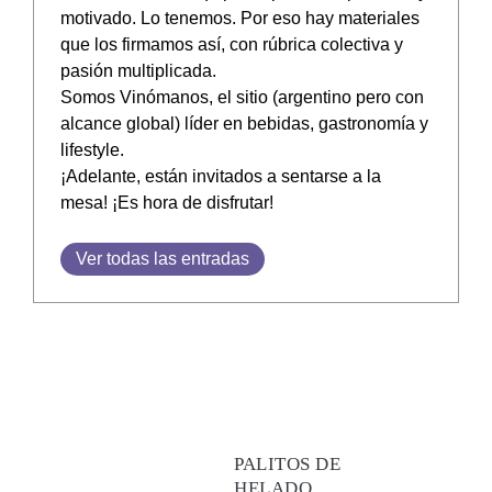
motivado. Lo tenemos. Por eso hay materiales
que los firmamos así, con rúbrica colectiva y
pasión multiplicada.
Somos Vinómanos, el sitio (argentino pero con
alcance global) líder en bebidas, gastronomía y
lifestyle.
¡Adelante, están invitados a sentarse a la
mesa! ¡Es hora de disfrutar!
Ver todas las entradas
PALITOS DE
HELADO