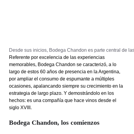
Desde sus inicios, Bodega Chandon es parte central de las
Referente por excelencia de las experiencias
memorables, Bodega Chandon se caracterizó, a lo
largo de estos 60 años de presencia en la Argentina,
por ampliar el consumo de espumante a múltiples
ocasiones, apalancando siempre su crecimiento en la
estrategia de largo plazo. Y demostrándolo en los
hechos: es una compañía que hace vinos desde el
siglo XVIII.
Bodega Chandon, los comienzos