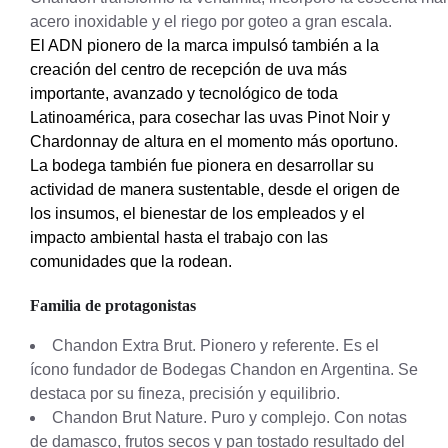
acero inoxidable y el riego por goteo a gran escala.
El ADN pionero de la marca impulsó también a la
creación del centro de recepción de uva más
importante, avanzado y tecnológico de toda
Latinoamérica, para cosechar las uvas Pinot Noir y
Chardonnay de altura en el momento más oportuno.
La bodega también fue pionera en desarrollar su
actividad de manera sustentable, desde el origen de
los insumos, el bienestar de los empleados y el
impacto ambiental hasta el trabajo con las
comunidades que la rodean.
Familia de protagonistas
Chandon Extra Brut. Pionero y referente. Es el
ícono fundador de Bodegas Chandon en Argentina. Se
destaca por su fineza, precisión y equilibrio.
Chandon Brut Nature. Puro y complejo. Con notas
de damasco, frutos secos y pan tostado resultado del