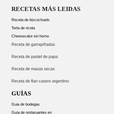
RECETAS MÁS LEIDAS
Receta de bizcochuelo
Torta de ricota
Cheesecake sin horno
Receta de garrapiñadas
Receta de pastel de papa
Receta de masas secas
Receta de flan casero argentino
GUÍAS
Guia de bodegas
Guía de restaruantes en