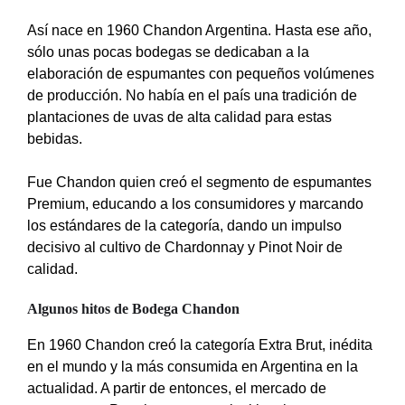
Así nace en 1960 Chandon Argentina. Hasta ese año,
sólo unas pocas bodegas se dedicaban a la
elaboración de espumantes con pequeños volúmenes
de producción. No había en el país una tradición de
plantaciones de uvas de alta calidad para estas
bebidas.
Fue Chandon quien creó el segmento de espumantes
Premium, educando a los consumidores y marcando
los estándares de la categoría, dando un impulso
decisivo al cultivo de Chardonnay y Pinot Noir de
calidad.
Algunos hitos de Bodega Chandon
En 1960 Chandon creó la categoría Extra Brut, inédita
en el mundo y la más consumida en Argentina en la
actualidad. A partir de entonces, el mercado de