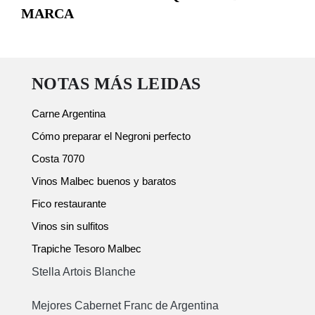
MARCA
NOTAS MÁS LEIDAS
Carne Argentina
Cómo preparar el Negroni perfecto
Costa 7070
Vinos Malbec buenos y baratos
Fico restaurante
Vinos sin sulfitos
Trapiche Tesoro Malbec
Stella Artois Blanche
Mejores Cabernet Franc de Argentina