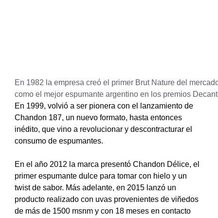
En 1982 la empresa creó el primer Brut Nature del mercado
como el mejor espumante argentino en los premios Decan
En 1999, volvió a ser pionera con el lanzamiento de
Chandon 187, un nuevo formato, hasta entonces
inédito, que vino a revolucionar y descontracturar el
consumo de espumantes.
En el año 2012 la marca presentó Chandon Délice, el
primer espumante dulce para tomar con hielo y un
twist de sabor. Más adelante, en 2015 lanzó un
producto realizado con uvas provenientes de viñedos
de más de 1500 msnm y con 18 meses en contacto