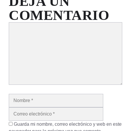
DEJA UN
COMENTARIO
Comentario
Nombre
Correo
electrónico
Guarda mi nombre, correo electrónico y web en este