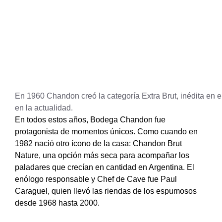
En 1960 Chandon creó la categoría Extra Brut, inédita en
en la actualidad.
En todos estos años, Bodega Chandon fue
protagonista de momentos únicos. Como cuando en
1982 nació otro ícono de la casa: Chandon Brut
Nature, una opción más seca para acompañar los
paladares que crecían en cantidad en Argentina. El
enólogo responsable y Chef de Cave fue Paul
Caraguel, quien llevó las riendas de los espumosos
desde 1968 hasta 2000.