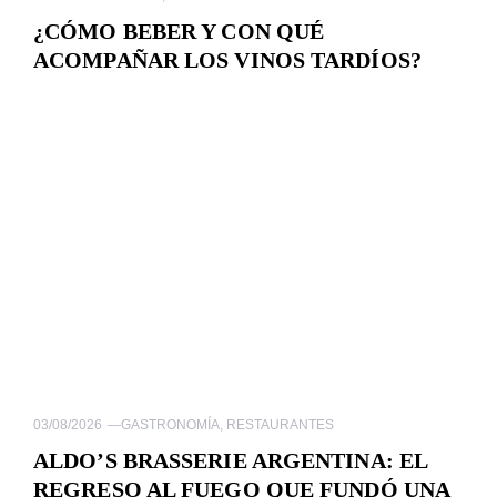
¿CÓMO BEBER Y CON QUÉ
ACOMPAÑAR LOS VINOS TARDÍOS?
03/08/2026
—
GASTRONOMÍA
,
RESTAURANTES
ALDO’S BRASSERIE ARGENTINA: EL
REGRESO AL FUEGO QUE FUNDÓ UNA