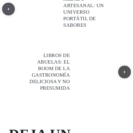
ARTESANAL: UN
UNIVERSO
PORTÁTIL DE
SABORES
LIBROS DE
ABUELAS: EL
BOOM DE LA
GASTRONOMÍA
DELICIOSA Y NO
PRESUMIDA