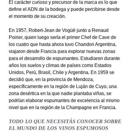
El carácter curioso y precursor de la marca es lo que
define el ADN de la bodega y puede percibirse desde
el momento de su creación.
En 1957, Robert-Jean de Vogüé junto a Renaud
Poirier, quien luego sería el primer Chef de Cave de
los cuatro que hasta ahora tuvo Chandon Argentina,
viajaron desde Francia para explorar nuevas zonas
para el desarrollo de espumantes. Estudiaron durante
años los suelos y climas de países como Estados
Unidos, Perú, Brasil, Chile y Argentina. En 1959 se
decidió que, en la provincia de Mendoza,
específicamente en la región de Luján de Cuyo, una
zona desértica en la que nadie plantaba viñas, se
podrían elaborar espumantes de excelencia al mismo
nivel que en la región de la Champagne en Francia.
TODO LO QUE NECESITÁS CONOCER SOBRE
EL MUNDO DE LOS VINOS ESPUMOSOS