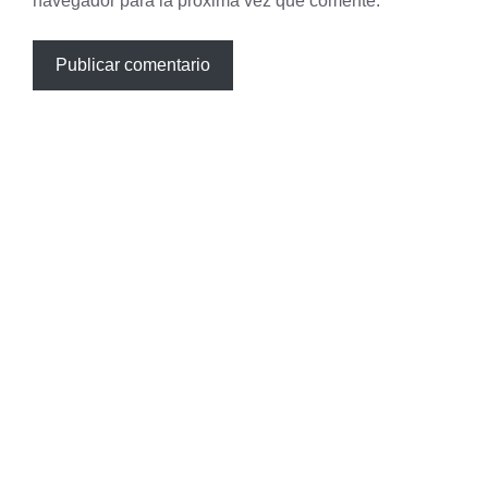
navegador para la próxima vez que comente.