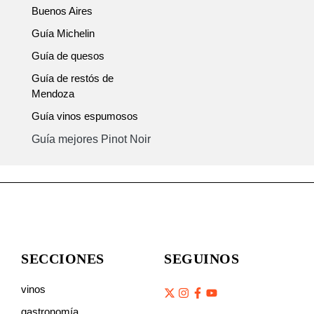
Buenos Aires
Guía Michelin
Guía de quesos
Guía de restós de
Mendoza
Guía vinos espumosos
Guía mejores Pinot Noir
SECCIONES
SEGUINOS
vinos
gastronomía