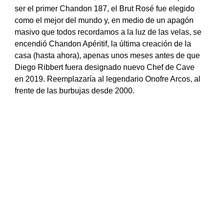
ser el primer Chandon 187, el Brut Rosé fue elegido
como el mejor del mundo y, en medio de un apagón
masivo que todos recordamos a la luz de las velas, se
encendió Chandon Apéritif, la última creación de la
casa (hasta ahora), apenas unos meses antes de que
Diego Ribbert fuera designado nuevo Chef de Cave
en 2019. Reemplazaría al legendario Onofre Arcos, al
frente de las burbujas desde 2000.