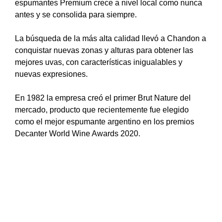
espumantes Premium crece a nivel local como nunca
antes y se consolida para siempre.
La búsqueda de la más alta calidad llevó a Chandon a
conquistar nuevas zonas y alturas para obtener las
mejores uvas, con características inigualables y
nuevas expresiones.
En 1982 la empresa creó el primer Brut Nature del
mercado, producto que recientemente fue elegido
como el mejor espumante argentino en los premios
Decanter World Wine Awards 2020.