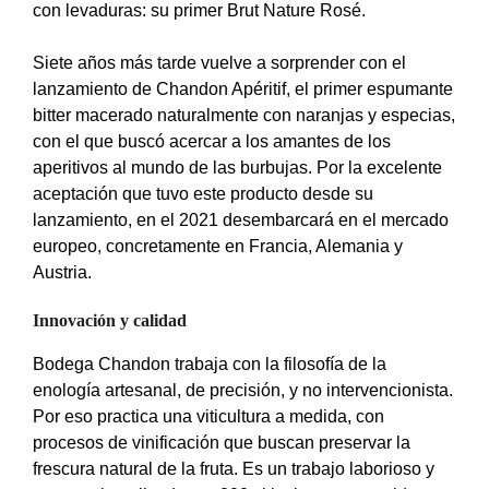
con levaduras: su primer Brut Nature Rosé.
Siete años más tarde vuelve a sorprender con el
lanzamiento de Chandon Apéritif, el primer espumante
bitter macerado naturalmente con naranjas y especias,
con el que buscó acercar a los amantes de los
aperitivos al mundo de las burbujas. Por la excelente
aceptación que tuvo este producto desde su
lanzamiento, en el 2021 desembarcará en el mercado
europeo, concretamente en Francia, Alemania y
Austria.
Innovación y calidad
Bodega Chandon trabaja con la filosofía de la
enología artesanal, de precisión, y no intervencionista.
Por eso practica una viticultura a medida, con
procesos de vinificación que buscan preservar la
frescura natural de la fruta. Es un trabajo laborioso y