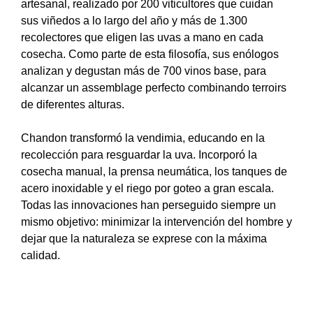
artesanal, realizado por 200 viticultores que cuidan
sus viñedos a lo largo del año y más de 1.300
recolectores que eligen las uvas a mano en cada
cosecha. Como parte de esta filosofía, sus enólogos
analizan y degustan más de 700 vinos base, para
alcanzar un assemblage perfecto combinando terroirs
de diferentes alturas.
Chandon transformó la vendimia, educando en la
recolección para resguardar la uva. Incorporó la
cosecha manual, la prensa neumática, los tanques de
acero inoxidable y el riego por goteo a gran escala.
Todas las innovaciones han perseguido siempre un
mismo objetivo: minimizar la intervención del hombre y
dejar que la naturaleza se exprese con la máxima
calidad.