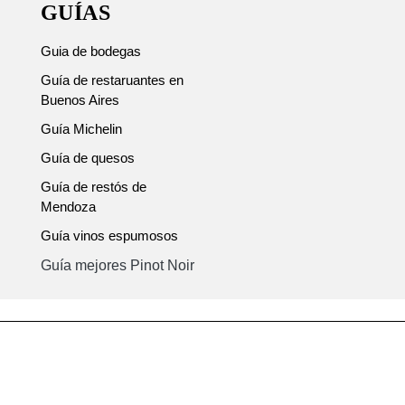
GUÍAS
Guia de bodegas
Guía de restaruantes en
Buenos Aires
Guía Michelin
Guía de quesos
Guía de restós de
Mendoza
Guía vinos espumosos
Guía mejores Pinot Noir