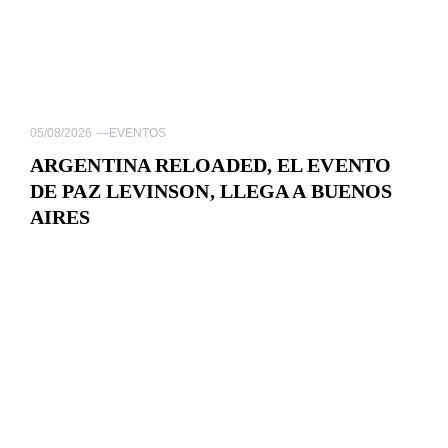
05/08/2026
—
EVENTOS
ARGENTINA RELOADED, EL EVENTO
DE PAZ LEVINSON, LLEGA A BUENOS
AIRES