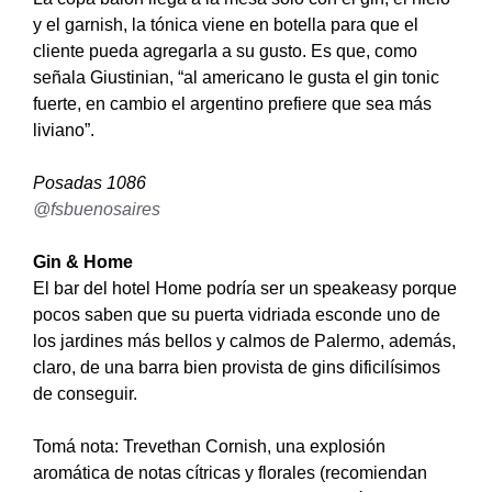
y el garnish, la tónica viene en botella para que el
cliente pueda agregarla a su gusto. Es que, como
señala Giustinian, “al americano le gusta el gin tonic
fuerte, en cambio el argentino prefiere que sea más
liviano”.
Posadas 1086
@fsbuenosaires
Gin & Home
El bar del hotel Home podría ser un speakeasy porque
pocos saben que su puerta vidriada esconde uno de
los jardines más bellos y calmos de Palermo, además,
claro, de una barra bien provista de gins dificilísimos
de conseguir.
Tomá nota: Trevethan Cornish, una explosión
aromática de notas cítricas y florales (recomiendan