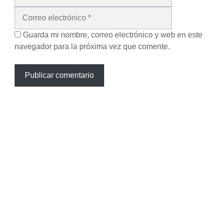
electrónico
Guarda mi nombre, correo electrónico y web en este
navegador para la próxima vez que comente.