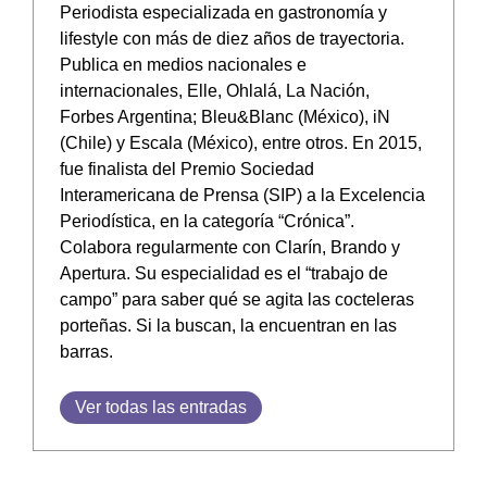
Periodista especializada en gastronomía y
lifestyle con más de diez años de trayectoria.
Publica en medios nacionales e
internacionales, Elle, Ohlalá, La Nación,
Forbes Argentina; Bleu&Blanc (México), iN
(Chile) y Escala (México), entre otros. En 2015,
fue finalista del Premio Sociedad
Interamericana de Prensa (SIP) a la Excelencia
Periodística, en la categoría “Crónica”.
Colabora regularmente con Clarín, Brando y
Apertura. Su especialidad es el “trabajo de
campo” para saber qué se agita las cocteleras
porteñas. Si la buscan, la encuentran en las
barras.
Ver todas las entradas