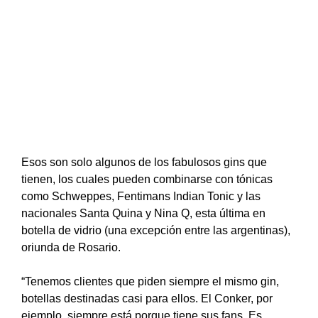
Esos son solo algunos de los fabulosos gins que
tienen, los cuales pueden combinarse con tónicas
como Schweppes, Fentimans Indian Tonic y las
nacionales Santa Quina y Nina Q, esta última en
botella de vidrio (una excepción entre las argentinas),
oriunda de Rosario.
“Tenemos clientes que piden siempre el mismo gin,
botellas destinadas casi para ellos. El Conker, por
ejemplo, siempre está porque tiene sus fans. Es