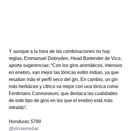
Y aunque a la hora de las combinaciones no hay
reglas, Emmanuel Dobryden, Head Bartender de Vico,
aporta sugerencias: “Con los gins aromáticos, intensos
en enebro, van mejor las tónicas estilo Indian, ya que
resaltan más el perfil seco del gin. En cambio, un gin
más herbáceo y cítrico va mejor con una tónica como
Fentimans Connoiseurs, que destaca las cualidades
de este tipo de gins en los que el enebro está más
retraído”.
Honduras 5799
@vicowinebar