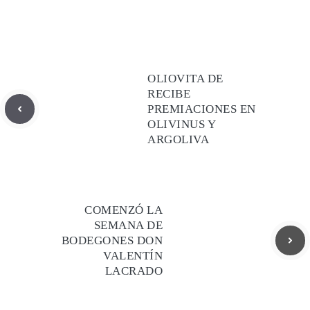
OLIOVITA DE
RECIBE
PREMIACIONES EN
OLIVINUS Y
ARGOLIVA
COMENZÓ LA
SEMANA DE
BODEGONES DON
VALENTÍN
LACRADO