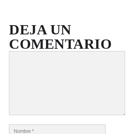
DEJA UN
COMENTARIO
Comentario
Nombre
Correo