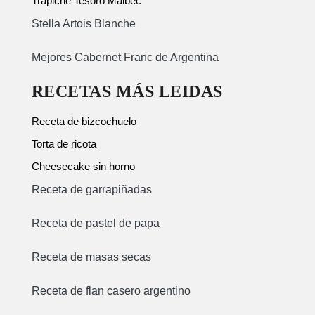
Trapiche Tesoro Malbec
Stella Artois Blanche
Mejores Cabernet Franc de Argentina
RECETAS MÁS LEIDAS
Receta de bizcochuelo
Torta de ricota
Cheesecake sin horno
Receta de garrapiñadas
Receta de pastel de papa
Receta de masas secas
Receta de flan casero argentino