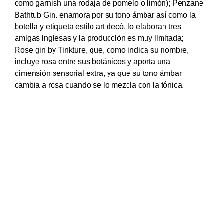
como garnish una rodaja de pomelo o limón); Penzane
Bathtub Gin, enamora por su tono ámbar así como la
botella y etiqueta estilo art decó, lo elaboran tres
amigas inglesas y la producción es muy limitada;
Rose gin by Tinkture, que, como indica su nombre,
incluye rosa entre sus botánicos y aporta una
dimensión sensorial extra, ya que su tono ámbar
cambia a rosa cuando se lo mezcla con la tónica.