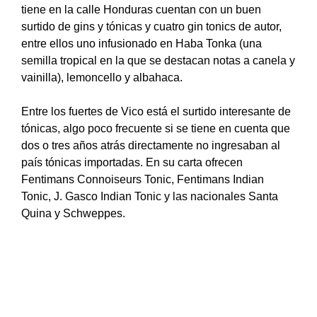
tiene en la calle Honduras cuentan con un buen
surtido de gins y tónicas y cuatro gin tonics de autor,
entre ellos uno infusionado en Haba Tonka (una
semilla tropical en la que se destacan notas a canela y
vainilla), lemoncello y albahaca.
Entre los fuertes de Vico está el surtido interesante de
tónicas, algo poco frecuente si se tiene en cuenta que
dos o tres años atrás directamente no ingresaban al
país tónicas importadas. En su carta ofrecen
Fentimans Connoiseurs Tonic, Fentimans Indian
Tonic, J. Gasco Indian Tonic y las nacionales Santa
Quina y Schweppes.